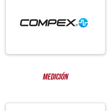
MEDICIÓN