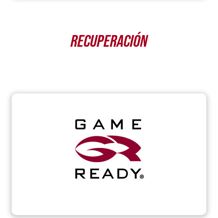
RECUPERACIÓN