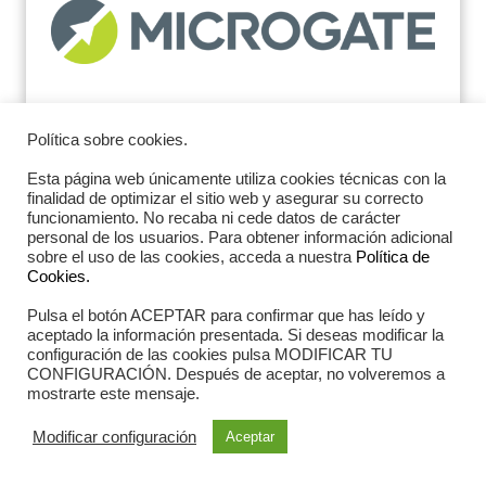
Política sobre cookies.
Esta página web únicamente utiliza cookies técnicas con la
finalidad de optimizar el sitio web y asegurar su correcto
funcionamiento. No recaba ni cede datos de carácter
personal de los usuarios. Para obtener información adicional
sobre el uso de las cookies, acceda a nuestra
Política de
Cookies.
Pulsa el botón ACEPTAR para confirmar que has leído y
aceptado la información presentada. Si deseas modificar la
configuración de las cookies pulsa MODIFICAR TU
CONFIGURACIÓN. Después de aceptar, no volveremos a
mostrarte este mensaje.
Modificar configuración
Aceptar