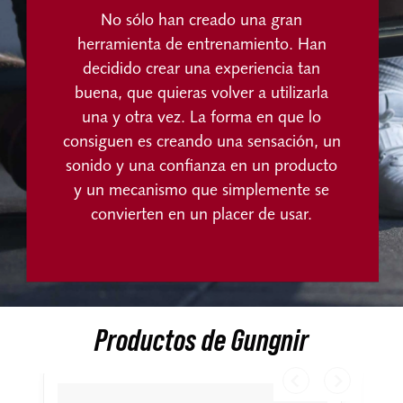
No sólo han creado una gran
herramienta de entrenamiento. Han
decidido crear una experiencia tan
buena, que quieras volver a utilizarla
una y otra vez. La forma en que lo
consiguen es creando una sensación, un
sonido y una confianza en un producto
y un mecanismo que simplemente se
convierten en un placer de usar.
Productos de Gungnir