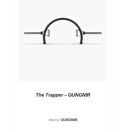
The Trapper – GUNGNIR
Marca:
GUNGNIR