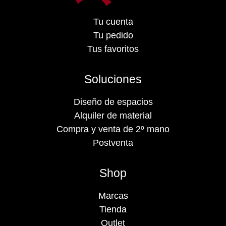
Tu cuenta
Tu pedido
Tus favoritos
Soluciones
Diseño de espacios
Alquiler de material
Compra y venta de 2º mano
Postventa
Shop
Marcas
Tienda
Outlet