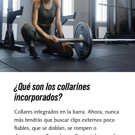
¿Qué son los collarines
incorporados?
Collares integrados en la barra. Ahora, nunca
más tendrás que buscar clips externos poco
fiables, que se doblan, se rompen o