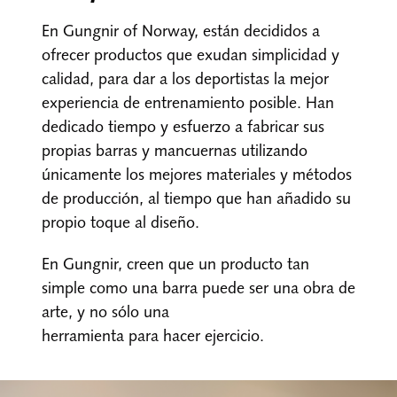
Nosotros
En Gungnir of Norway, están decididos a
Contacto
ofrecer productos que exudan simplicidad y
calidad, para dar a los deportistas la mejor
Mi cuenta
experiencia de entrenamiento posible. Han
dedicado tiempo y esfuerzo a fabricar sus
propias barras y mancuernas utilizando
únicamente los mejores materiales y métodos
de producción, al tiempo que han añadido su
propio toque al diseño.
En Gungnir, creen que un producto tan
simple como una barra puede ser una obra de
arte, y no sólo una
herramienta para hacer ejercicio.