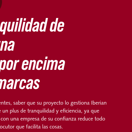
quilidad de
una
por encima
 marcas
entes,
saber que su proyecto lo gestiona Iberian
un plus de tranquilidad y eficiencia, ya que
 con una empresa de su confianza reduce todo
ocutor que facilita las cosas.