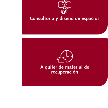
Consultoría y diseño de espacios
Alquiler de material de
recuperación