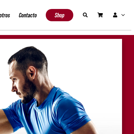
otros
Contacto
Shop