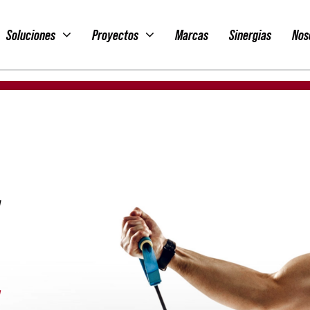
Soluciones
Proyectos
Marcas
Sinergias
Nos