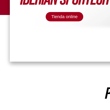
Tienda online