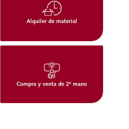
Alquiler de material
Compra y venta de 2ª mano