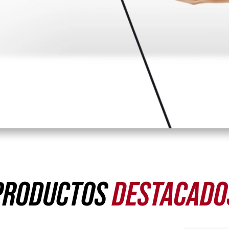
PRODUCTOS
DESTACADO