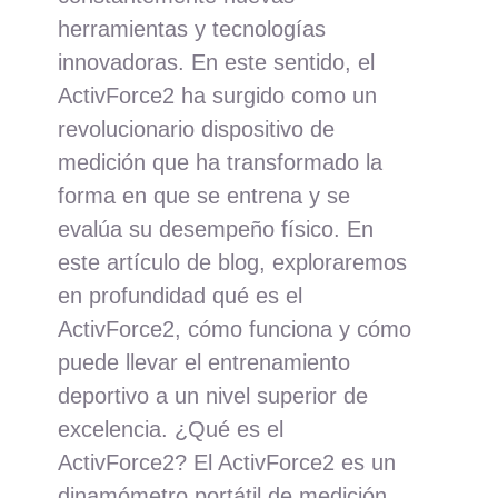
herramientas y tecnologías
innovadoras. En este sentido, el
ActivForce2 ha surgido como un
revolucionario dispositivo de
medición que ha transformado la
forma en que se entrena y se
evalúa su desempeño físico. En
este artículo de blog, exploraremos
en profundidad qué es el
ActivForce2, cómo funciona y cómo
puede llevar el entrenamiento
deportivo a un nivel superior de
excelencia. ¿Qué es el
ActivForce2? El ActivForce2 es un
dinamómetro portátil de medición