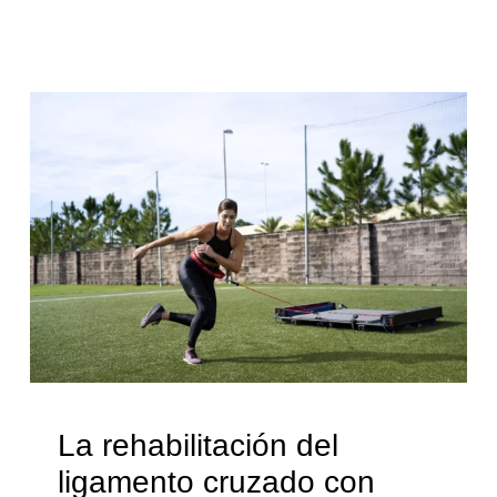
La rehabilitación del
ligamento cruzado con