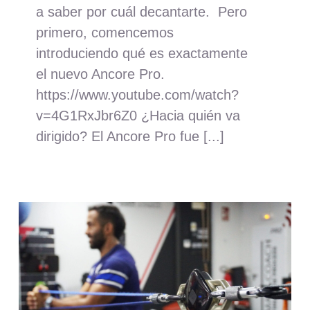
a saber por cuál decantarte. Pero
primero, comencemos
introduciendo qué es exactamente
el nuevo Ancore Pro.
https://www.youtube.com/watch?
v=4G1RxJbr6Z0 ¿Hacia quién va
dirigido? El Ancore Pro fue [...]