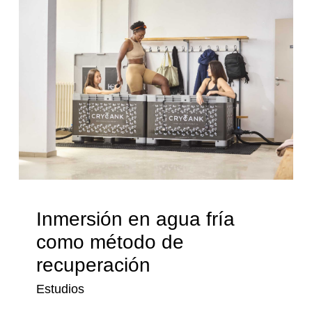
Inmersión en agua fría
como método de
recuperación
Estudios