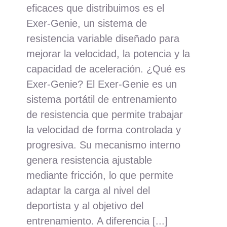
eficaces que distribuimos es el
Exer-Genie, un sistema de
resistencia variable diseñado para
mejorar la velocidad, la potencia y la
capacidad de aceleración. ¿Qué es
Exer-Genie? El Exer-Genie es un
sistema portátil de entrenamiento
de resistencia que permite trabajar
la velocidad de forma controlada y
progresiva. Su mecanismo interno
genera resistencia ajustable
mediante fricción, lo que permite
adaptar la carga al nivel del
deportista y al objetivo del
entrenamiento. A diferencia [...]