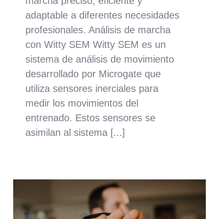
marcha preciso, eficiente y
adaptable a diferentes necesidades
profesionales. Análisis de marcha
con Witty SEM Witty SEM es un
sistema de análisis de movimiento
desarrollado por Microgate que
utiliza sensores inerciales para
medir los movimientos del
entrenado. Estos sensores se
asimilan al sistema [...]