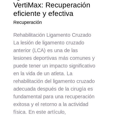
VertiMax: Recuperación
eficiente y efectiva
Recuperación
Rehabilitación Ligamento Cruzado
La lesión de ligamento cruzado
anterior (LCA) es una de las
lesiones deportivas más comunes y
puede tener un impacto significativo
en la vida de un atleta. La
rehabilitación del ligamento cruzado
adecuada después de la cirugía es
fundamental para una recuperación
exitosa y el retorno a la actividad
física. En este artículo,