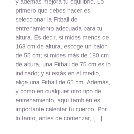
y además mejora tu equilibrio. Lo
primero que debes hacer es
seleccionar la Fitball de
entrenamiento adecuada para tu
altura. Es decir, si mides menos de
163 cm de altura, escoge un balón
de 55 cm; si mides más de 180 cm
de altura, una Fitball de 75 cm es lo
indicado; y si estás en el medio,
elige una Fitball de 65 cm. Además,
y como en cualquier otro tipo de
entrenamiento, aquí también es
importante calentar tu cuerpo. Por
lo tanto, antes de comenzar, [...]