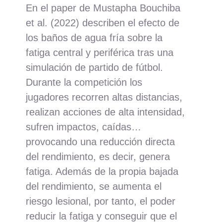
En el paper de Mustapha Bouchiba
et al. (2022) describen el efecto de
los baños de agua fría sobre la
fatiga central y periférica tras una
simulación de partido de fútbol.
Durante la competición los
jugadores recorren altas distancias,
realizan acciones de alta intensidad,
sufren impactos, caídas…
provocando una reducción directa
del rendimiento, es decir, genera
fatiga. Además de la propia bajada
del rendimiento, se aumenta el
riesgo lesional, por tanto, el poder
reducir la fatiga y conseguir que el