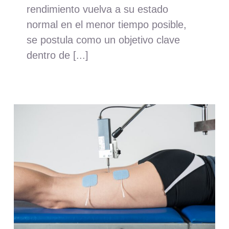
rendimiento vuelva a su estado
normal en el menor tiempo posible,
se postula como un objetivo clave
dentro de [...]