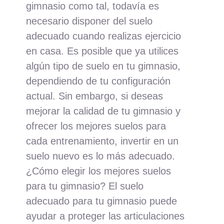
gimnasio como tal, todavía es
necesario disponer del suelo
adecuado cuando realizas ejercicio
en casa. Es posible que ya utilices
algún tipo de suelo en tu gimnasio,
dependiendo de tu configuración
actual. Sin embargo, si deseas
mejorar la calidad de tu gimnasio y
ofrecer los mejores suelos para
cada entrenamiento, invertir en un
suelo nuevo es lo más adecuado.
¿Cómo elegir los mejores suelos
para tu gimnasio? El suelo
adecuado para tu gimnasio puede
ayudar a proteger las articulaciones