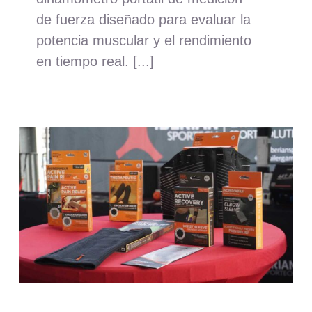
de fuerza diseñado para evaluar la
potencia muscular y el rendimiento
en tiempo real. [...]