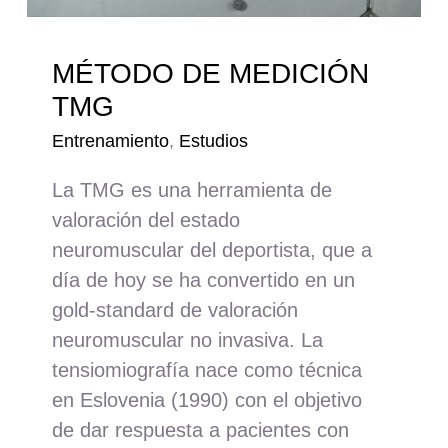
MÉTODO DE MEDICIÓN
TMG
Entrenamiento
,
Estudios
La TMG es una herramienta de
valoración del estado
neuromuscular del deportista, que a
día de hoy se ha convertido en un
gold-standard de valoración
neuromuscular no invasiva. La
tensiomiografía nace como técnica
en Eslovenia (1990) con el objetivo
de dar respuesta a pacientes con