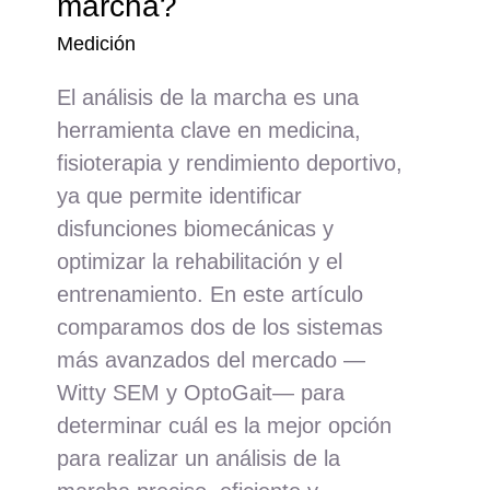
marcha?
Medición
El análisis de la marcha es una
herramienta clave en medicina,
fisioterapia y rendimiento deportivo,
ya que permite identificar
disfunciones biomecánicas y
optimizar la rehabilitación y el
entrenamiento. En este artículo
comparamos dos de los sistemas
más avanzados del mercado —
Witty SEM y OptoGait— para
determinar cuál es la mejor opción
para realizar un análisis de la