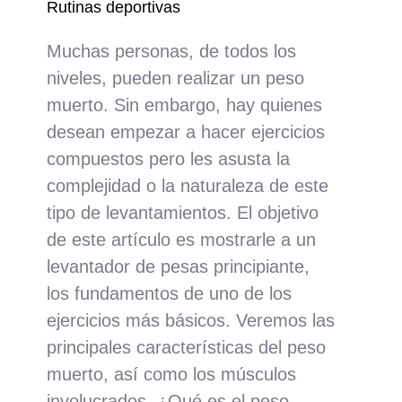
Rutinas deportivas
Muchas personas, de todos los
niveles, pueden realizar un peso
muerto. Sin embargo, hay quienes
desean empezar a hacer ejercicios
compuestos pero les asusta la
complejidad o la naturaleza de este
tipo de levantamientos. El objetivo
de este artículo es mostrarle a un
levantador de pesas principiante,
los fundamentos de uno de los
ejercicios más básicos. Veremos las
principales características del peso
muerto, así como los músculos
involucrados. ¿Qué es el peso