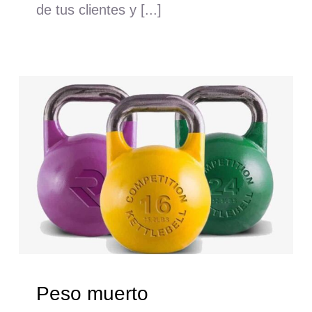
de tus clientes y [...]
Peso muerto