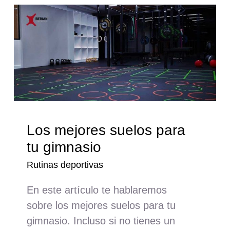
Los mejores suelos para
tu gimnasio
Rutinas deportivas
En este artículo te hablaremos
sobre los mejores suelos para tu
gimnasio. Incluso si no tienes un