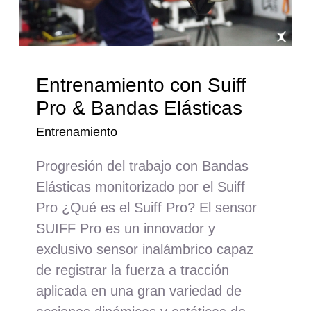
Entrenamiento con Suiff
Pro & Bandas Elásticas
Entrenamiento
Progresión del trabajo con Bandas
Elásticas monitorizado por el Suiff
Pro ¿Qué es el Suiff Pro? El sensor
SUIFF Pro es un innovador y
exclusivo sensor inalámbrico capaz
de registrar la fuerza a tracción
aplicada en una gran variedad de