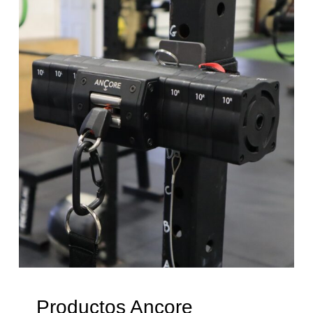
Productos Ancore