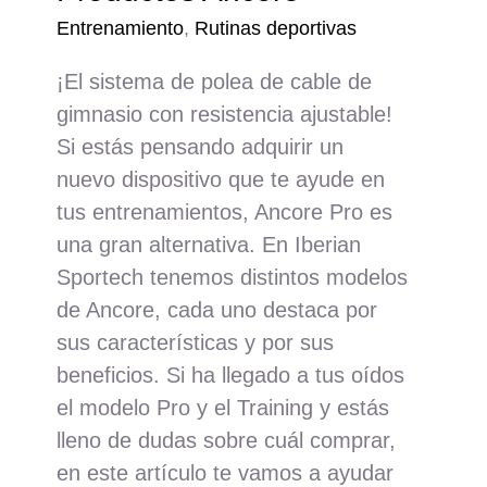
Entrenamiento
,
Rutinas deportivas
¡El sistema de polea de cable de
gimnasio con resistencia ajustable!
Si estás pensando adquirir un
nuevo dispositivo que te ayude en
tus entrenamientos, Ancore Pro es
una gran alternativa. En Iberian
Sportech tenemos distintos modelos
de Ancore, cada uno destaca por
sus características y por sus
beneficios. Si ha llegado a tus oídos
el modelo Pro y el Training y estás
lleno de dudas sobre cuál comprar,
en este artículo te vamos a ayudar