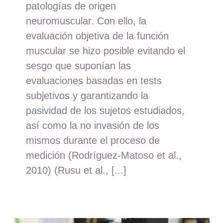
patologías de origen
neuromuscular. Con ello, la
evaluación objetiva de la función
muscular se hizo posible evitando el
sesgo que suponían las
evaluaciones basadas en tests
subjetivos y garantizando la
pasividad de los sujetos estudiados,
así como la no invasión de los
mismos durante el proceso de
medición (Rodríguez-Matoso et al.,
2010) (Rusu et al., [...]