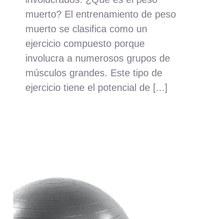
muerto? El entrenamiento de peso
muerto se clasifica como un
ejercicio compuesto porque
involucra a numerosos grupos de
músculos grandes. Este tipo de
ejercicio tiene el potencial de [...]