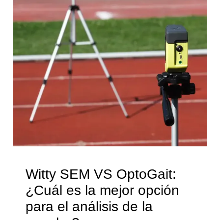
Witty SEM VS OptoGait:
¿Cuál es la mejor opción
para el análisis de la