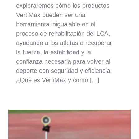
exploraremos cómo los productos
VertiMax pueden ser una
herramienta inigualable en el
proceso de rehabilitación del LCA,
ayudando a los atletas a recuperar
la fuerza, la estabilidad y la
confianza necesaria para volver al
deporte con seguridad y eficiencia.
¿Qué es VertiMax y cómo [...]