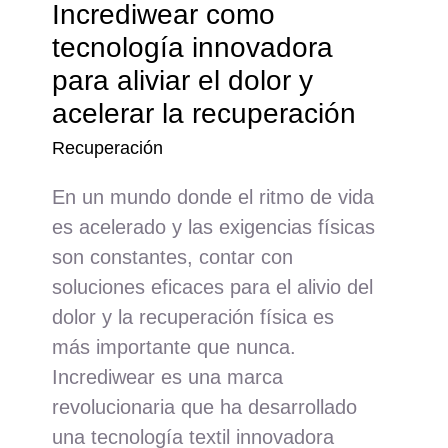
Incrediwear como
tecnología innovadora
para aliviar el dolor y
acelerar la recuperación
Recuperación
En un mundo donde el ritmo de vida
es acelerado y las exigencias físicas
son constantes, contar con
soluciones eficaces para el alivio del
dolor y la recuperación física es
más importante que nunca.
Incrediwear es una marca
revolucionaria que ha desarrollado
una tecnología textil innovadora