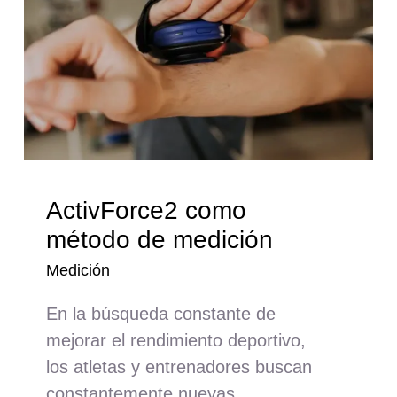
ActivForce2 como
método de medición
Medición
En la búsqueda constante de
mejorar el rendimiento deportivo,
los atletas y entrenadores buscan
constantemente nuevas