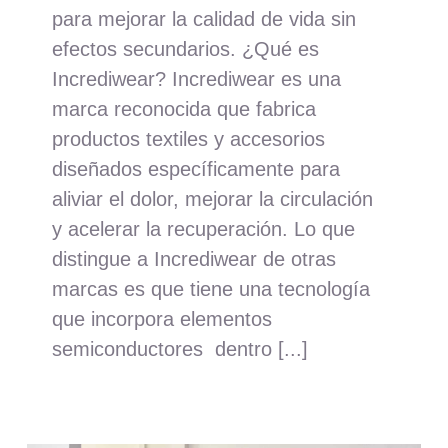
para mejorar la calidad de vida sin
efectos secundarios. ¿Qué es
Incrediwear? Incrediwear es una
marca reconocida que fabrica
productos textiles y accesorios
diseñados específicamente para
aliviar el dolor, mejorar la circulación
y acelerar la recuperación. Lo que
distingue a Incrediwear de otras
marcas es que tiene una tecnología
que incorpora elementos
semiconductores dentro [...]