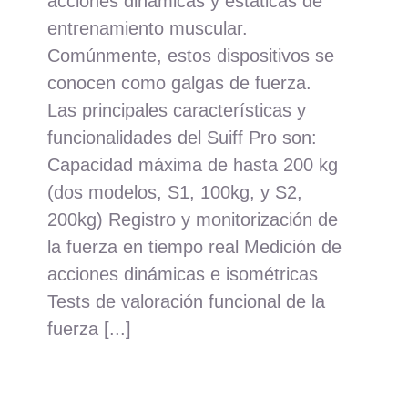
acciones dinámicas y estáticas de
entrenamiento muscular.
Comúnmente, estos dispositivos se
conocen como galgas de fuerza.
Las principales características y
funcionalidades del Suiff Pro son:
Capacidad máxima de hasta 200 kg
(dos modelos, S1, 100kg, y S2,
200kg) Registro y monitorización de
la fuerza en tiempo real Medición de
acciones dinámicas e isométricas
Tests de valoración funcional de la
fuerza [...]