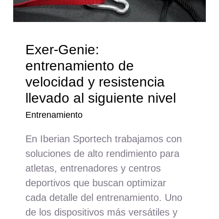
Nosotros
Contacto
Exer-Genie:
Mi cuenta
entrenamiento de
velocidad y resistencia
llevado al siguiente nivel
Entrenamiento
En Iberian Sportech trabajamos con
soluciones de alto rendimiento para
atletas, entrenadores y centros
deportivos que buscan optimizar
cada detalle del entrenamiento. Uno
de los dispositivos más versátiles y