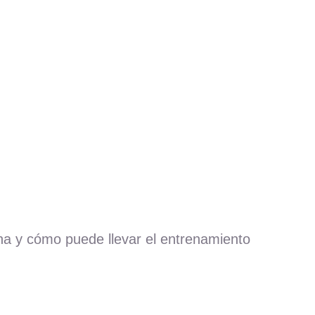
na y cómo puede llevar el entrenamiento