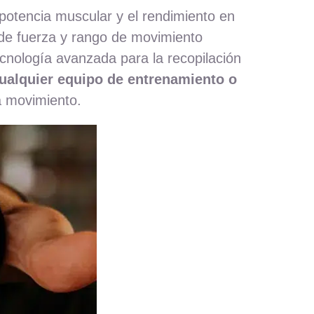
potencia muscular y el rendimiento en
 de fuerza y rango de movimiento
tecnología avanzada para la recopilación
cualquier equipo de entrenamiento o
a movimiento.