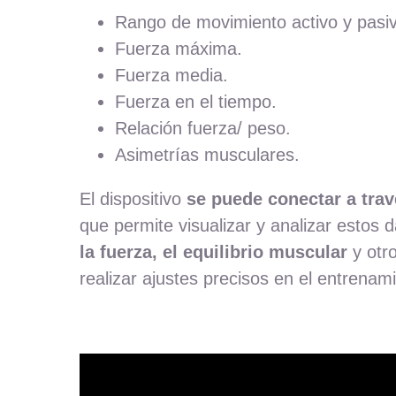
Rango de movimiento activo y pasi
Fuerza máxima.
Fuerza media.
Fuerza en el tiempo.
Relación fuerza/ peso.
Asimetrías musculares.
El dispositivo
se puede conectar a trav
que permite visualizar y analizar estos 
la fuerza, el equilibrio muscular
y otro
realizar ajustes precisos en el entrenam