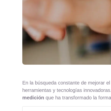
En la búsqueda constante de mejorar el
herramientas y tecnologías innovadoras
medición
que ha transformado la forma