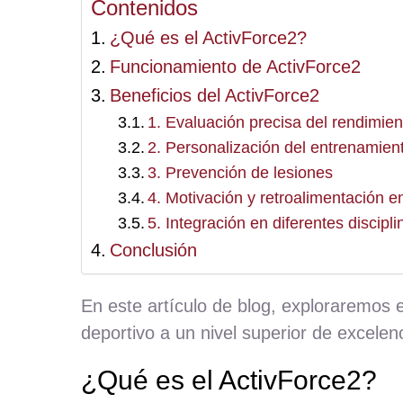
Contenidos
¿Qué es el ActivForce2?
Funcionamiento de ActivForce2
Beneficios del ActivForce2
1. Evaluación precisa del rendimien
2. Personalización del entrenamien
3. Prevención de lesiones
4. Motivación y retroalimentación e
5. Integración en diferentes discipl
Conclusión
En este artículo de blog, exploraremos 
deportivo a un nivel superior de excelenc
¿Qué es el ActivForce2?