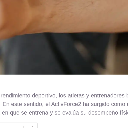
 rendimiento deportivo, los atletas y entrenadore
. En este sentido, el ActivForce2 ha surgido como
 en que se entrena y se evalúa su desempeño físi