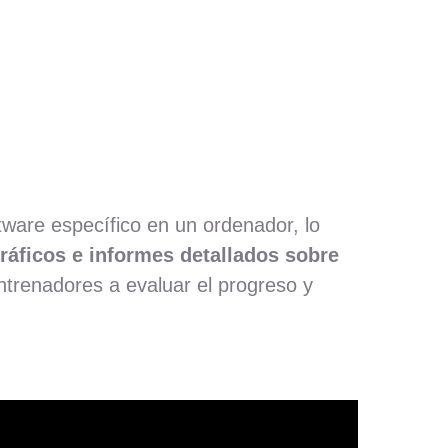
tware específico en un ordenador, lo
ráficos e informes detallados sobre
ntrenadores a evaluar el progreso y