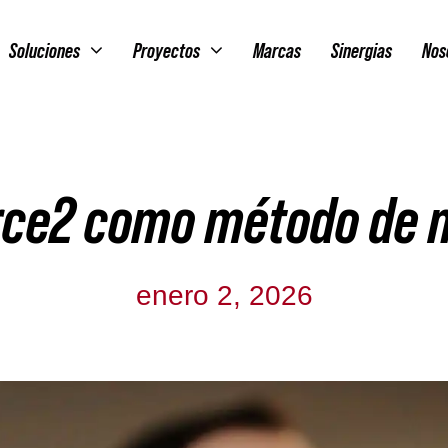
Soluciones
Proyectos
Marcas
Sinergias
Nos
rce2 como método de 
enero 2, 2026