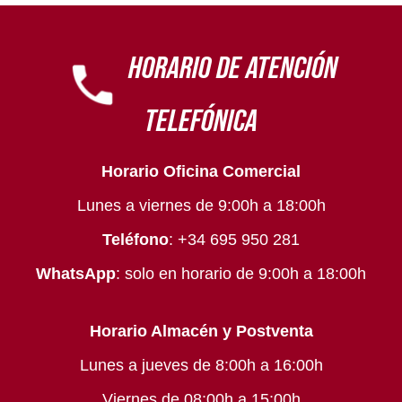
HORARIO DE ATENCIÓN
TELEFÓNICA
Horario Oficina Comercial
Lunes a viernes de 9:00h a 18:00h
Teléfono
: +34 695 950 281
WhatsApp
:
solo en horario de 9:00h a 18:00h
Horario Almacén y Postventa
Lunes a jueves de 8:00h a 16:00h
Viernes de 08:00h a 15:00h