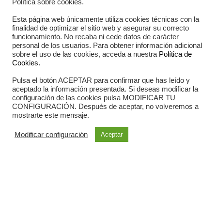
Política sobre cookies.
Esta página web únicamente utiliza cookies técnicas con la
finalidad de optimizar el sitio web y asegurar su correcto
funcionamiento. No recaba ni cede datos de carácter
personal de los usuarios. Para obtener información adicional
sobre el uso de las cookies, acceda a nuestra
Política de
Cookies.
Pulsa el botón ACEPTAR para confirmar que has leído y
aceptado la información presentada. Si deseas modificar la
configuración de las cookies pulsa MODIFICAR TU
CONFIGURACIÓN. Después de aceptar, no volveremos a
mostrarte este mensaje.
Modificar configuración
Aceptar