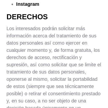
Instagram
DERECHOS
Los interesados podrán solicitar más
información acerca del tratamiento de sus
datos personales así como ejercer en
cualquier momento y, de forma gratuita, los
derechos de acceso, rectificación y
supresión, así como solicitar que se limite el
tratamiento de sus datos personales,
oponerse al mismo, solicitar la portabilidad
de estos (siempre que sea técnicamente
posible) o retirar el consentimiento prestado
y, en su caso, a no ser objeto de una
decisión basada únicamente en un