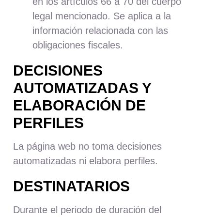
en los artículos 66 a 70 del cuerpo
legal mencionado. Se aplica a la
información relacionada con las
obligaciones fiscales.
DECISIONES
AUTOMATIZADAS Y
ELABORACIÓN DE
PERFILES
La página web no toma decisiones
automatizadas ni elabora perfiles.
DESTINATARIOS
Durante el periodo de duración del