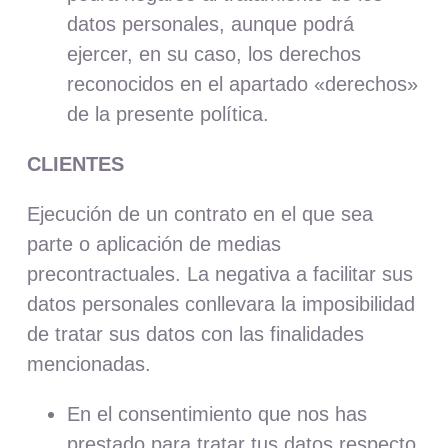
datos personales, aunque podrá
ejercer, en su caso, los derechos
reconocidos en el apartado «derechos»
de la presente política.
CLIENTES
Ejecución de un contrato en el que sea
parte o aplicación de medias
precontractuales. La negativa a facilitar sus
datos personales conllevara la imposibilidad
de tratar sus datos con las finalidades
mencionadas.
En el consentimiento que nos has
prestado para tratar tus datos respecto