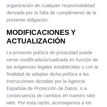
organización de cualquier responsabilidad
derivada por la falta de cumplimiento de la
presente obligación.
MODIFICACIONES Y
ACTUALIZACIÓN
La presente política de privacidad puede
verse modificada/actualizada en función de
las exigencias legales establecidas o con la
finalidad de adaptar dicha política a las
instrucciones dictadas por la Agencia
Española de Protección de Datos, o a
consecuencia de cambios en nuestro sitio
web. Por esta razón, aconsejamos a los