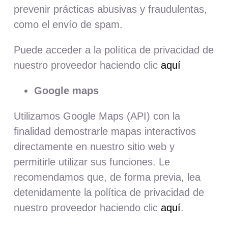
prevenir prácticas abusivas y fraudulentas,
como el envío de spam.
Puede acceder a la política de privacidad de
nuestro proveedor haciendo clic
aquí
Google maps
Utilizamos Google Maps (API) con la
finalidad demostrarle mapas interactivos
directamente en nuestro sitio web y
permitirle utilizar sus funciones. Le
recomendamos que, de forma previa, lea
detenidamente la política de privacidad de
nuestro proveedor haciendo clic
aquí
.