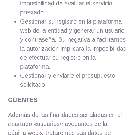
imposibilidad de evaluar el servicio
prestado.
Gestionar su registro en la plataforma
web de la entidad y generar un usuario
y contraseña. Su negativa a facilitarnos
la autorización implicará la imposibilidad
de efectuar su registro en la
plataforma.
Gestionar y enviarle el presupuesto
solicitado.
CLIENTES
Además de las finalidades señaladas en el
apartado
«
usuarios/navegantes de la
página web», trataremos sus datos de