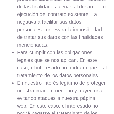
de las finalidades ajenas al desarrollo o
ejecución del contrato existente. La
negativa a facilitar sus datos
personales conllevara la imposibilidad
de tratar sus datos con las finalidades
mencionadas.
Para cumplir con las obligaciones
legales que se nos aplican. En este
caso, el interesado no podrá negarse al
tratamiento de los datos personales.
En nuestro interés legítimo de proteger
nuestra imagen, negocio y trayectoria
evitando ataques a nuestra página
web. En este caso, el interesado no
podrá negarse al tratamiento de los