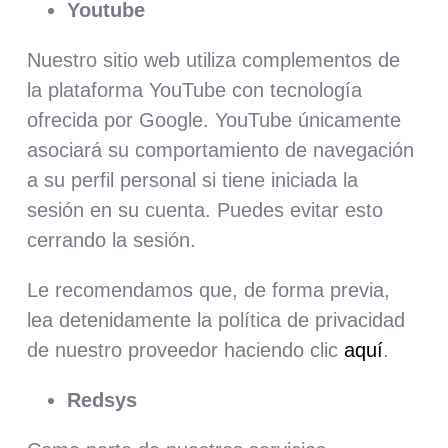
Youtube
Nuestro sitio web utiliza complementos de
la plataforma YouTube con tecnología
ofrecida por Google. YouTube únicamente
asociará su comportamiento de navegación
a su perfil personal si tiene iniciada la
sesión en su cuenta. Puedes evitar esto
cerrando la sesión.
Le recomendamos que, de forma previa,
lea detenidamente la política de privacidad
de nuestro proveedor haciendo clic
aquí
.
Redsys