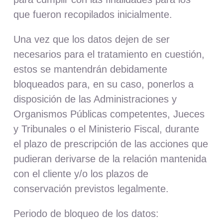
que fueron recopilados inicialmente.
Una vez que los datos dejen de ser
necesarios para el tratamiento en cuestión,
estos se mantendrán debidamente
bloqueados para, en su caso, ponerlos a
disposición de las Administraciones y
Organismos Públicas competentes, Jueces
y Tribunales o el Ministerio Fiscal, durante
el plazo de prescripción de las acciones que
pudieran derivarse de la relación mantenida
con el cliente y/o los plazos de
conservación previstos legalmente.
Periodo de bloqueo de los datos
: