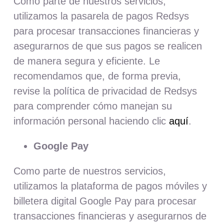
Como parte de nuestros servicios,
utilizamos la pasarela de pagos Redsys
para procesar transacciones financieras y
asegurarnos de que sus pagos se realicen
de manera segura y eficiente. Le
recomendamos que, de forma previa,
revise la política de privacidad de Redsys
para comprender cómo manejan su
información personal haciendo clic
aquí
.
Google Pay
Como parte de nuestros servicios,
utilizamos la plataforma de pagos móviles y
billetera digital Google Pay para procesar
transacciones financieras y asegurarnos de