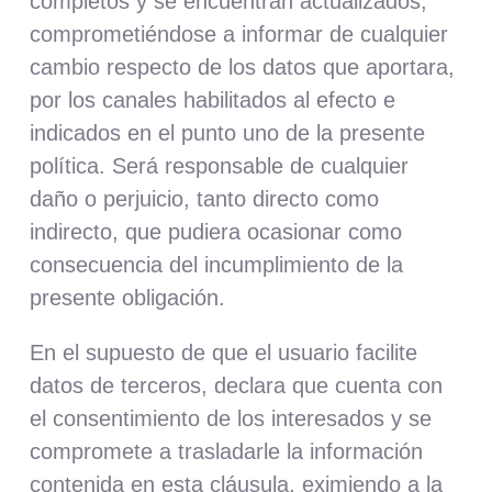
completos y se encuentran actualizados;
comprometiéndose a informar de cualquier
cambio respecto de los datos que aportara,
por los canales habilitados al efecto e
indicados en el punto uno de la presente
política. Será responsable de cualquier
daño o perjuicio, tanto directo como
indirecto, que pudiera ocasionar como
consecuencia del incumplimiento de la
presente obligación.
En el supuesto de que el usuario facilite
datos de terceros, declara que cuenta con
el consentimiento de los interesados y se
compromete a trasladarle la información
contenida en esta cláusula, eximiendo a la