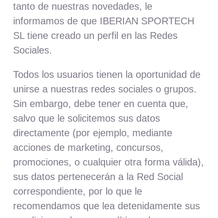
tanto de nuestras novedades, le
informamos de que IBERIAN SPORTECH
SL
tiene creado un perfil en las Redes
Sociales.
Todos los usuarios tienen la oportunidad de
unirse a nuestras redes sociales o grupos.
Sin embargo, debe tener en cuenta que,
salvo que le solicitemos sus datos
directamente (por ejemplo, mediante
acciones de marketing, concursos,
promociones, o cualquier otra forma válida),
sus datos pertenecerán a la Red Social
correspondiente, por lo que le
recomendamos que lea detenidamente sus