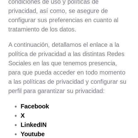
condiciones de uso y políticas de
privacidad, así como, se asegure de
configurar sus preferencias en cuanto al
tratamiento de los datos.
A continuación, detallamos el enlace a la
política de privacidad a las distintas Redes
Sociales en las que tenemos presencia,
para que pueda acceder en todo momento
a las políticas de privacidad y configurar su
perfil para garantizar su privacidad:
Facebook
X
LinkedIN
Youtube