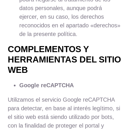
datos personales, aunque podrá
ejercer, en su caso, los derechos
reconocidos en el apartado «derechos»
de la presente política.
COMPLEMENTOS Y
HERRAMIENTAS DEL SITIO
WEB
Google reCAPTCHA
Utilizamos el servicio Google reCAPTCHA
para detectar, en base al interés legítimo, si
el sitio web está siendo utilizado por bots,
con la finalidad de proteger el portal y