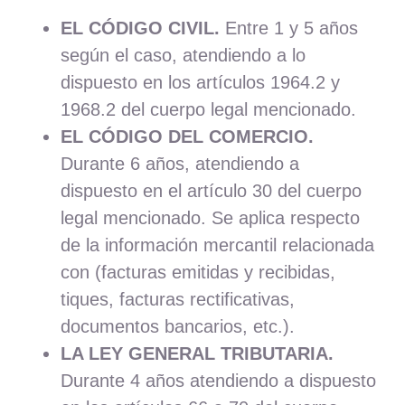
EL CÓDIGO CIVIL.
Entre 1 y 5 años
según el caso, atendiendo a lo
dispuesto en los artículos 1964.2 y
1968.2 del cuerpo legal mencionado.
EL CÓDIGO DEL COMERCIO.
Durante 6 años, atendiendo a
dispuesto en el artículo 30 del cuerpo
legal mencionado. Se aplica respecto
de la información mercantil relacionada
con (facturas emitidas y recibidas,
tiques, facturas rectificativas,
documentos bancarios, etc.).
LA LEY GENERAL TRIBUTARIA.
Durante 4 años atendiendo a dispuesto