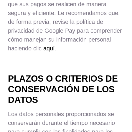
que sus pagos se realicen de manera
segura y eficiente. Le recomendamos que,
de forma previa, revise la política de
privacidad de Google Pay para comprender
cómo manejan su información personal
haciendo clic
aquí
.
PLAZOS O CRITERIOS DE
CONSERVACIÓN DE LOS
DATOS
Los datos personales proporcionados se
conservarán durante el tiempo necesario
para cumplir con las finalidades para los