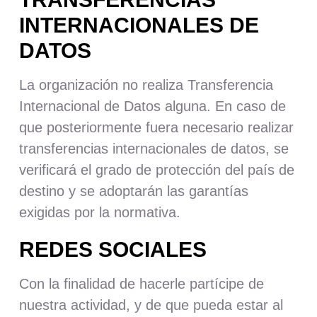
INTERNACIONALES DE
DATOS
La organización no realiza Transferencia
Internacional de Datos alguna. En caso de
que posteriormente fuera necesario realizar
transferencias internacionales de datos, se
verificará el grado de protección del país de
destino y se adoptarán las garantías
exigidas por la normativa.
REDES SOCIALES
Con la finalidad de hacerle partícipe de
nuestra actividad, y de que pueda estar al