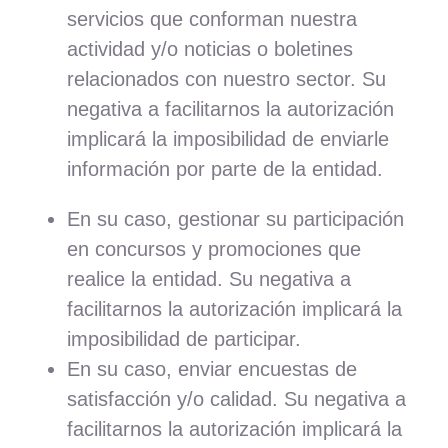
servicios que conforman nuestra
actividad y/o noticias o boletines
relacionados con nuestro sector. Su
negativa a facilitarnos la autorización
implicará la imposibilidad de enviarle
información por parte de la entidad.
En su caso, gestionar su participación
en concursos y promociones que
realice la entidad. Su negativa a
facilitarnos la autorización implicará la
imposibilidad de participar.
En su caso, enviar encuestas de
satisfacción y/o calidad. Su negativa a
facilitarnos la autorización implicará la