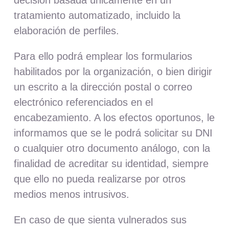
tratamiento automatizado, incluido la
elaboración de perfiles.
Para ello podrá emplear los formularios
habilitados por la organización, o bien dirigir
un escrito a la dirección postal o correo
electrónico referenciados en el
encabezamiento. A los efectos oportunos, le
informamos que se le podrá solicitar su DNI
o cualquier otro documento análogo, con la
finalidad de acreditar su identidad, siempre
que ello no pueda realizarse por otros
medios menos intrusivos.
En caso de que sienta vulnerados sus