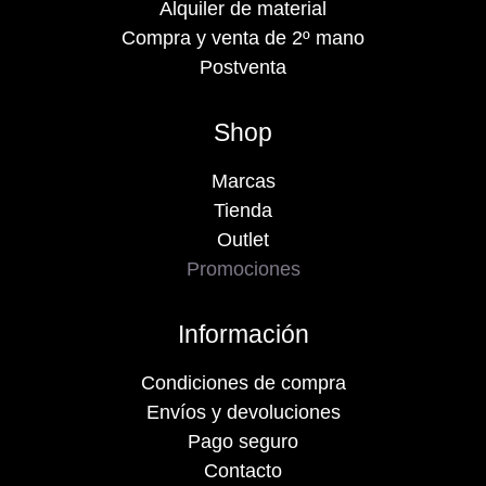
Alquiler de material
Compra y venta de 2º mano
Postventa
Shop
Marcas
Tienda
Outlet
Promociones
Información
Condiciones de compra
Envíos y devoluciones
Pago seguro
Contacto