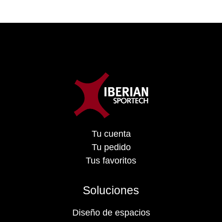
Tu cuenta
Tu pedido
Tus favoritos
Soluciones
Diseño de espacios