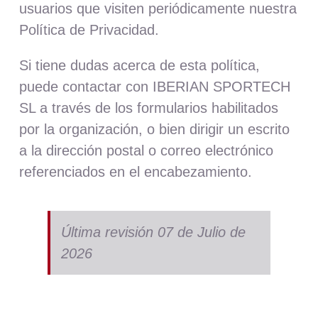
usuarios que visiten periódicamente nuestra
Política de Privacidad.
Si tiene dudas acerca de esta política,
puede contactar con IBERIAN SPORTECH
SL a través de los formularios habilitados
por la organización, o bien dirigir un escrito
a la dirección postal o correo electrónico
referenciados en el encabezamiento.
Última revisión 07 de Julio de
2026