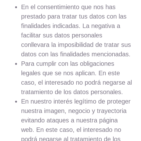
En el consentimiento que nos has
prestado para tratar tus datos con las
finalidades indicadas. La negativa a
facilitar sus datos personales
conllevara la imposibilidad de tratar sus
datos con las finalidades mencionadas.
Para cumplir con las obligaciones
legales que se nos aplican. En este
caso, el interesado no podrá negarse al
tratamiento de los datos personales.
En nuestro interés legítimo de proteger
nuestra imagen, negocio y trayectoria
evitando ataques a nuestra página
web. En este caso, el interesado no
podrá negarse al tratamiento de los