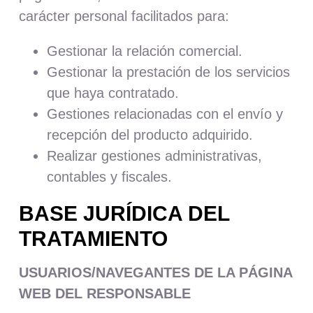
carácter personal facilitados para:
Gestionar la relación comercial.
Gestionar la prestación de los servicios
que haya contratado.
Gestiones relacionadas con el envío y
recepción del producto adquirido.
Realizar gestiones administrativas,
contables y fiscales.
BASE JURÍDICA DEL
TRATAMIENTO
USUARIOS/NAVEGANTES DE LA PÁGINA
WEB DEL RESPONSABLE