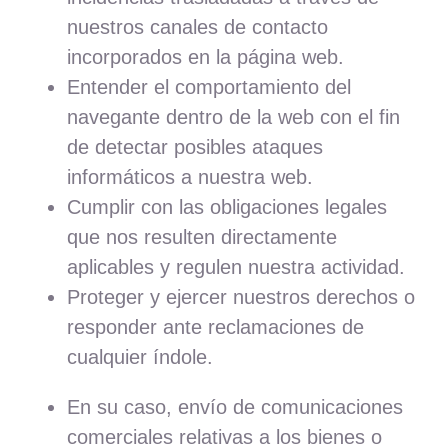
nuestros canales de contacto
incorporados en la página web.
Entender el comportamiento del
navegante dentro de la web con el fin
de detectar posibles ataques
informáticos a nuestra web.
Cumplir con las obligaciones legales
que nos resulten directamente
aplicables y regulen nuestra actividad.
Proteger y ejercer nuestros derechos o
responder ante reclamaciones de
cualquier índole.
En su caso, envío de comunicaciones
comerciales relativas a los bienes o