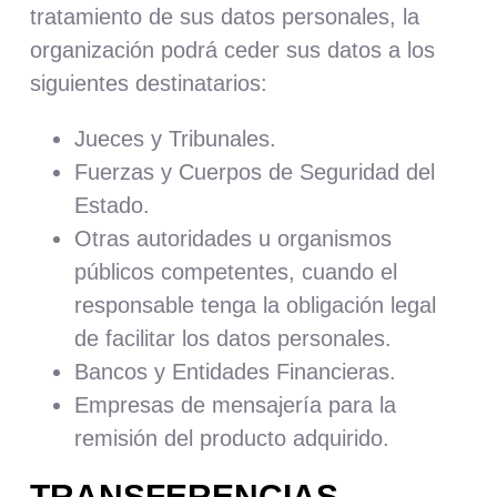
tratamiento de sus datos personales, la
organización podrá ceder sus datos a los
siguientes destinatarios:
Jueces y Tribunales.
Fuerzas y Cuerpos de Seguridad del
Estado.
Otras autoridades u organismos
públicos competentes, cuando el
responsable tenga la obligación legal
de facilitar los datos personales.
Bancos y Entidades Financieras.
Empresas de mensajería para la
remisión del producto adquirido.
TRANSFERENCIAS