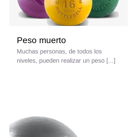
Peso muerto
Muchas personas, de todos los
niveles, pueden realizar un peso [...]