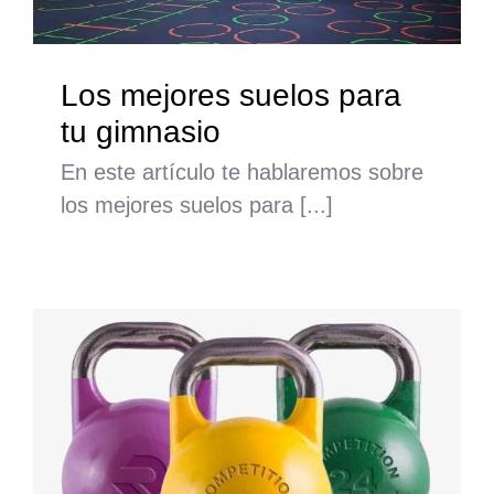
Los mejores suelos para
tu gimnasio
En este artículo te hablaremos sobre
los mejores suelos para [...]