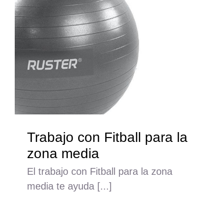
Trabajo con Fitball para la
zona media
El trabajo con Fitball para la zona
media te ayuda [...]