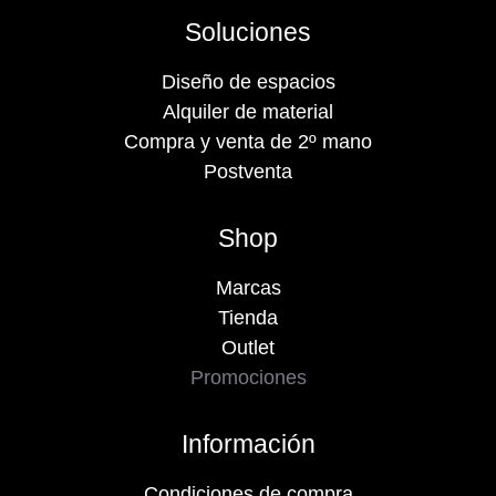
Soluciones
Diseño de espacios
Alquiler de material
Compra y venta de 2º mano
Postventa
Shop
Marcas
Tienda
Outlet
Promociones
Información
Condiciones de compra