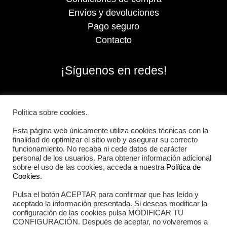
Envíos y devoluciones
Pago seguro
Contacto
¡Síguenos en redes!
Política sobre cookies.
Esta página web únicamente utiliza cookies técnicas con la
finalidad de optimizar el sitio web y asegurar su correcto
funcionamiento. No recaba ni cede datos de carácter
personal de los usuarios. Para obtener información adicional
sobre el uso de las cookies, acceda a nuestra
Política de
Cookies.
Pulsa el botón ACEPTAR para confirmar que has leído y
2026 Iberian Sportech © Todos los derechos
aceptado la información presentada. Si deseas modificar la
reservados.
configuración de las cookies pulsa MODIFICAR TU
CONFIGURACIÓN. Después de aceptar, no volveremos a