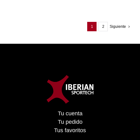
1
2
Siguiente
Tu cuenta
Tu pedido
Tus favoritos