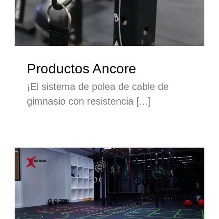
Nosotros
Contacto
Mi cuenta
Productos Ancore
¡El sistema de polea de cable de
gimnasio con resistencia [...]