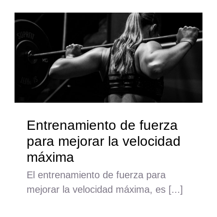
Entrenamiento de fuerza
para mejorar la velocidad
máxima
El entrenamiento de fuerza para
mejorar la velocidad máxima, es [...]