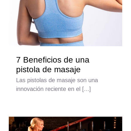
7 Beneficios de una
pistola de masaje
Las pistolas de masaje son una
innovación reciente en el [...]