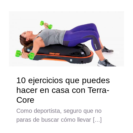
10 ejercicios que puedes
hacer en casa con Terra-
Core
Como deportista, seguro que no
paras de buscar cómo llevar [...]