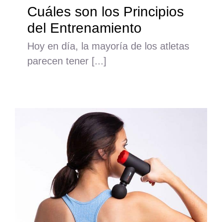
Cuáles son los Principios
del Entrenamiento
Hoy en día, la mayoría de los atletas
parecen tener [...]