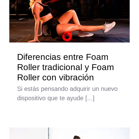
Diferencias entre Foam
Roller tradicional y Foam
Roller con vibración
Si estás pensando adquirir un nuevo
dispositivo que te ayude [...]