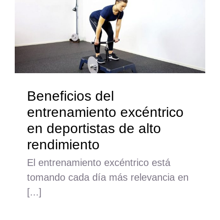
Beneficios del
entrenamiento excéntrico
en deportistas de alto
rendimiento
El entrenamiento excéntrico está
tomando cada día más relevancia en
[...]