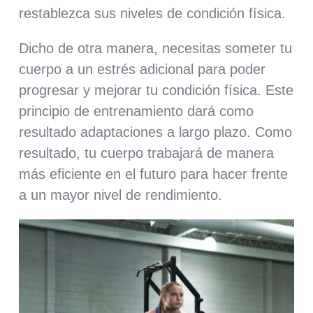
restablezca sus niveles de condición física.
Dicho de otra manera, necesitas someter tu
cuerpo a un estrés adicional para poder
progresar y mejorar tu condición física. Este
principio de entrenamiento dará como
resultado adaptaciones a largo plazo. Como
resultado, tu cuerpo trabajará de manera
más eficiente en el futuro para hacer frente
a un mayor nivel de rendimiento.