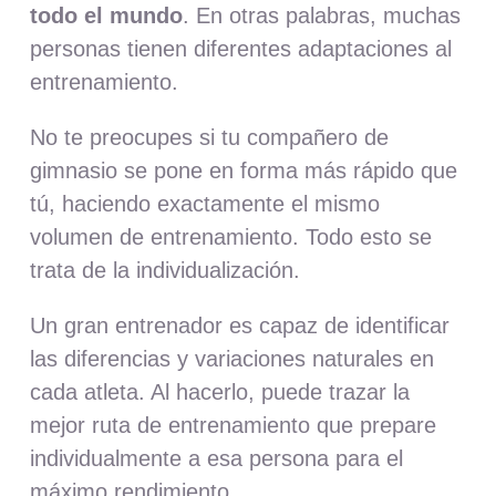
todo el mundo
. En otras palabras, muchas
personas tienen diferentes adaptaciones al
entrenamiento.
No te preocupes si tu compañero de
gimnasio se pone en forma más rápido que
tú, haciendo exactamente el mismo
volumen de entrenamiento. Todo esto se
trata de la individualización.
Un gran entrenador es capaz de identificar
las diferencias y variaciones naturales en
cada atleta. Al hacerlo, puede trazar la
mejor ruta de entrenamiento que prepare
individualmente a esa persona para el
máximo rendimiento.