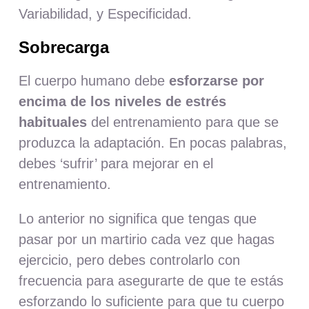
Variabilidad, y Especificidad.
Sobrecarga
El cuerpo humano debe
esforzarse por
encima de los niveles de estrés
habituales
del entrenamiento para que se
produzca la adaptación. En pocas palabras,
debes ‘sufrir’ para mejorar en el
entrenamiento.
Lo anterior no significa que tengas que
pasar por un martirio cada vez que hagas
ejercicio, pero debes controlarlo con
frecuencia para asegurarte de que te estás
esforzando lo suficiente para que tu cuerpo