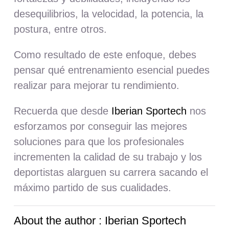
desequilibrios, la velocidad, la potencia, la
postura, entre otros.
Como resultado de este enfoque, debes
pensar qué entrenamiento esencial puedes
realizar para mejorar tu rendimiento.
Recuerda que desde
Iberian Sportech
nos
esforzamos por conseguir las mejores
soluciones para que los profesionales
incrementen la calidad de su trabajo y los
deportistas alarguen su carrera sacando el
máximo partido de sus cualidades.
About the author : Iberian Sportech