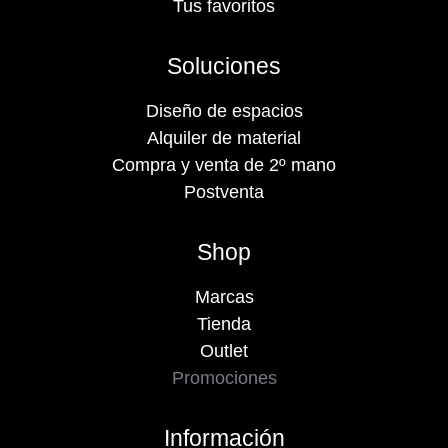
Tus favoritos
Soluciones
Diseño de espacios
Alquiler de material
Compra y venta de 2º mano
Postventa
Shop
Marcas
Tienda
Outlet
Promociones
Información