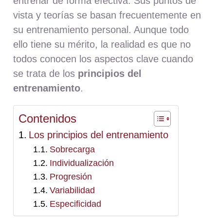
entrenar de forma efectiva. Sus puntos de
vista y teorías se basan frecuentemente en
su entrenamiento personal. Aunque todo
ello tiene su mérito, la realidad es que no
todos conocen los aspectos clave cuando
se trata de los
principios del
entrenamiento
.
Contenidos
Los principios del entrenamiento
Sobrecarga
Individualización
Progresión
Variabilidad
Especificidad