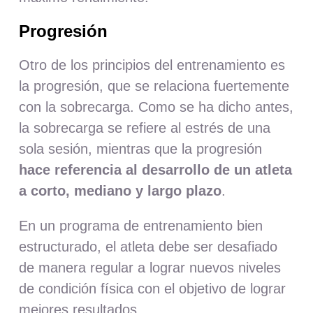
Progresión
Otro de los principios del entrenamiento es
la progresión, que se relaciona fuertemente
con la sobrecarga. Como se ha dicho antes,
la sobrecarga se refiere al estrés de una
sola sesión, mientras que la progresión
hace referencia al desarrollo de un atleta
a corto, mediano y largo plazo
.
En un programa de entrenamiento bien
estructurado, el atleta debe ser desafiado
de manera regular a lograr nuevos niveles
de condición física con el objetivo de lograr
mejores resultados.