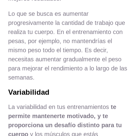
Lo que se busca es aumentar
progresivamente la cantidad de trabajo que
realiza tu cuerpo. En el entrenamiento con
pesas, por ejemplo, no mantendrías el
mismo peso todo el tiempo. Es decir,
necesitas aumentar gradualmente el peso
para mejorar el rendimiento a lo largo de las
semanas.
Variabilidad
La variabilidad en tus entrenamientos
te
permite mantenerte motivado, y te
proporciona un desafío distinto para tu
cuerpo
y los músculos que estás