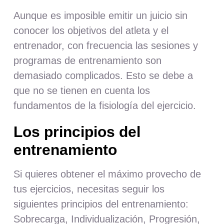
Aunque es imposible emitir un juicio sin
conocer los objetivos del atleta y el
entrenador, con frecuencia las sesiones y
programas de entrenamiento son
demasiado complicados. Esto se debe a
que no se tienen en cuenta los
fundamentos de la fisiología del ejercicio.
Los principios del
entrenamiento
Si quieres obtener el máximo provecho de
tus ejercicios, necesitas seguir los
siguientes principios del entrenamiento:
Sobrecarga, Individualización, Progresión,