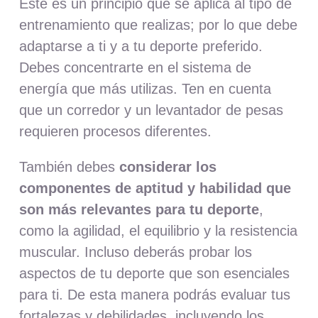
Este es un principio que se aplica al tipo de
entrenamiento que realizas; por lo que debe
adaptarse a ti y a tu deporte preferido.
Debes concentrarte en el sistema de
energía que más utilizas. Ten en cuenta
que un corredor y un levantador de pesas
requieren procesos diferentes.
También debes
considerar los
componentes de aptitud y habilidad que
son más relevantes para tu deporte
,
como la agilidad, el equilibrio y la resistencia
muscular. Incluso deberás probar los
aspectos de tu deporte que son esenciales
para ti. De esta manera podrás evaluar tus
fortalezas y debilidades, incluyendo los