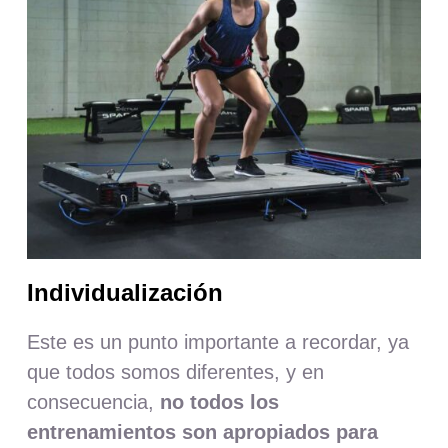
Individualización
Este es un punto importante a recordar, ya
que todos somos diferentes, y en
consecuencia,
no todos los
entrenamientos son apropiados para