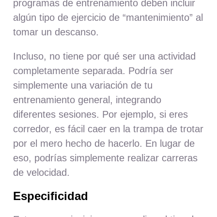
programas de entrenamiento deben incluir
algún tipo de ejercicio de “mantenimiento” al
tomar un descanso.
Incluso, no tiene por qué ser una actividad
completamente separada. Podría ser
simplemente una variación de tu
entrenamiento general, integrando
diferentes sesiones. Por ejemplo, si eres
corredor, es fácil caer en la trampa de trotar
por el mero hecho de hacerlo. En lugar de
eso, podrías simplemente realizar carreras
de velocidad.
Especificidad