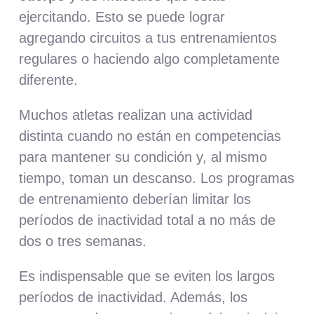
ejercitando. Esto se puede lograr
agregando circuitos a tus entrenamientos
regulares o haciendo algo completamente
diferente.
Muchos atletas realizan una actividad
distinta cuando no están en competencias
para mantener su condición y, al mismo
tiempo, toman un descanso. Los programas
de entrenamiento deberían limitar los
períodos de inactividad total a no más de
dos o tres semanas.
Es indispensable que se eviten los largos
períodos de inactividad. Además, los