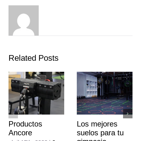
Related Posts
Productos
Los mejores
Ancore
suelos para tu