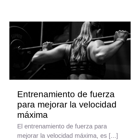
Entrenamiento de fuerza
para mejorar la velocidad
máxima
El entrenamiento de fuerza para
mejorar la velocidad máxima, es [...]