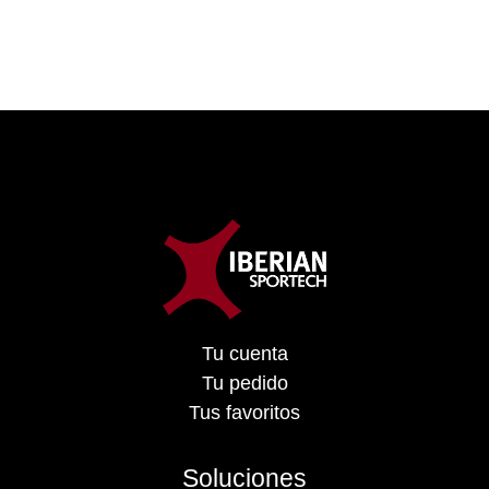
Tu cuenta
Tu pedido
Tus favoritos
Soluciones