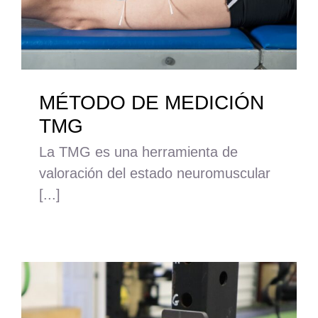
MÉTODO DE MEDICIÓN
TMG
La TMG es una herramienta de
valoración del estado neuromuscular
[...]