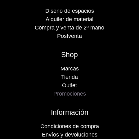
Diseño de espacios
Alquiler de material
Compra y venta de 2º mano
Postventa
Shop
Marcas
Tienda
Outlet
Promociones
Información
Condiciones de compra
Envíos y devoluciones