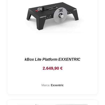
kBox Lite Platform EXXENTRIC
2.649,90
€
Marca:
Exxentric