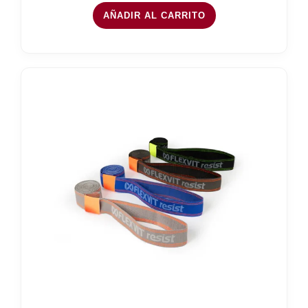
AÑADIR AL CARRITO