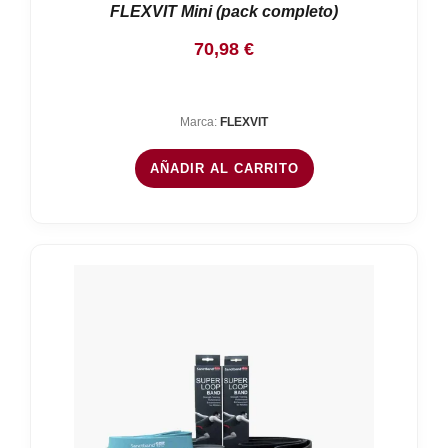
FLEXVIT Mini (pack completo)
70,98
€
Marca:
FLEXVIT
AÑADIR AL CARRITO