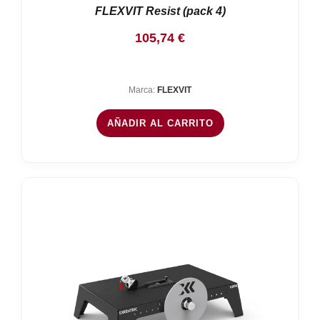
FLEXVIT Resist (pack 4)
105,74
€
Marca:
FLEXVIT
AÑADIR AL CARRITO