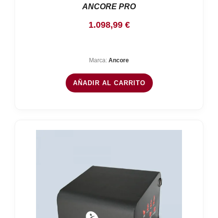
ANCORE PRO
1.098,99
€
Marca:
Ancore
AÑADIR AL CARRITO