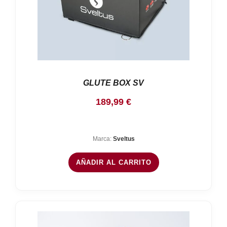
GLUTE BOX SV
189,99
€
Marca:
Sveltus
AÑADIR AL CARRITO