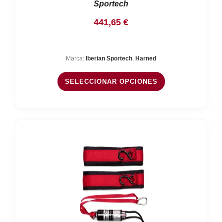
Sportech
441,65
€
Marca:
Iberian Sportech
,
Harned
SELECCIONAR OPCIONES