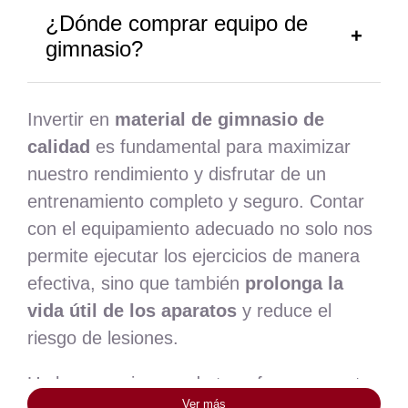
¿Dónde comprar equipo de
gimnasio?
Invertir en
material de gimnasio de
calidad
es fundamental para maximizar
nuestro rendimiento y disfrutar de un
entrenamiento completo y seguro. Contar
con el equipamiento adecuado no solo nos
permite ejecutar los ejercicios de manera
efectiva, sino que también
prolonga la
vida útil de los aparatos
y reduce el
riesgo de lesiones.
Un buen equipo puede transformar nuestra
Ver más