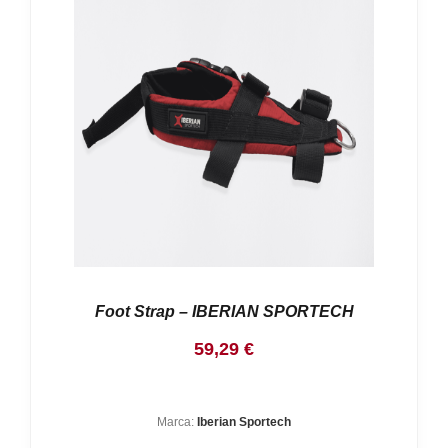
Foot Strap – IBERIAN SPORTECH
59,29
€
Marca:
Iberian Sportech