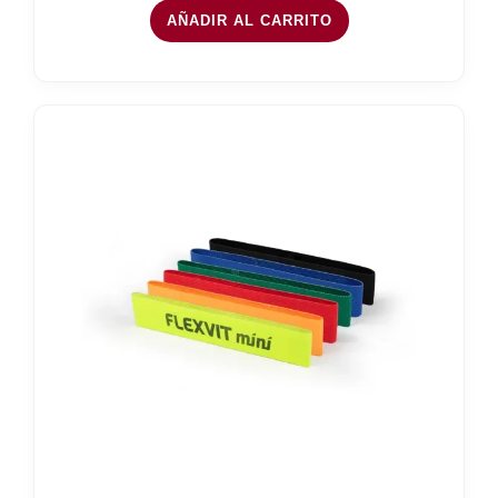
AÑADIR AL CARRITO