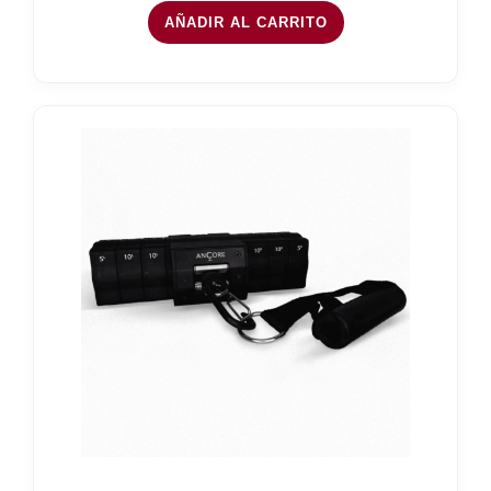
AÑADIR AL CARRITO