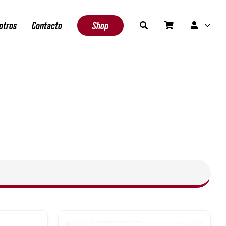
otros
Contacto
Shop