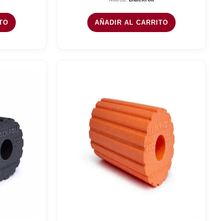
TO
AÑADIR AL CARRITO