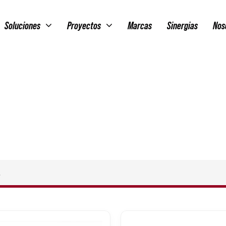
Soluciones
Proyectos
Marcas
Sinergias
Nos