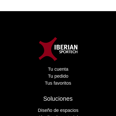
Tu cuenta
Tu pedido
Tus favoritos
Soluciones
Diseño de espacios