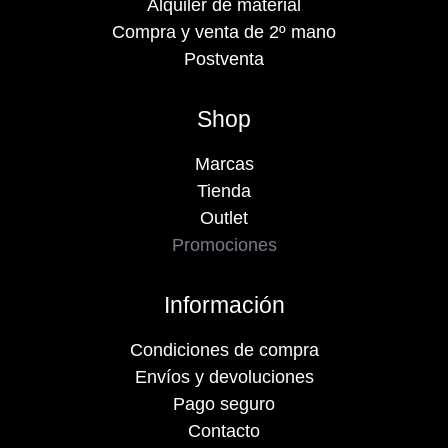
Alquiler de material
Compra y venta de 2º mano
Postventa
Shop
Marcas
Tienda
Outlet
Promociones
Información
Condiciones de compra
Envíos y devoluciones
Pago seguro
Contacto