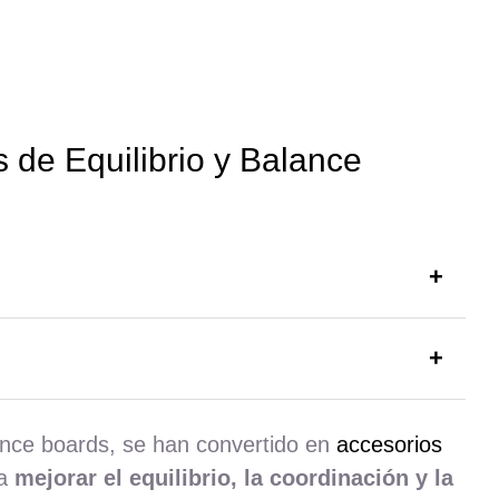
 de Equilibrio y Balance
ance boards, se han convertido en
accesorios
 a
mejorar el equilibrio, la coordinación y la