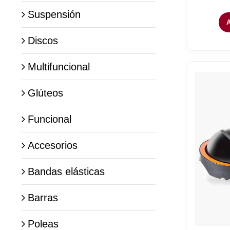
Suspensión
Discos
Multifuncional
Glúteos
Funcional
Accesorios
Bandas elásticas
Barras
Poleas