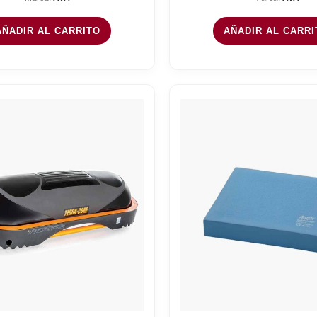
AÑADIR AL CARRITO
AÑADIR AL CARRI