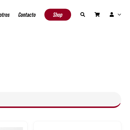
otros
Contacto
Shop