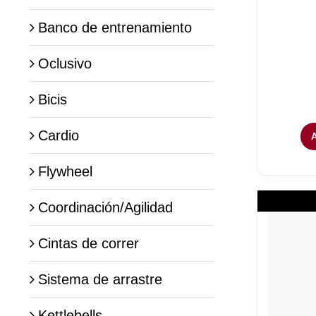
Banco de entrenamiento
Oclusivo
Bicis
Cardio
Flywheel
Coordinación/Agilidad
Cintas de correr
Sistema de arrastre
Kettlebells