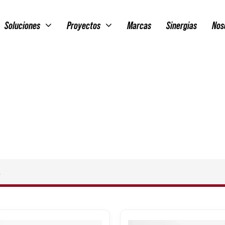
Soluciones
Proyectos
Marcas
Sinergias
Nos