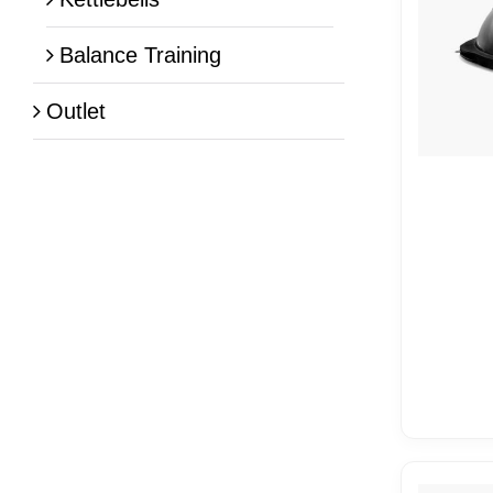
Balance Training
Outlet