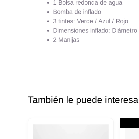
1 Bolsa redonda de agua
Bomba de inflado
3 tintes: Verde / Azul / Rojo
Dimensiones inflado: Diámetr
2 Manijas
También le puede interes