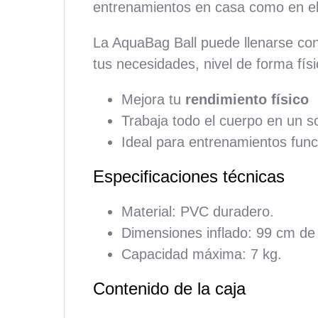
entrenamientos en casa como en el g
La AquaBag Ball puede llenarse co
tus necesidades, nivel de forma físi
Mejora tu
rendimiento físico
Trabaja todo el cuerpo en un s
Ideal para entrenamientos func
Especificaciones técnicas
Material: PVC duradero.
Dimensiones inflado: 99 cm de
Capacidad máxima: 7 kg.
Contenido de la caja