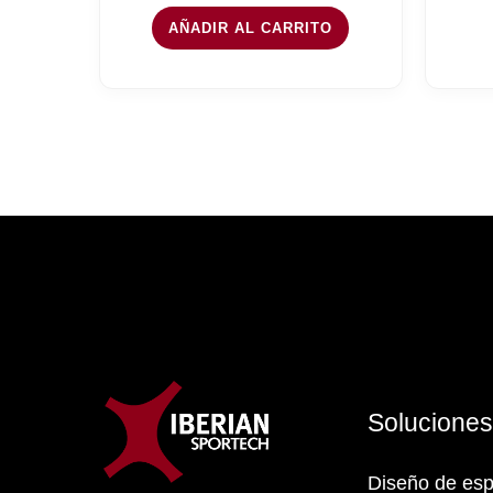
AÑADIR AL CARRITO
Solucione
Diseño de esp