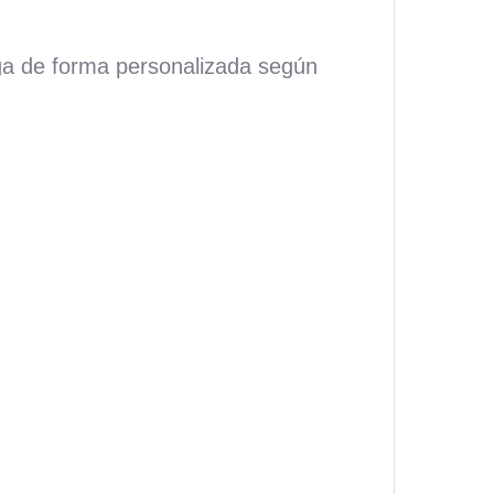
rga de forma personalizada según