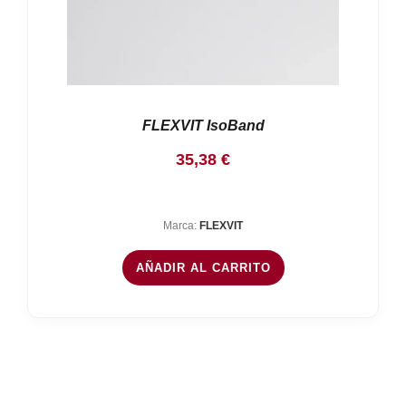
FLEXVIT IsoBand
35,38
€
Marca:
FLEXVIT
AÑADIR AL CARRITO