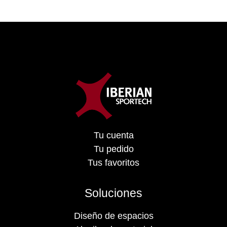
Tu cuenta
Tu pedido
Tus favoritos
Soluciones
Diseño de espacios