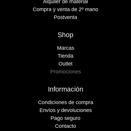
Alquiler de material
Compra y venta de 2º mano
Postventa
Shop
Marcas
Tienda
Outlet
Promociones
Información
Condiciones de compra
Envíos y devoluciones
Pago seguro
Contacto