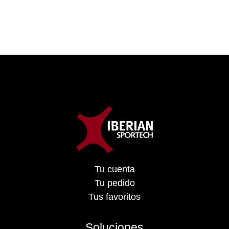
Tu cuenta
Tu pedido
Tus favoritos
Soluciones