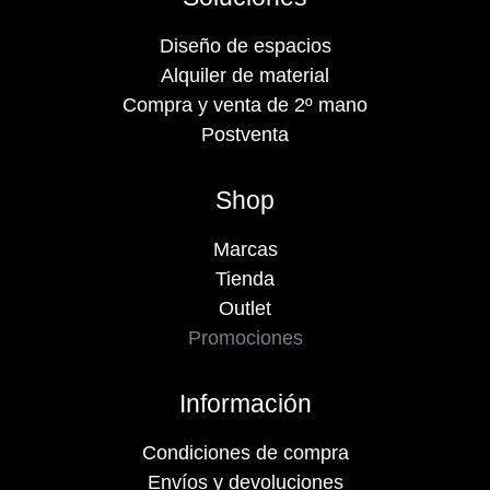
Diseño de espacios
Alquiler de material
Compra y venta de 2º mano
Postventa
Shop
Marcas
Tienda
Outlet
Promociones
Información
Condiciones de compra
Envíos y devoluciones