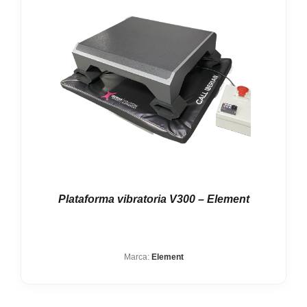
Plataforma vibratoria V300 – Element
Marca:
Element