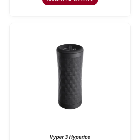
Vyper 3 Hyperice