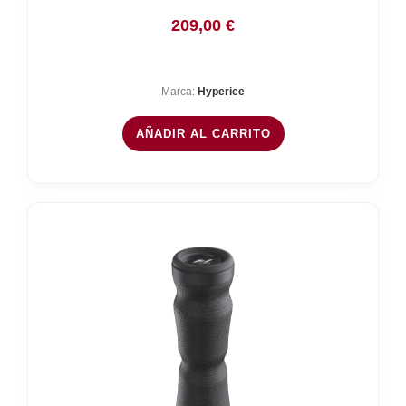
209,00
€
Marca:
Hyperice
AÑADIR AL CARRITO