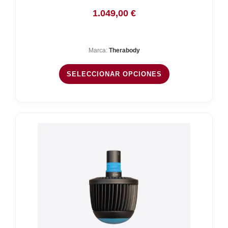
1.049,00
€
Marca:
Therabody
SELECCIONAR OPCIONES