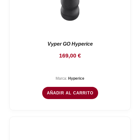
Vyper GO Hyperice
169,00
€
Marca:
Hyperice
AÑADIR AL CARRITO