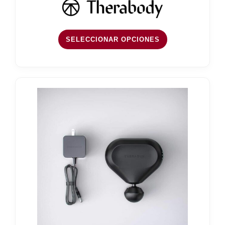
SELECCIONAR OPCIONES