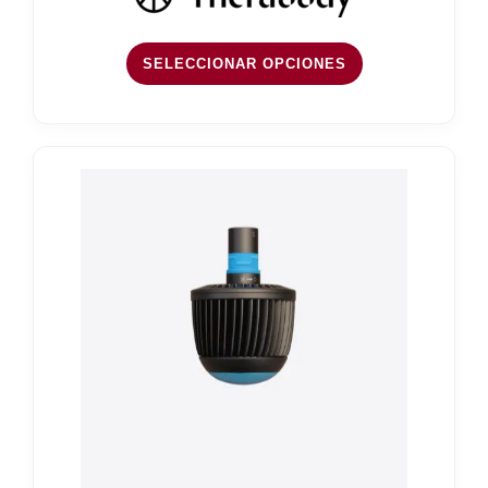
SELECCIONAR OPCIONES