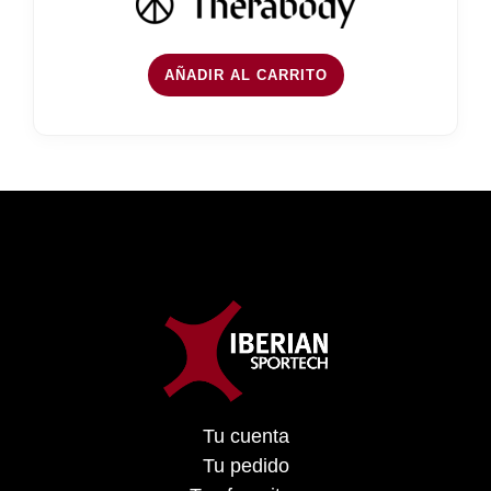
AÑADIR AL CARRITO
Tu cuenta
Tu pedido