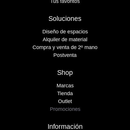
Tus favoritos
Soluciones
Diseño de espacios
Alquiler de material
Compra y venta de 2º mano
Postventa
Shop
Marcas
Tienda
Outlet
Promociones
Información