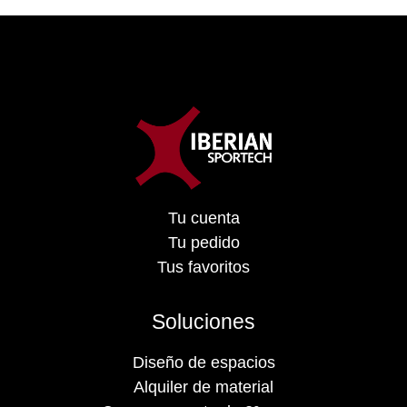
Tu cuenta
Tu pedido
Tus favoritos
Soluciones
Diseño de espacios
Alquiler de material