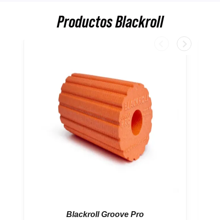
Productos Blackroll
Blackroll Groove Pro