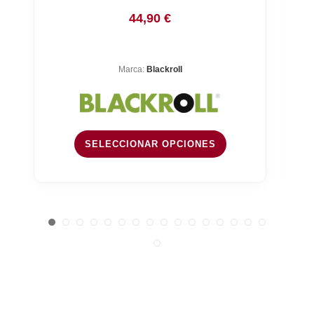
44,90
€
Marca:
Blackroll
SELECCIONAR OPCIONES