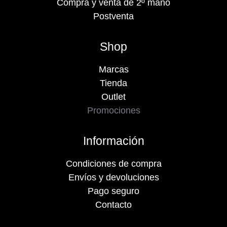
Compra y venta de 2º mano
Postventa
Shop
Marcas
Tienda
Outlet
Promociones
Información
Condiciones de compra
Envíos y devoluciones
Pago seguro
Contacto