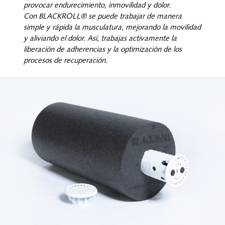
provocar endurecimiento, inmovilidad y dolor.
Con BLACKROLL® se puede trabajar de manera
simple y rápida la musculatura, mejorando la movilidad
y aliviando el dolor. Así, trabajas activamente la
liberación de adherencias y la optimización de los
procesos de recuperación.