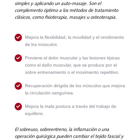
Nosotros
simples y aplicando un auto-masaje. Son el
complemento óptimo a los métodos de tratamiento
Contacto
clásicos, como fisioterapia, masajes u osteoterapia.
Mi cuenta
Mejora la flexibilidad, la movilidad y el rendimiento
de los músculos.
Previene el dolor muscular y las lesiones típicas
como el daño muscular, que se produce por el
sobre entrenamiento o el movimiento repetitivo.
Recuperación dirigida de los músculos que mejora
la circulación sanguínea.
Mejora la mala postura a través del trabajo de
equilibrio.
El sobreuso, sobreentreno, la inflamación o una
operación quirúrgica pueden cambiar el tejido fascial y