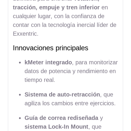
tracción, empuje y tren inferior
en
cualquier lugar, con la confianza de
contar con la tecnología inercial líder de
Exxentric.
Innovaciones principales
kMeter integrado
, para monitorizar
datos de potencia y rendimiento en
tiempo real.
Sistema de auto-retracción
, que
agiliza los cambios entre ejercicios.
Guía de correa rediseñada
y
sistema Lock-In Mount
, que