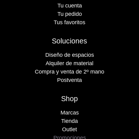
Tu cuenta
Tu pedido
Tus favoritos
Soluciones
Diseño de espacios
Alquiler de material
Compra y venta de 2º mano
Postventa
Shop
Marcas
Tienda
Outlet
Promociones