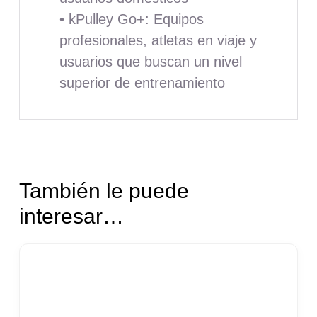
• kPulley Go+: Equipos
profesionales, atletas en viaje y
usuarios que buscan un nivel
superior de entrenamiento
También le puede
interesar…