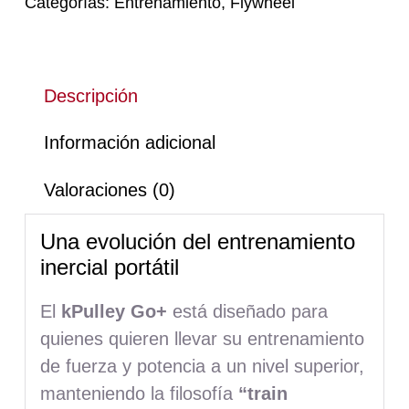
Categorías:
Entrenamiento
,
Flywheel
Descripción
Información adicional
Valoraciones (0)
Una evolución del entrenamiento
inercial portátil
El
kPulley Go+
está diseñado para
quienes quieren llevar su entrenamiento
de fuerza y potencia a un nivel superior,
manteniendo la filosofía
“train