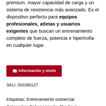
premium, mayor capacidad de carga y un
sistema de resistencia más avanzado. Es el
dispositivo perfecto para
equipos
profesionales, atletas y usuarios
exigentes
que buscan un entrenamiento
completo de fuerza, potencia e hipertrofia
en cualquier lugar.
Información y envío
SKU:
IS0180127
Etiquetas:
Entrenamiento isoinercial