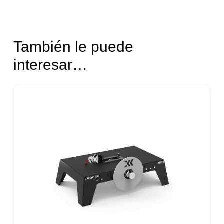
También le puede
interesar…