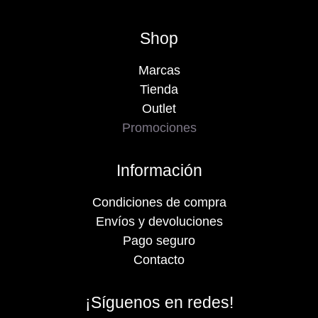
Shop
Marcas
Tienda
Outlet
Promociones
Información
Condiciones de compra
Envíos y devoluciones
Pago seguro
Contacto
¡Síguenos en redes!