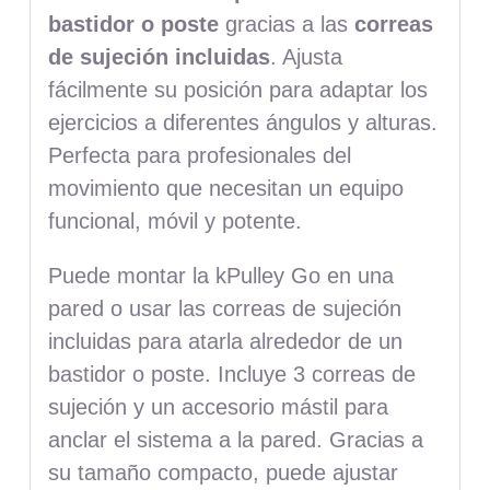
bastidor o poste
gracias a las
correas
de sujeción incluidas
. Ajusta
fácilmente su posición para adaptar los
ejercicios a diferentes ángulos y alturas.
Perfecta para profesionales del
movimiento que necesitan un equipo
funcional, móvil y potente.
Puede montar la kPulley Go en una
pared o usar las correas de sujeción
incluidas para atarla alrededor de un
bastidor o poste. Incluye 3 correas de
sujeción y un accesorio mástil para
anclar el sistema a la pared.
Gracias a
su tamaño compacto, puede ajustar