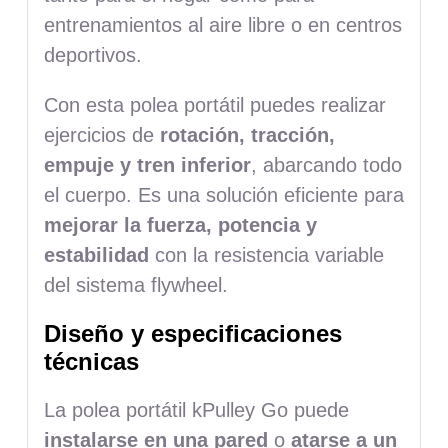
entrenamientos al aire libre o en centros
deportivos.
Con esta polea portátil puedes realizar
ejercicios de
rotación, tracción,
empuje y tren inferior
, abarcando todo
el cuerpo. Es una solución eficiente para
mejorar la fuerza, potencia y
estabilidad
con la resistencia variable
del sistema flywheel.
Diseño y especificaciones
técnicas
La polea portátil kPulley Go puede
instalarse en una pared
o
atarse a un