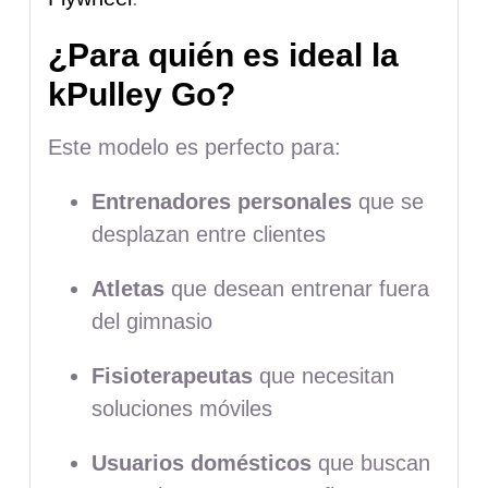
¿Para quién es ideal la
kPulley Go?
Este modelo es perfecto para:
Entrenadores personales
que se
desplazan entre clientes
Atletas
que desean entrenar fuera
del gimnasio
Fisioterapeutas
que necesitan
soluciones móviles
Usuarios domésticos
que buscan