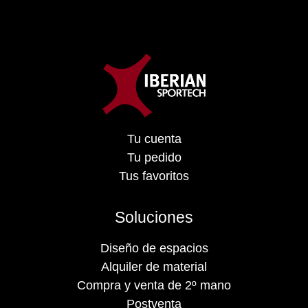
Tu cuenta
Tu pedido
Tus favoritos
Soluciones
Diseño de espacios
Alquiler de material
Compra y venta de 2º mano
Postventa