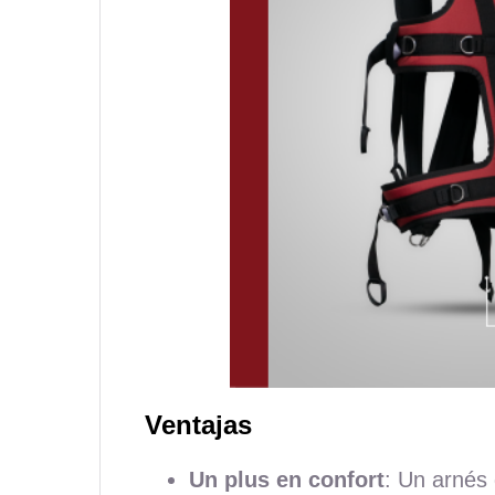
Ventajas
Un plus en confort
: Un arnés