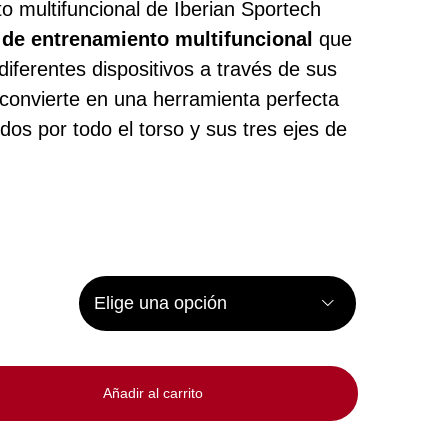
o multifuncional de Iberian Sportech
 de entrenamiento multifuncional
que
diferentes dispositivos a través de sus
convierte en una herramienta perfecta
dos por todo el torso y sus tres ejes de

Añadir al carrito