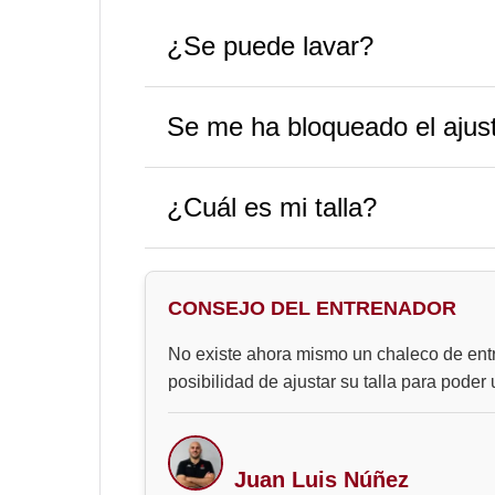
¿Se puede lavar?
Se me ha bloqueado el ajus
¿Cuál es mi talla?
CONSEJO DEL ENTRENADOR
No existe ahora mismo un chaleco de entr
posibilidad de ajustar su talla para poder 
Juan Luis Núñez