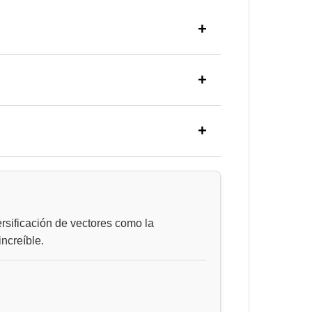
rsificación de vectores como la
increíble.