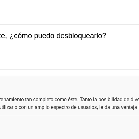
te, ¿cómo puedo desbloquearlo?
enamiento tan completo como éste. Tanto la posibilidad de dive
utilizarlo con un amplio espectro de usuarios, le da una ventaja 