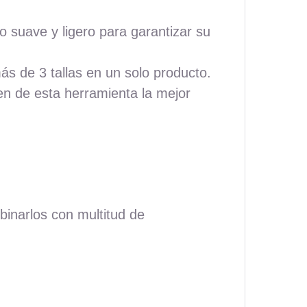
o suave y ligero para garantizar su
más de 3 tallas en un solo producto.
en de esta herramienta la mejor
inarlos con multitud de