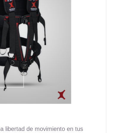
a libertad de movimiento en tus