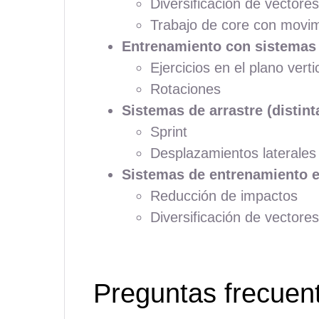
Diversificación de vectores
Trabajo de core con movim
Entrenamiento con sistemas 
Ejercicios en el plano verti
Rotaciones
Sistemas de arrastre (distint
Sprint
Desplazamientos laterales
Sistemas de entrenamiento 
Reducción de impactos
Diversificación de vectores
Preguntas frecue