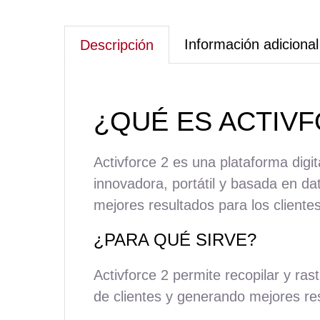
Información adicional
Descripción
¿QUÉ ES ACTIVF
Activforce 2 es una plataforma dig
innovadora, portátil y basada en da
mejores resultados para los clientes
¿PARA QUÉ SIRVE?
Activforce 2 permite recopilar y ras
de clientes y generando mejores re