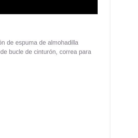
ción de espuma de almohadilla
 de bucle de cinturón, correa para