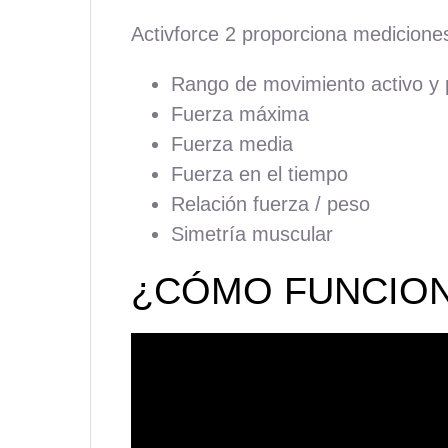
Activforce 2 proporciona mediciones
Rango de movimiento activo 
Fuerza máxima
Fuerza media
Fuerza en el tiempo
Relación fuerza / peso
Simetría muscular
¿CÓMO FUNCION