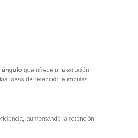
y ángulo
que ofrece una solución
las tasas de retención e impulsa
eficiencia, aumentando la retención