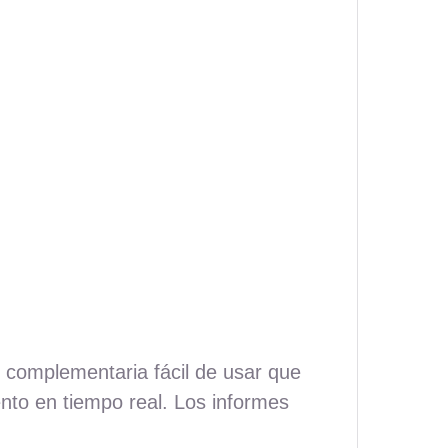
 complementaria fácil de usar que
ento en tiempo real. Los informes