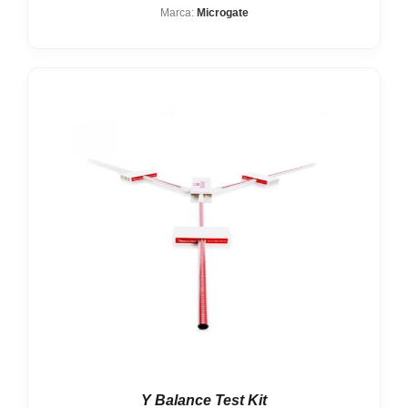
Marca:
Microgate
Y Balance Test Kit