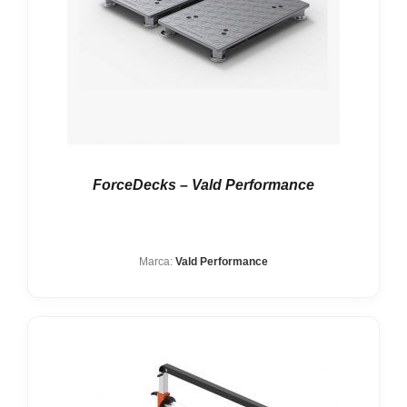
ForceDecks – Vald Performance
Marca:
Vald Performance