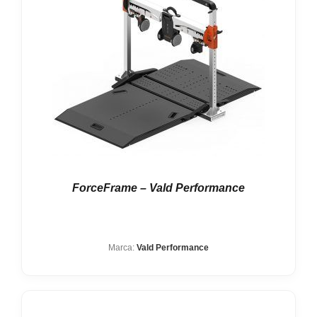
ForceFrame – Vald Performance
Marca:
Vald Performance