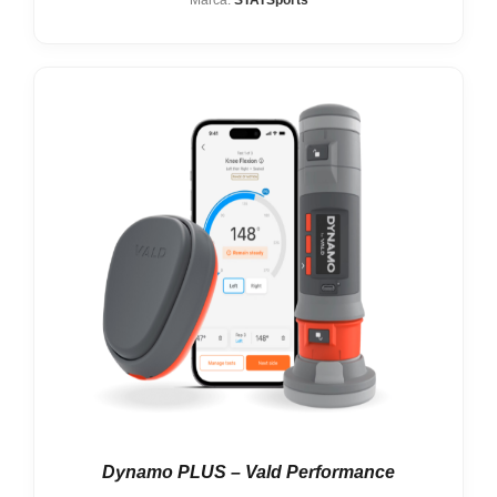
Marca:
STATSports
Dynamo PLUS – Vald Performance