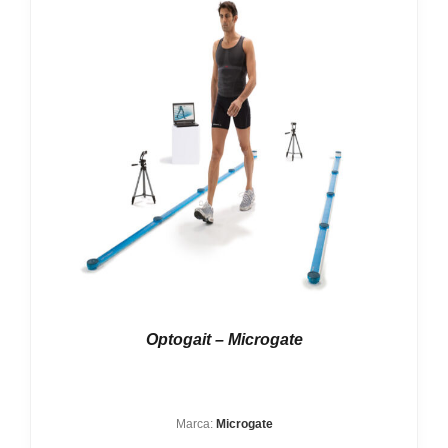
Optogait – Microgate
Marca:
Microgate