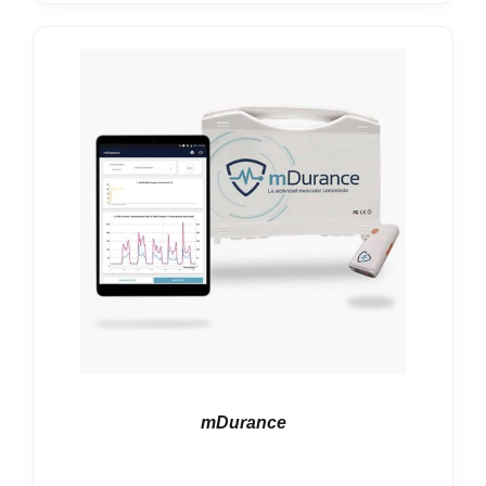
mDurance