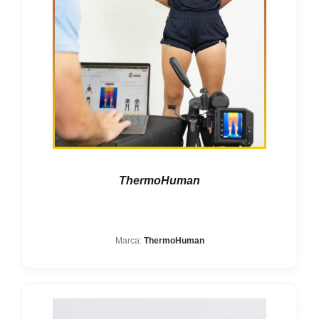
ThermoHuman
Marca:
ThermoHuman