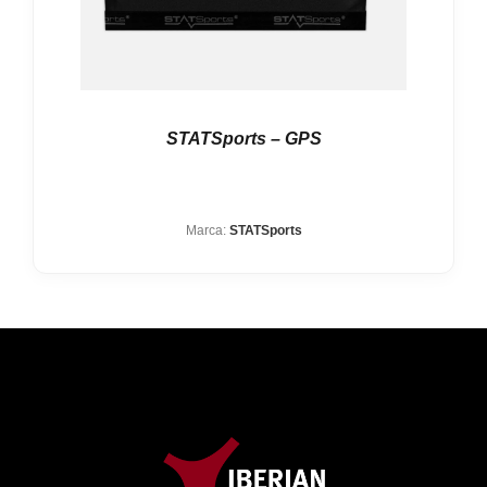
STATSports – GPS
Marca:
STATSports