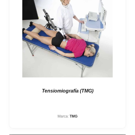
Tensiomiografía (TMG)
Marca:
TMG