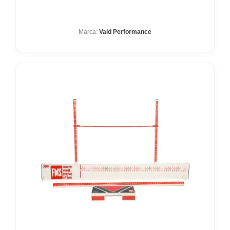
Marca:
Vald Performance