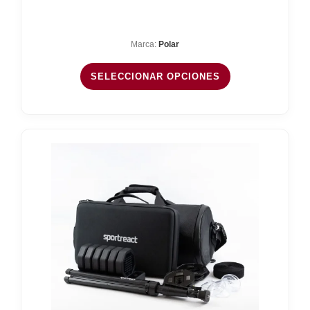
Marca:
Polar
SELECCIONAR OPCIONES