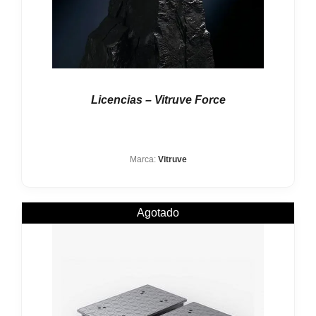
Licencias – Vitruve Force
Marca:
Vitruve
Agotado