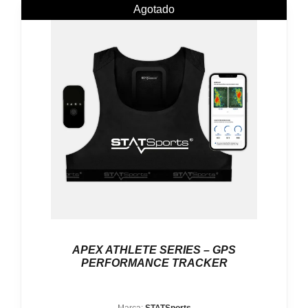
Agotado
APEX ATHLETE SERIES – GPS
PERFORMANCE TRACKER