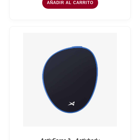
AÑADIR AL CARRITO