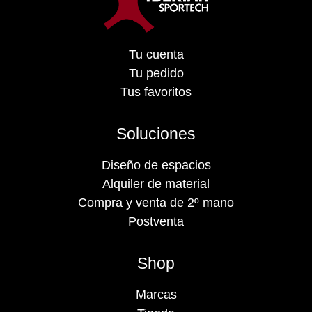
Tu cuenta
Tu pedido
Tus favoritos
Soluciones
Diseño de espacios
Alquiler de material
Compra y venta de 2º mano
Postventa
Shop
Marcas