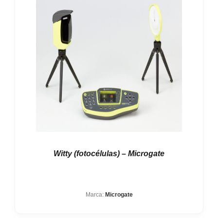
Witty (fotocélulas) – Microgate
Marca:
Microgate