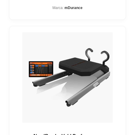
Marca:
mDurance