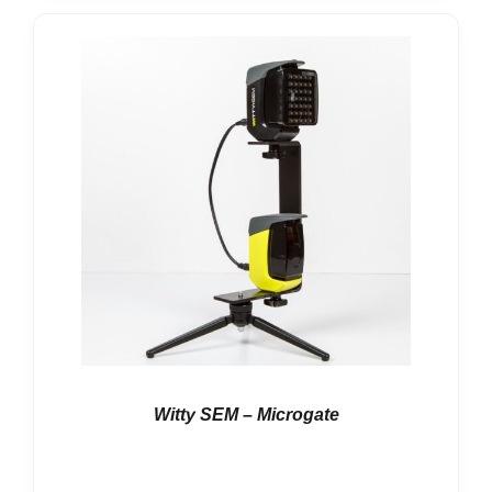
Witty SEM – Microgate