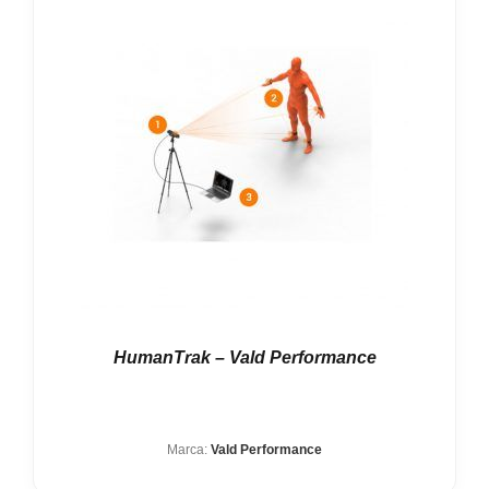
HumanTrak – Vald Performance
Marca:
Vald Performance