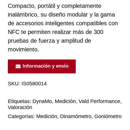
Compacto, portátil y completamente
inalámbrico, su diseño modular y la gama
de accesorios inteligentes compatibles con
NFC te permiten realizar más de 300
pruebas de fuerza y amplitud de
movimiento.
Información y envío
SKU:
IS0580014
Etiquetas:
DynaMo
,
Medición
,
Vald Performance
,
Valoración
Categorías:
Medición
,
Dinamómetro
,
Goniómetro