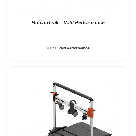
HumanTrak – Vald Performance
Marca:
Vald Performance