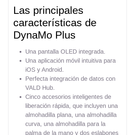
Las principales
características de
DynaMo Plus
Una pantalla OLED integrada.
Una aplicación móvil intuitiva para
iOS y Android.
Perfecta integración de datos con
VALD Hub.
Cinco accesorios inteligentes de
liberación rápida, que incluyen una
almohadilla plana, una almohadilla
curva, una almohadilla para la
palma de la mano y dos eslabones