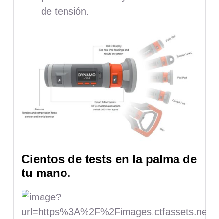
de tensión.
Cientos de tests en la palma de
tu mano
.