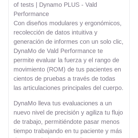
Con diseños modulares y ergonómicos,
recolección de datos intuitiva y
generación de informes con un solo clic,
DynaMo de Vald Performance te
permite evaluar la fuerza y el rango de
movimiento (ROM) de tus pacientes en
cientos de pruebas a través de todas
las articulaciones principales del cuerpo.
DynaMo lleva tus evaluaciones a un
nuevo nivel de precisión y agiliza tu flujo
de trabajo, permitiéndote pasar menos
tiempo trabajando en tu paciente y más