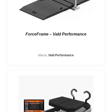
ForceFrame – Vald Performance
Marca:
Vald Performance