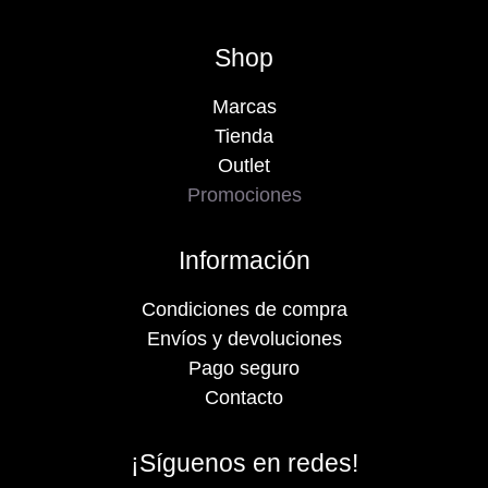
Shop
Marcas
Tienda
Outlet
Promociones
Información
Condiciones de compra
Envíos y devoluciones
Pago seguro
Contacto
¡Síguenos en redes!