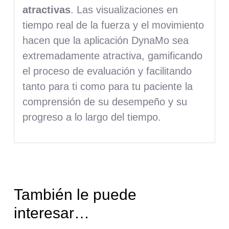
atractivas
. Las visualizaciones en
tiempo real de la fuerza y el movimiento
hacen que la aplicación DynaMo sea
extremadamente atractiva, gamificando
el proceso de evaluación y facilitando
tanto para ti como para tu paciente la
comprensión de su desempeño y su
progreso a lo largo del tiempo.
También le puede
interesar…