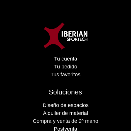
Tu cuenta
Tu pedido
Tus favoritos
Soluciones
Diseño de espacios
Alquiler de material
Compra y venta de 2º mano
Postventa