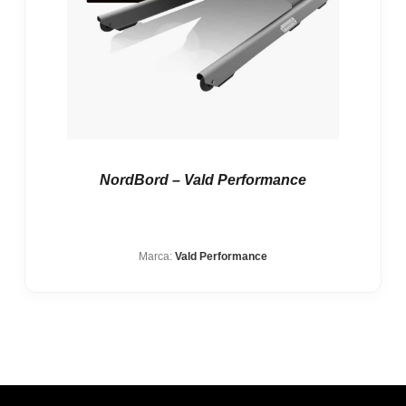
NordBord – Vald Performance
Marca:
Vald Performance