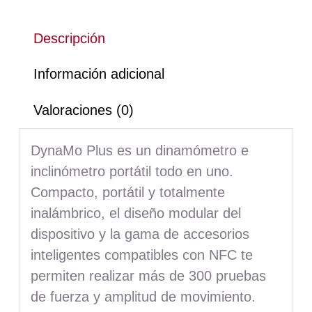
Descripción
Información adicional
Valoraciones (0)
DynaMo Plus es un dinamómetro e
inclinómetro portátil todo en uno.
Compacto, portátil y totalmente
inalámbrico, el diseño modular del
dispositivo y la gama de accesorios
inteligentes compatibles con NFC te
permiten realizar más de 300 pruebas
de fuerza y amplitud de movimiento.