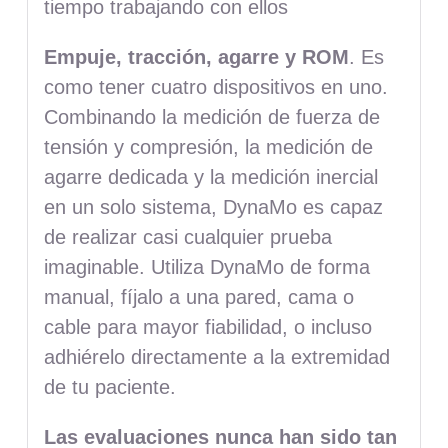
tiempo trabajando con ellos
Empuje, tracción, agarre y ROM
. Es
como tener cuatro dispositivos en uno.
Combinando la medición de fuerza de
tensión y compresión, la medición de
agarre dedicada y la medición inercial
en un solo sistema, DynaMo es capaz
de realizar casi cualquier prueba
imaginable. Utiliza DynaMo de forma
manual, fíjalo a una pared, cama o
cable para mayor fiabilidad, o incluso
adhiérelo directamente a la extremidad
de tu paciente.
Las evaluaciones nunca han sido tan