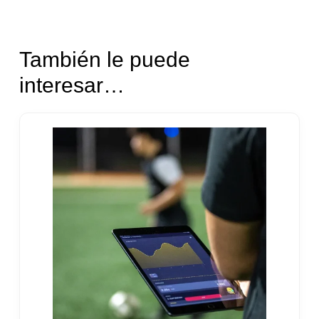
También le puede
interesar…