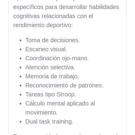
específicos para desarrollar habilidades
cognitivas relacionadas con el
rendimiento deportivo:
Toma de decisiones.
Escaneo visual.
Coordinación ojo-mano.
Atención selectiva.
Memoria de trabajo.
Reconocimiento de patrones.
Tareas tipo Stroop.
Cálculo mental aplicado al
movimiento.
Dual task training.