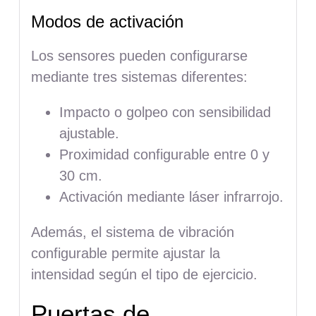
Modos de activación
Los sensores pueden configurarse
mediante tres sistemas diferentes:
Impacto o golpeo con sensibilidad
ajustable.
Proximidad configurable entre 0 y
30 cm.
Activación mediante láser infrarrojo.
Además, el sistema de vibración
configurable permite ajustar la
intensidad según el tipo de ejercicio.
Puertas de