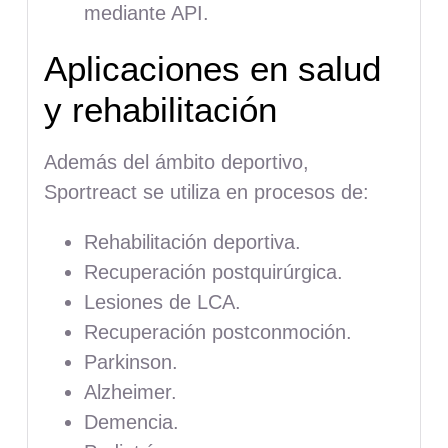
mediante API.
Aplicaciones en salud
y rehabilitación
Además del ámbito deportivo,
Sportreact se utiliza en procesos de:
Rehabilitación deportiva.
Recuperación postquirúrgica.
Lesiones de LCA.
Recuperación postconmoción.
Parkinson.
Alzheimer.
Demencia.