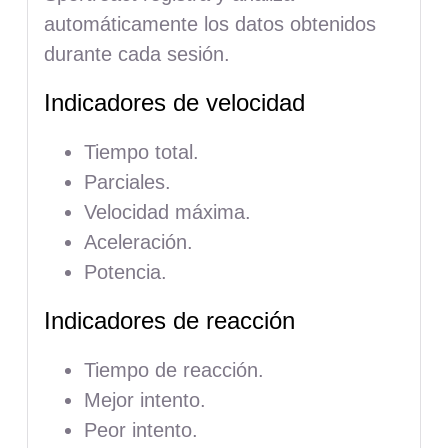
automáticamente los datos obtenidos
durante cada sesión.
Indicadores de velocidad
Tiempo total.
Parciales.
Velocidad máxima.
Aceleración.
Potencia.
Indicadores de reacción
Tiempo de reacción.
Mejor intento.
Peor intento.