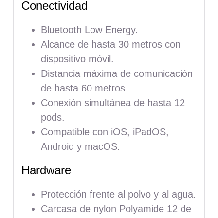
Conectividad
Bluetooth Low Energy.
Alcance de hasta 30 metros con
dispositivo móvil.
Distancia máxima de comunicación
de hasta 60 metros.
Conexión simultánea de hasta 12
pods.
Compatible con iOS, iPadOS,
Android y macOS.
Hardware
Protección frente al polvo y al agua.
Carcasa de nylon Polyamide 12 de