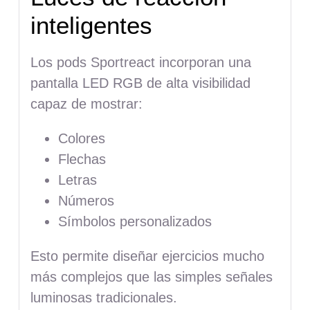
inteligentes
Los pods Sportreact incorporan una
pantalla LED RGB de alta visibilidad
capaz de mostrar:
Colores
Flechas
Letras
Números
Símbolos personalizados
Esto permite diseñar ejercicios mucho
más complejos que las simples señales
luminosas tradicionales.