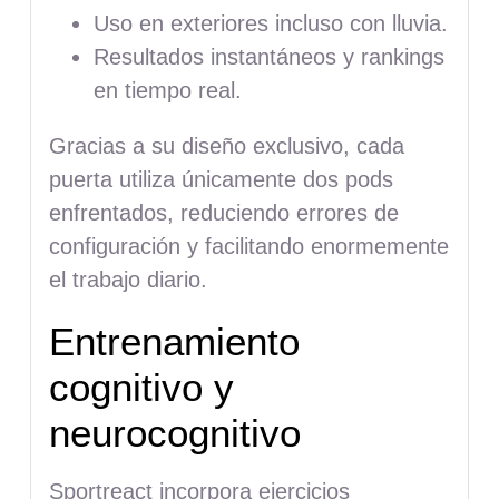
Uso en exteriores incluso con lluvia.
Resultados instantáneos y rankings
en tiempo real.
Gracias a su diseño exclusivo, cada
puerta utiliza únicamente dos pods
enfrentados, reduciendo errores de
configuración y facilitando enormemente
el trabajo diario.
Entrenamiento
cognitivo y
neurocognitivo
Sportreact incorpora ejercicios