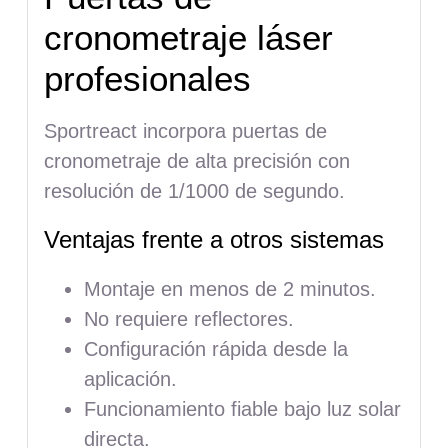
cronometraje láser
profesionales
Sportreact incorpora puertas de
cronometraje de alta precisión con
resolución de 1/1000 de segundo.
Ventajas frente a otros sistemas
Montaje en menos de 2 minutos.
No requiere reflectores.
Configuración rápida desde la
aplicación.
Funcionamiento fiable bajo luz solar
directa.