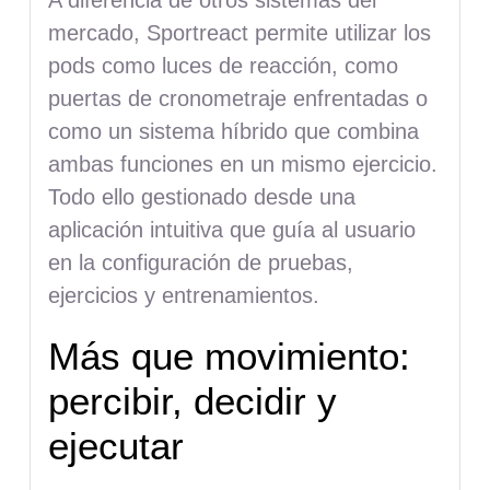
mercado, Sportreact permite utilizar los
pods como luces de reacción, como
puertas de cronometraje enfrentadas o
como un sistema híbrido que combina
ambas funciones en un mismo ejercicio.
Todo ello gestionado desde una
aplicación intuitiva que guía al usuario
en la configuración de pruebas,
ejercicios y entrenamientos.
Más que movimiento:
percibir, decidir y
ejecutar