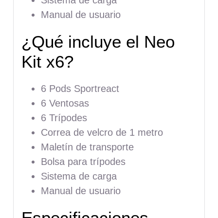
Manual de usuario
¿Qué incluye el Neo
Kit x6?
6 Pods Sportreact
6 Ventosas
6 Trípodes
Correa de velcro de 1 metro
Maletín de transporte
Bolsa para trípodes
Sistema de carga
Manual de usuario
Especificaciones