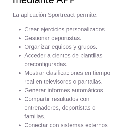
La aplicación Sportreact permite:
Crear ejercicios personalizados.
Gestionar deportistas.
Organizar equipos y grupos.
Acceder a cientos de plantillas
preconfiguradas.
Mostrar clasificaciones en tiempo
real en televisores o pantallas.
Generar informes automáticos.
Compartir resultados con
entrenadores, deportistas o
familias.
Conectar con sistemas externos