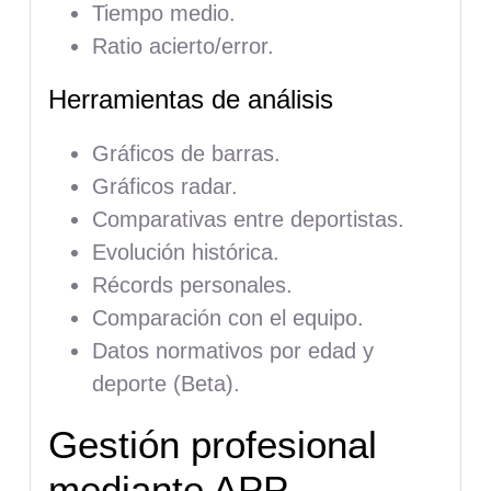
Tiempo medio.
Ratio acierto/error.
Herramientas de análisis
Gráficos de barras.
Gráficos radar.
Comparativas entre deportistas.
Evolución histórica.
Récords personales.
Comparación con el equipo.
Datos normativos por edad y
deporte (Beta).
Gestión profesional
mediante APP