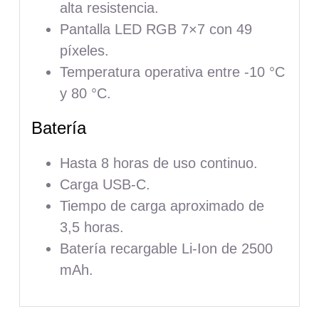
alta resistencia.
Pantalla LED RGB 7×7 con 49
píxeles.
Temperatura operativa entre -10 °C
y 80 °C.
Batería
Hasta 8 horas de uso continuo.
Carga USB-C.
Tiempo de carga aproximado de
3,5 horas.
Batería recargable Li-Ion de 2500
mAh.