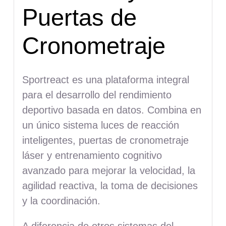
Puertas de
Cronometraje
Sportreact es una plataforma integral
para el desarrollo del rendimiento
deportivo basada en datos. Combina en
un único sistema luces de reacción
inteligentes, puertas de cronometraje
láser y entrenamiento cognitivo
avanzado para mejorar la velocidad, la
agilidad reactiva, la toma de decisiones
y la coordinación.
A diferencia de otros sistemas del