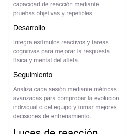
capacidad de reacción mediante
pruebas objetivas y repetibles.
Desarrollo
Integra estímulos reactivos y tareas
cognitivas para mejorar la respuesta
física y mental del atleta.
Seguimiento
Analiza cada sesión mediante métricas
avanzadas para comprobar la evolución
individual o del equipo y tomar mejores
decisiones de entrenamiento.
Luces de reacción