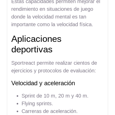
Estas capacidades permiten mejorar el
rendimiento en situaciones de juego
donde la velocidad mental es tan
importante como la velocidad física.
Aplicaciones
deportivas
Sportreact permite realizar cientos de
ejercicios y protocolos de evaluación:
Velocidad y aceleración
Sprint de 10 m, 20 m y 40 m.
Flying sprints.
Carreras de aceleración.