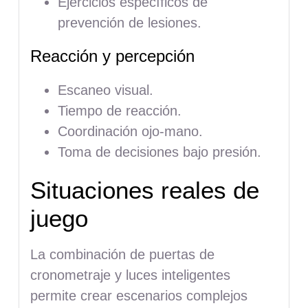
Ejercicios específicos de
prevención de lesiones.
Reacción y percepción
Escaneo visual.
Tiempo de reacción.
Coordinación ojo-mano.
Toma de decisiones bajo presión.
Situaciones reales de
juego
La combinación de puertas de
cronometraje y luces inteligentes
permite crear escenarios complejos