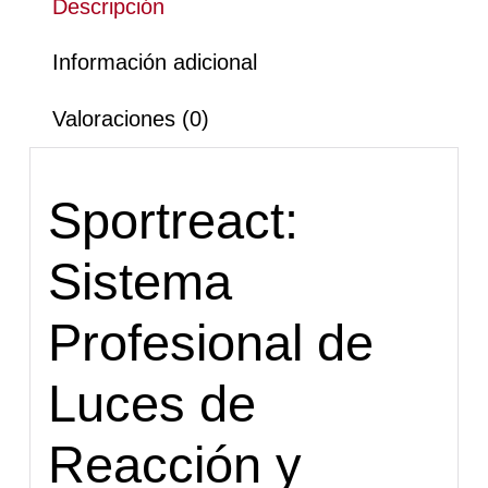
Descripción
Información adicional
Valoraciones (0)
Sportreact:
Sistema
Profesional de
Luces de
Reacción y