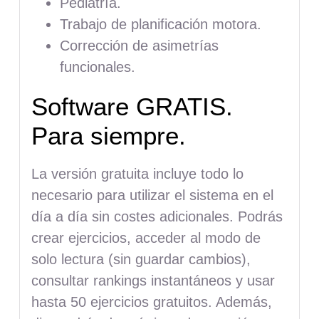
Pediatría.
Trabajo de planificación motora.
Corrección de asimetrías
funcionales.
Software GRATIS.
Para siempre.
La versión gratuita incluye todo lo
necesario para utilizar el sistema en el
día a día sin costes adicionales. Podrás
crear ejercicios, acceder al modo de
solo lectura (sin guardar cambios),
consultar rankings instantáneos y usar
hasta 50 ejercicios gratuitos. Además,