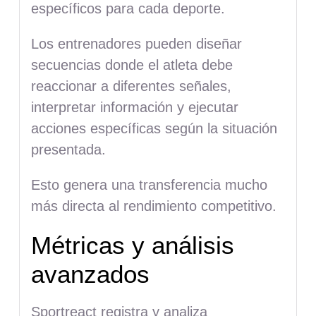
específicos para cada deporte.
Los entrenadores pueden diseñar
secuencias donde el atleta debe
reaccionar a diferentes señales,
interpretar información y ejecutar
acciones específicas según la situación
presentada.
Esto genera una transferencia mucho
más directa al rendimiento competitivo.
Métricas y análisis
avanzados
Sportreact registra y analiza