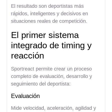
El resultado son deportistas más
rápidos, inteligentes y decisivos en
situaciones reales de competición.
El primer sistema
integrado de timing y
reacción
Sportreact permite crear un proceso
completo de evaluación, desarrollo y
seguimiento del deportista:
Evaluación
Mide velocidad, aceleración, agilidad y