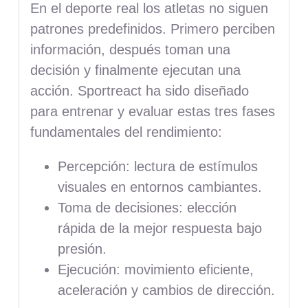
En el deporte real los atletas no siguen
patrones predefinidos. Primero perciben
información, después toman una
decisión y finalmente ejecutan una
acción. Sportreact ha sido diseñado
para entrenar y evaluar estas tres fases
fundamentales del rendimiento:
Percepción: lectura de estímulos
visuales en entornos cambiantes.
Toma de decisiones: elección
rápida de la mejor respuesta bajo
presión.
Ejecución: movimiento eficiente,
aceleración y cambios de dirección.