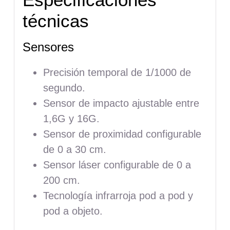
técnicas
Sensores
Precisión temporal de 1/1000 de
segundo.
Sensor de impacto ajustable entre
1,6G y 16G.
Sensor de proximidad configurable
de 0 a 30 cm.
Sensor láser configurable de 0 a
200 cm.
Tecnología infrarroja pod a pod y
pod a objeto.