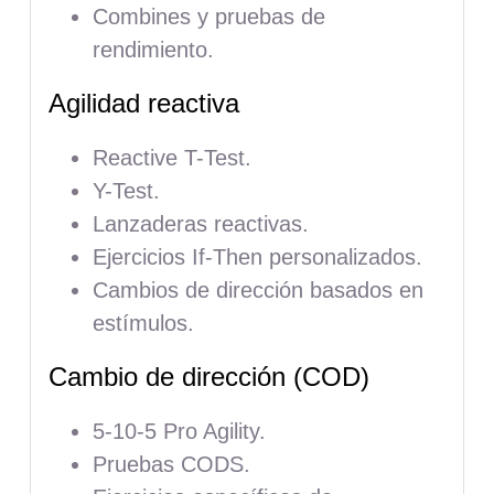
Combines y pruebas de
rendimiento.
Agilidad reactiva
Reactive T-Test.
Y-Test.
Lanzaderas reactivas.
Ejercicios If-Then personalizados.
Cambios de dirección basados en
estímulos.
Cambio de dirección (COD)
5-10-5 Pro Agility.
Pruebas CODS.