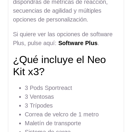
dispondrás de métricas de reacción,
secuencias de agilidad y múltiples
opciones de personalización.
Si quiere ver las opciones de software
Plus, pulse aquí:
Software Plus
.
¿Qué incluye el Neo
Kit x3?
3 Pods Sportreact
3 Ventosas
3 Trípodes
Correa de velcro de 1 metro
Maletín de transporte
Sistema de carga