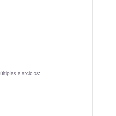
tiples ejercicios: