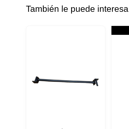
También le puede interes