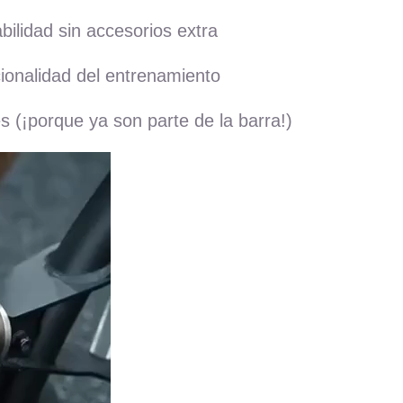
bilidad sin accesorios extra
cionalidad del entrenamiento
s (¡porque ya son parte de la barra!)