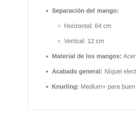
Separación del mango:
Horizontal: 64 cm
Vertical: 12 cm
Material de los mangos:
Acer
Acabado general:
Níquel elect
Knurling:
Medium+ para buen ag