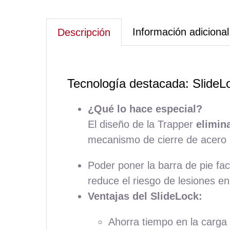
Información adicional
Descripción
Tecnología destacada: SlideLo
¿Qué lo hace especial?
El diseño de la Trapper
elimin
mecanismo de cierre de acero 
Poder poner la barra de pie faci
reduce el riesgo de lesiones 
Ventajas del SlideLock:
Ahorra tiempo en la carga