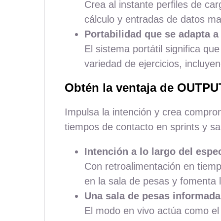
Crea al instante perfiles de ca
cálculo y entradas de datos ma
Portabilidad que se adapta a
El sistema portátil significa q
variedad de ejercicios, incluye
Obtén la ventaja de OUTPU
Impulsa la intención y crea comprom
tiempos de contacto en sprints y s
Intención a lo largo del espe
Con retroalimentación en tiempo
en la sala de pesas y fomenta 
Una sala de pesas informada
El modo en vivo actúa como el 