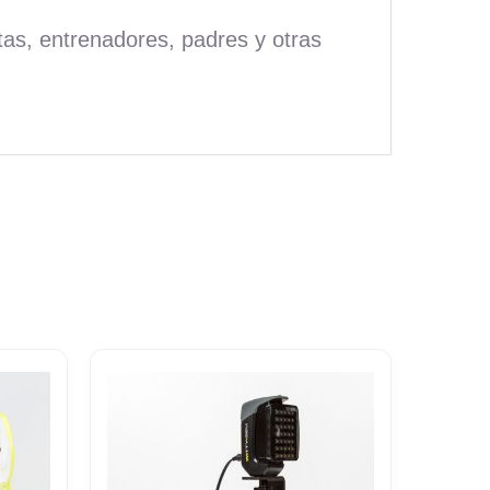
tas, entrenadores, padres y otras