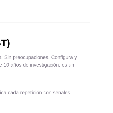
BT)
es. Sin preocupaciones. Configura y
 10 años de investigación, es un
ica cada repetición con señales