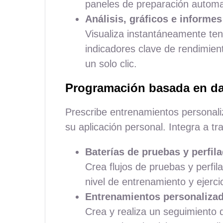
paneles de preparación automa
Análisis, gráficos e informes
Visualiza instantáneamente ten
indicadores clave de rendimien
un solo clic.
Programación basada en d
Prescribe entrenamientos personali
su aplicación personal. Integra a t
Baterías de pruebas y perfil
Crea flujos de pruebas y perfil
nivel de entrenamiento y ejercic
Entrenamientos personalizad
Crea y realiza un seguimiento