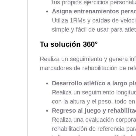
tus propios ejercicios personal
Asigna entrenamientos perso
Utiliza 1RMs y caídas de veloci
simple y fácil de usar para atle
Tu solución 360°
Realiza un seguimiento y genera inf
marcadores de rehabilitación de refe
Desarrollo atlético a largo p
Realiza un seguimiento longitud
con la altura y el peso, todo e
Regreso al juego y rehabilita
Realiza una evaluación corpor
rehabilitación de referencia par