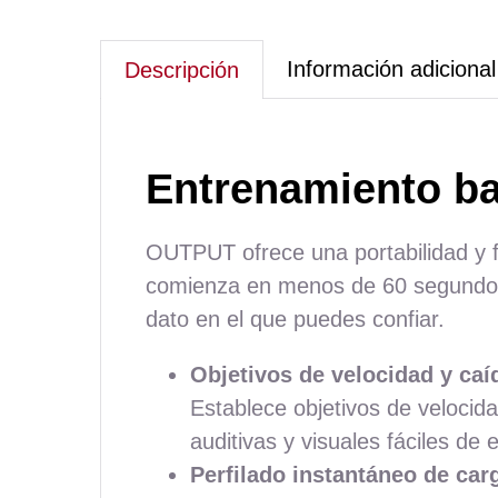
Información adicional
Descripción
Entrenamiento ba
OUTPUT ofrece una portabilidad y fl
comienza en menos de 60 segundos.
dato en el que puedes confiar.
Objetivos de velocidad y caí
Establece objetivos de velocid
auditivas y visuales fáciles de 
Perfilado instantáneo de car