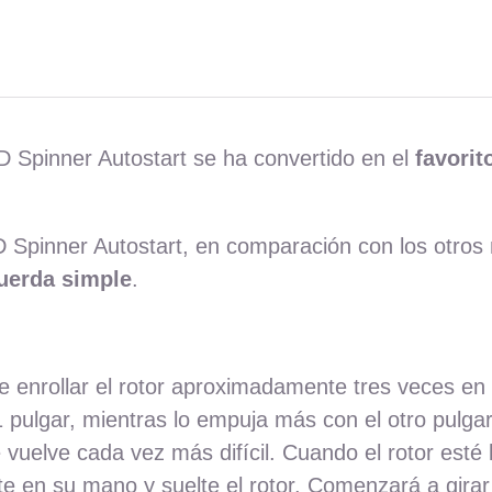
Spinner Autostart se ha convertido en el
favorit
Spinner Autostart, en comparación con los otros 
uerda simple
.
e enrollar el rotor aproximadamente tres veces en l
 pulgar, mientras lo empuja más con el otro pulgar
 vuelve cada vez más difícil. Cuando el rotor esté 
 en su mano y suelte el rotor. Comenzará a girar 