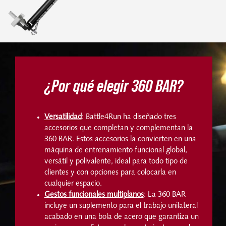
¿Por qué elegir 360 BAR?
Versatilidad
: Battle4Run ha diseñado tres
accesorios que completan y complementan la
360 BAR. Estos accesorios la convierten en una
máquina de entrenamiento funcional global,
versátil y polivalente, ideal para todo tipo de
clientes y con opciones para colocarla en
cualquier espacio.
Gestos funcionales multiplanos
: La 360 BAR
incluye un suplemento para el trabajo unilateral
acabado en una bola de acero que garantiza un