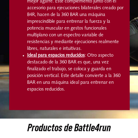
mejor agarre. Este complemento junto con el
accesorio para ejecuciones bilaterales creado por
B4R, hacen de la 360 BAR una máquina
imprescindible para entrenar la fuerza y la
potencia muscular en gestos funcionales
multiplano con un espectro variable de
resistencias y mediante ejecuciones realmente
libres, naturales e intuitivas.
Ideal para espacios reducidos
: Otro aspecto
destacado de la 360 BAR es que, una vez
finalizado el trabajo, se coloca y guarda en
posición vertical. Este detalle convierte a la 360
BAR en una máquina ideal para entrenar en
espacios reducidos.
Productos de Battle4run