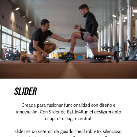
SLIDER
Creada para fusionar funcionalidad con diseño e
innovación. Con Slider de Battle4Run el deslizamiento
ocupará el lugar central.
Slider es un sistema de guiado lineal robusto, silencioso,