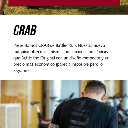
CRAB
Presentamos CRAB de Battle4Run. Nuestra nueva
máquina ofrece las mismas prestaciones mecánicas
que Battle the Original con un diseño rompedor y un
precio más económico ¡parecía imposible pero lo
logramos!