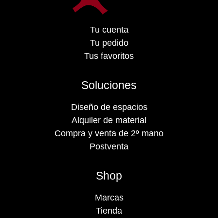
Tu cuenta
Tu pedido
Tus favoritos
Soluciones
Diseño de espacios
Alquiler de material
Compra y venta de 2º mano
Postventa
Shop
Marcas
Tienda