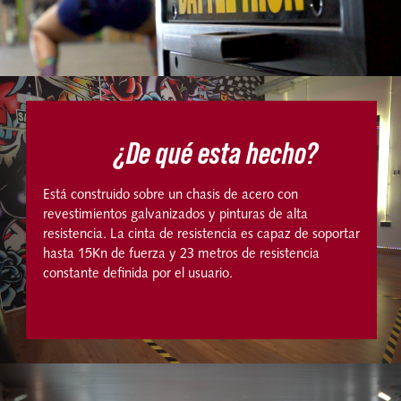
¿De qué esta hecho?
Está construido sobre un chasis de acero con
revestimientos galvanizados y pinturas de alta
resistencia. La cinta de resistencia es capaz de soportar
hasta 15Kn de fuerza y 23 metros de resistencia
constante definida por el usuario.