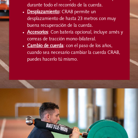
durante todo el recorrido de la cuerda.
Desplazamiento
:
CRAB permite un
desplazamiento de hasta 23 metros con muy
buena recuperación de la cuerda.
Accesorios
: Con batería opcional, incluye arnés y
correas de tracción mono-bilateral.
Cambio de cuerda
: con el paso de los años,
cuando sea necesario cambiar la cuerda
CRAB,
puedes hacerlo tú mismo.