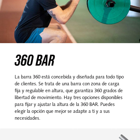
360 BAR
La barra 360 está concebida y diseñada para todo tipo
de clientes. Se trata de una barra con zona de carga
fija y regulable en altura, que garantiza 360 grados de
libertad de movimiento. Hay tres opciones disponibles
para fijar y ajustar la altura de la 360 BAR. Puedes
elegir la opción que mejor se adapte a ti y a sus
necesidades.