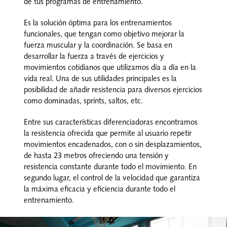
Nosotros
de tus programas de entrenamiento.
Es la solución óptima para los entrenamientos
Contacto
funcionales, que tengan como objetivo mejorar la
fuerza muscular y la coordinación. Se basa en
Mi cuenta
desarrollar la fuerza a través de ejercicios y
movimientos cotidianos que utilizamos día a día en la
vida real. Una de sus utilidades principales es la
posibilidad de añadir resistencia para diversos ejercicios
como dominadas, sprints, saltos, etc.
Entre sus características diferenciadoras encontramos
la resistencia ofrecida que permite al usuario repetir
movimientos encadenados, con o sin desplazamientos,
de hasta 23 metros ofreciendo una tensión y
resistencia constante durante todo el movimiento. En
segundo lugar, el control de la velocidad que garantiza
la máxima eficacia y eficiencia durante todo el
entrenamiento.