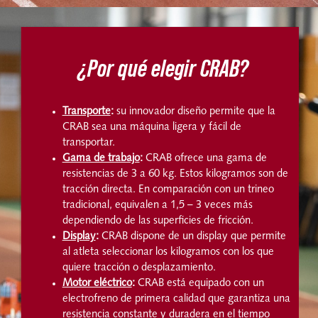
¿Por qué elegir CRAB?
Transporte
:
su innovador diseño permite que la
CRAB sea una máquina ligera y fácil de
transportar.
Gama de trabajo
:
CRAB ofrece una gama de
resistencias de 3 a 60 kg. Estos kilogramos son de
tracción directa. En comparación con un trineo
tradicional, equivalen a 1,5 – 3 veces más
dependiendo de las superficies de fricción.
Display
:
CRAB dispone de un display que permite
al atleta seleccionar los kilogramos con los que
quiere tracción o desplazamiento.
Motor eléctrico
:
CRAB está equipado con un
electrofreno de primera calidad que garantiza una
resistencia constante y duradera en el tiempo