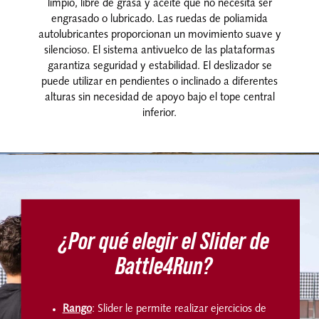
limpio, libre de grasa y aceite que no necesita ser
engrasado o lubricado. Las ruedas de poliamida
autolubricantes proporcionan un movimiento suave y
silencioso. El sistema antivuelco de las plataformas
garantiza seguridad y estabilidad. El deslizador se
puede utilizar en pendientes o inclinado a diferentes
alturas sin necesidad de apoyo bajo el tope central
inferior.
¿Por qué elegir el Slider de
Battle4Run?
Rango
: Slider le permite realizar ejercicios de