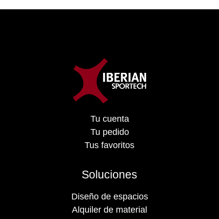
Tu cuenta
Tu pedido
Tus favoritos
Soluciones
Diseño de espacios
Alquiler de material