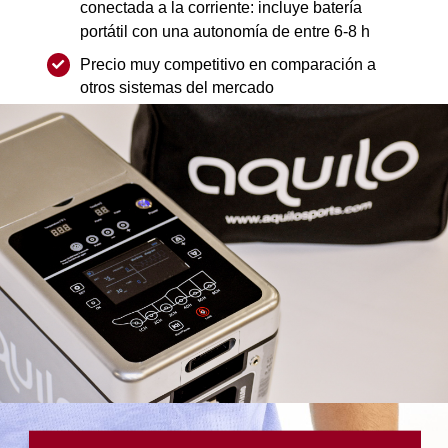
conectada a la corriente: incluye batería
portátil con una autonomía de entre 6-8 h
Precio muy competitivo en comparación a
otros sistemas del mercado