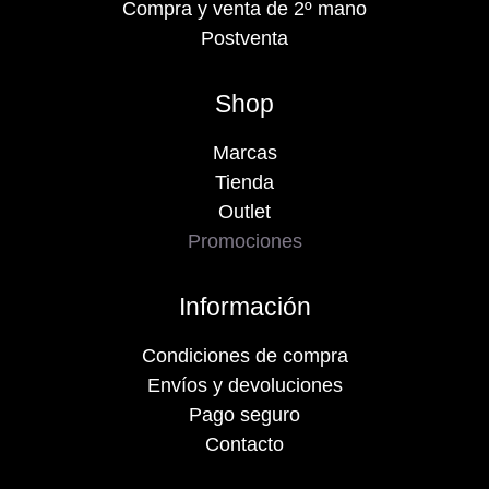
Compra y venta de 2º mano
Postventa
Shop
Marcas
Tienda
Outlet
Promociones
Información
Condiciones de compra
Envíos y devoluciones
Pago seguro
Contacto