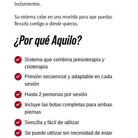
tratamientos.
Su sistema cabe en una mochila para que puedas
llevarla contigo a dónde quieras.
¿Por qué Aquilo?
Sistema que combina presoterapia y
crioterapia
Presión secuencial y adaptable en cada
sesión
Hasta 2 personas por sesión
Incluye las botas completas para ambas
piernas
Sencilla y fácil de utilizar
Se puede utilizar sin necesidad de estar