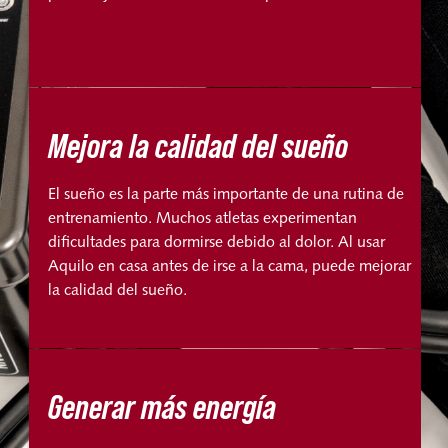
Mejora la calidad del sueño
El sueño es la parte más importante de una rutina de
entrenamiento. Muchos atletas experimentan
dificultades para dormirse debido al dolor. Al usar
Aquilo en casa antes de irse a la cama, puede mejorar
la calidad del sueño.
Generar más energía