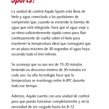
La unidad de control Aquilo Sports está llena de
hielo y agua conectada a los pantalones de
compresión que, cuando se enciende la bomba de
agua que está integrada, hará que el agua viaje a
un ritmo suficientemente rápido como para fluir
continuamente de vuelta sobre el hielo para
mantener la temperatura ideal que conseguirá que
en un plazo máximo de 30 segundos el agua haya
recorrido todo el tren inferior.
Se aconseja que su uso sea de 15-20 minutos
teniendo un descanso mínimo de 30 minutos en
cada uso. Su alta tecnología hace que la
temperatura se mantenga entre 6-8ºC durante
todo ese tiempo.
Además, Aquilo cuenta con una unidad de control
para que pueda funcionar completamente y sin la
necesidad de ser cargado hasta los 8-12