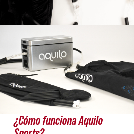
¿Cómo funciona Aquilo
Sports?