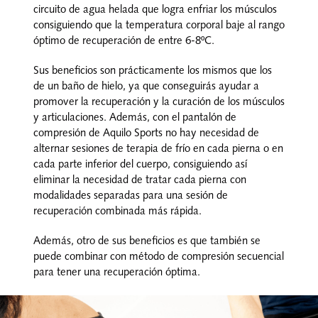
Nosotros
circuito de agua helada que logra enfriar los músculos
consiguiendo que la temperatura corporal baje al rango
Contacto
óptimo de recuperación de entre 6-8ºC.
Sus beneficios son prácticamente los mismos que los
Mi cuenta
de un baño de hielo, ya que conseguirás ayudar a
promover la recuperación y la curación de los músculos
y articulaciones. Además, con el pantalón de
compresión de Aquilo Sports no hay necesidad de
alternar sesiones de terapia de frío en cada pierna o en
cada parte inferior del cuerpo, consiguiendo así
eliminar la necesidad de tratar cada pierna con
modalidades separadas para una sesión de
recuperación combinada más rápida.
Además, otro de sus beneficios es que también se
puede combinar con método de compresión secuencial
para tener una recuperación óptima.