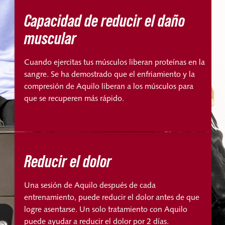
Capacidad de reducir el daño
muscular
Cuando ejercitas tus músculos liberan proteínas en la
sangre. Se ha demostrado que el enfriamiento y la
compresión de Aquilo liberan a los músculos para
que se recuperen más rápido.
Reducir el dolor
Una sesión de Aquilo después de cada
entrenamiento, puede reducir el dolor antes de que
logre asentarse. Un solo tratamiento con Aquilo
puede ayudar a reducir el dolor por 2 días.