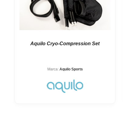
Aquilo Cryo-Compression Set
Marca:
Aquilo Sports