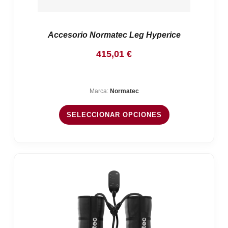
Accesorio Normatec Leg Hyperice
415,01
€
Marca:
Normatec
SELECCIONAR OPCIONES