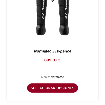
Normatec 3 Hyperice
899,01
€
Marca:
Normatec
SELECCIONAR OPCIONES