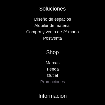
Soluciones
Diseño de espacios
Alquiler de material
Compra y venta de 2º mano
Postventa
Shop
Marcas
Tienda
Outlet
Promociones
Información