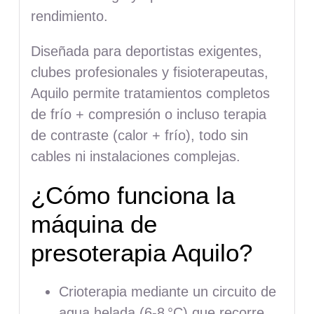
rendimiento.
Diseñada para deportistas exigentes,
clubes profesionales y fisioterapeutas,
Aquilo permite tratamientos completos
de frío + compresión o incluso terapia
de contraste (calor + frío), todo sin
cables ni instalaciones complejas.
¿Cómo funciona la
máquina de
presoterapia Aquilo?
Crioterapia mediante un circuito de
agua helada (6-8 °C) que recorre