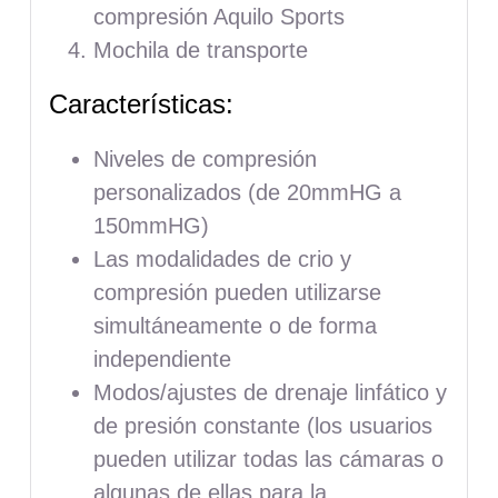
compresión Aquilo Sports
Mochila de transporte
Características:
Niveles de compresión
personalizados (de 20mmHG a
150mmHG)
Las modalidades de crio y
compresión pueden utilizarse
simultáneamente o de forma
independiente
Modos/ajustes de drenaje linfático y
de presión constante (los usuarios
pueden utilizar todas las cámaras o
algunas de ellas para la