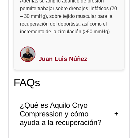
Además su amplio abanico de presión
permite trabajar sobre drenajes linfáticos (20
– 30 mmHg), sobre tejido muscular para la
recuperación del deportista, así como el
incremento de la circulación (>80 mmHg)
Juan Luis Núñez
FAQs
¿Qué es Aquilo Cryo-
Compression y cómo
ayuda a la recuperación?