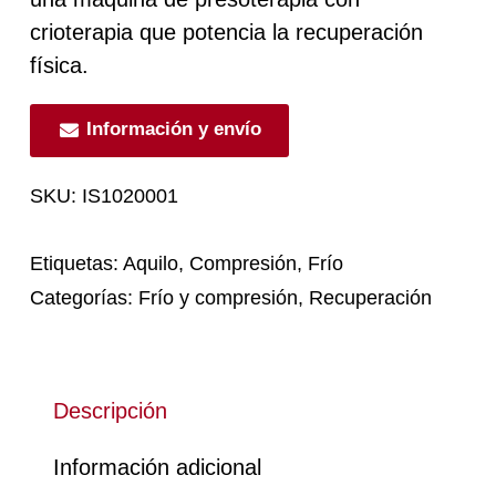
crioterapia que potencia la recuperación
física.
Información y envío
SKU:
IS1020001
Etiquetas:
Aquilo
,
Compresión
,
Frío
Categorías:
Frío y compresión
,
Recuperación
Descripción
Información adicional