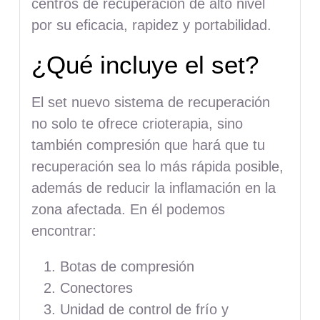
centros de recuperación de alto nivel
por su eficacia, rapidez y portabilidad.
¿Qué incluye el set?
El set nuevo sistema de recuperación
no solo te ofrece crioterapia, sino
también compresión que hará que tu
recuperación sea lo más rápida posible,
además de reducir la inflamación en la
zona afectada. En él podemos
encontrar:
Botas de compresión
Conectores
Unidad de control de frío y