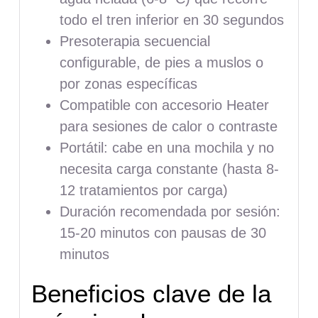
todo el tren inferior en 30 segundos
Presoterapia secuencial
configurable, de pies a muslos o
por zonas específicas
Compatible con accesorio Heater
para sesiones de calor o contraste
Portátil: cabe en una mochila y no
necesita carga constante (hasta 8-
12 tratamientos por carga)
Duración recomendada por sesión:
15-20 minutos con pausas de 30
minutos
Beneficios clave de la