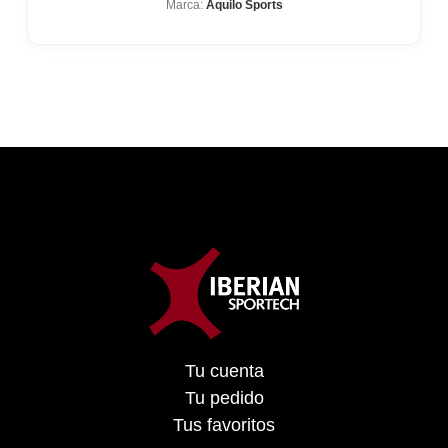
Marca:
Aquilo Sports
Tu cuenta
Tu pedido
Tus favoritos