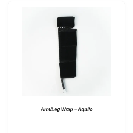
Arm/Leg Wrap – Aquilo