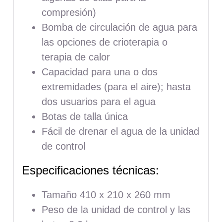
compresión)
Bomba de circulación de agua para
las opciones de crioterapia o
terapia de calor
Capacidad para una o dos
extremidades (para el aire); hasta
dos usuarios para el agua
Botas de talla única
Fácil de drenar el agua de la unidad
de control
Especificaciones técnicas:
Tamaño 410 x 210 x 260 mm
Peso de la unidad de control y las