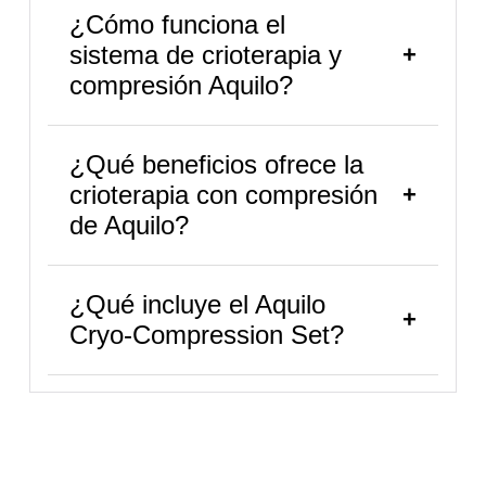
¿Cómo funciona el
sistema de crioterapia y
compresión Aquilo?
¿Qué beneficios ofrece la
crioterapia con compresión
de Aquilo?
¿Qué incluye el Aquilo
Cryo-Compression Set?