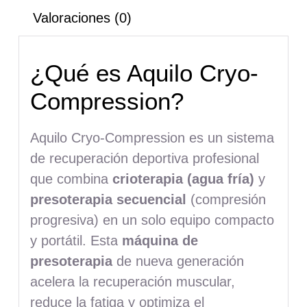
Valoraciones (0)
¿Qué es Aquilo Cryo-
Compression?
Aquilo Cryo-Compression es un sistema
de recuperación deportiva profesional
que combina
crioterapia (agua fría)
y
presoterapia secuencial
(compresión
progresiva) en un solo equipo compacto
y portátil. Esta
máquina de
presoterapia
de nueva generación
acelera la recuperación muscular,
reduce la fatiga y optimiza el