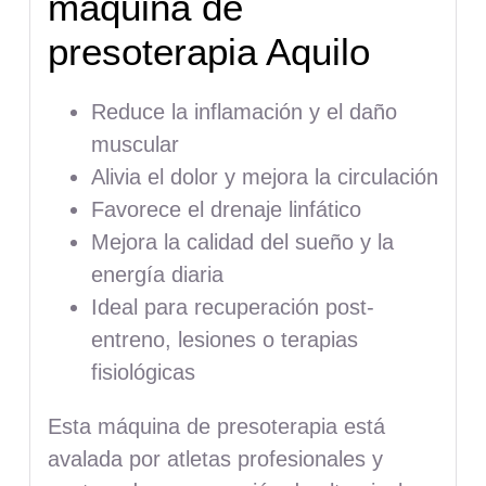
máquina de
presoterapia Aquilo
Reduce la inflamación y el daño
muscular
Alivia el dolor y mejora la circulación
Favorece el drenaje linfático
Mejora la calidad del sueño y la
energía diaria
Ideal para recuperación post-
entreno, lesiones o terapias
fisiológicas
Esta máquina de presoterapia está
avalada por atletas profesionales y