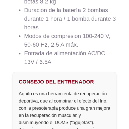
botas 8,2 kg
Duración de la batería 2 bombas
durante 1 hora / 1 bomba durante 3
horas
Modos de compresión 100-240 V,
50-60 Hz, 2,5 A máx.
Entrada de alimentación AC/DC
13V / 6.5A
CONSEJO DEL ENTRENADOR
Aquilo es una herramienta de recuperación
deportiva, que al combinar el efecto del frío,
con la presoterapia produce una gran mejora
en la recuperación muscular, y
dismimuyendo el DOMS (“agujetas”).