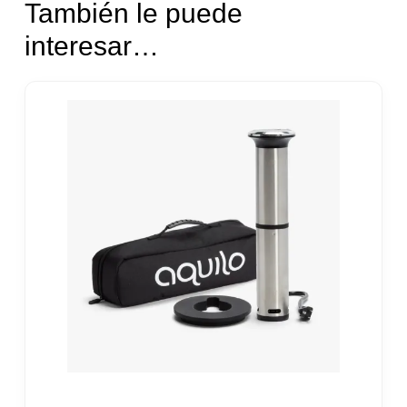
También le puede
interesar…