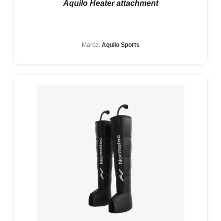
Aquilo Heater attachment
Marca:
Aquilo Sports