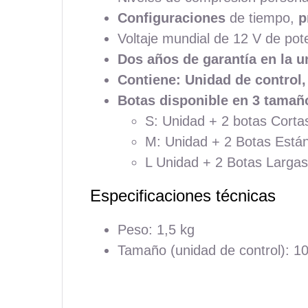
Configuraciones
de tiempo,
p
Voltaje mundial de 12 V de pote
Dos años de garantía en la u
Contiene:
Unidad de control,
Botas disponible en 3 tamañ
S: Unidad + 2 botas Cort
M: Unidad + 2 Botas Está
L Unidad + 2 Botas Larga
Especificaciones técnicas
Peso: 1,5 kg
Tamaño (unidad de control): 10