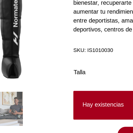
bienestar, recuperarte
aumentar tu rendimien
entre deportistas, ama
deportivos, centros de
SKU:
IS1010030
Talla
Hay existencias