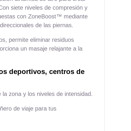
Con siete niveles de compresión y
rpuestas con ZoneBoost™ mediante
direccionales de las piernas.
s, permite eliminar residuos
orciona un masaje relajante a la
os deportivos, centros de
la zona y los niveles de intensidad.
ero de viaje para tus