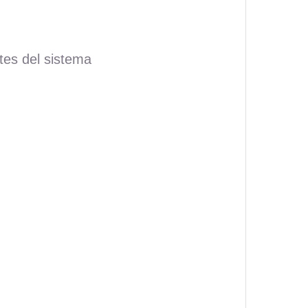
es del sistema