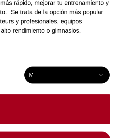
 más rápido, mejorar tu entrenamiento y
to. Se trata de la opción más popular
teurs y profesionales, equipos
 alto rendimiento o gimnasios.
