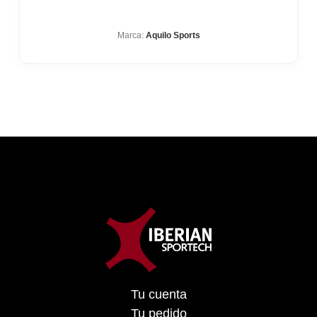
Marca:
Aquilo Sports
Tu cuenta
Tu pedido