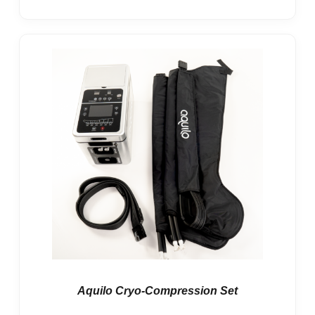
Aquilo Cryo-Compression Set