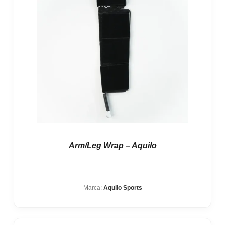
Arm/Leg Wrap – Aquilo
Marca:
Aquilo Sports