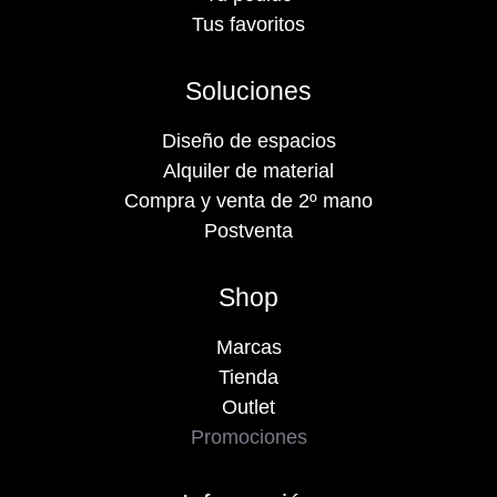
Tus favoritos
Soluciones
Diseño de espacios
Alquiler de material
Compra y venta de 2º mano
Postventa
Shop
Marcas
Tienda
Outlet
Promociones