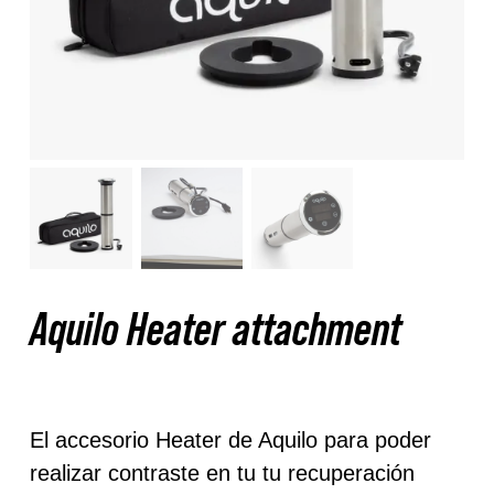
Nosotros
Contacto
Mi cuenta
Aquilo Heater attachment
El accesorio Heater de Aquilo para poder
realizar contraste en tu tu recuperación