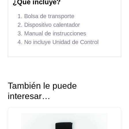
¿Qué incluye?
Bolsa de transporte
Dispositivo calentador
Manual de instrucciones
No incluye Unidad de Control
También le puede
interesar…