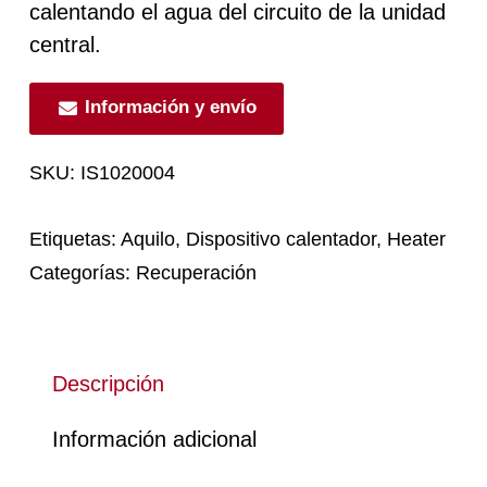
calentando el agua del circuito de la unidad
central.
Información y envío
SKU:
IS1020004
Etiquetas:
Aquilo
,
Dispositivo calentador
,
Heater
Categorías:
Recuperación
Descripción
Información adicional