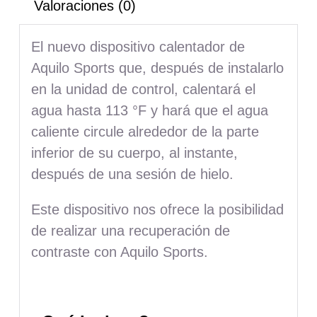
Valoraciones (0)
El nuevo dispositivo calentador de
Aquilo Sports que, después de instalarlo
en la unidad de control, calentará el
agua hasta 113 °F y hará que el agua
caliente circule alrededor de la parte
inferior de su cuerpo, al instante,
después de una sesión de hielo.
Este dispositivo nos ofrece la posibilidad
de realizar una recuperación de
contraste con Aquilo Sports.