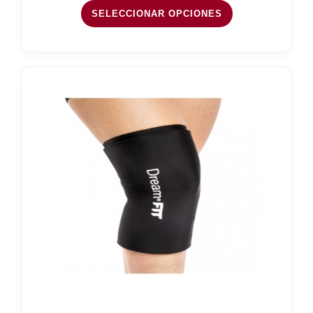
SELECCIONAR OPCIONES