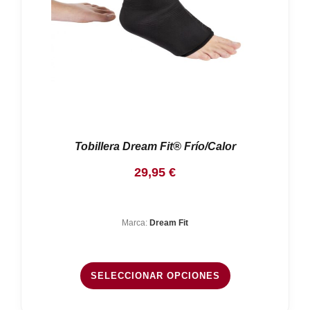
Tobillera Dream Fit® Frío/Calor
29,95
€
Marca:
Dream Fit
SELECCIONAR OPCIONES