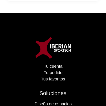
Tu cuenta
Tu pedido
Tus favoritos
Soluciones
Diseño de espacios