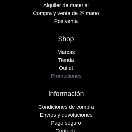
Alquiler de material
Compra y venta de 2º mano
Postventa
Shop
Marcas
Tienda
Outlet
Promociones
Información
Condiciones de compra
Envíos y devoluciones
Pago seguro
Contacto