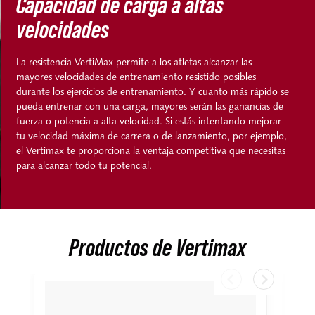
Capacidad de carga a altas
velocidades
La resistencia VertiMax permite a los atletas alcanzar las
mayores velocidades de entrenamiento resistido posibles
durante los ejercicios de entrenamiento. Y cuanto más rápido se
pueda entrenar con una carga, mayores serán las ganancias de
fuerza o potencia a alta velocidad. Si estás intentando mejorar
tu velocidad máxima de carrera o de lanzamiento, por ejemplo,
el Vertimax te proporciona la ventaja competitiva que necesitas
para alcanzar todo tu potencial.
Productos de Vertimax