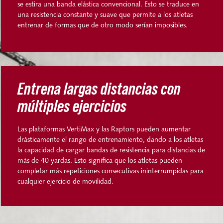
se estira una banda elástica convencional. Esto se traduce en
una resistencia constante y suave que permite a los atletas
entrenar de formas que de otro modo serían imposibles.
Entrena largas distancias con
múltiples ejercicios
Las plataformas VertiMax y las Raptors pueden aumentar
drásticamente el rango de entrenamiento, dando a los atletas
la capacidad de cargar bandas de resistencia para distancias de
más de 40 yardas. Esto significa que los atletas pueden
completar más repeticiones consecutivas ininterrumpidas para
cualquier ejercicio de movilidad.