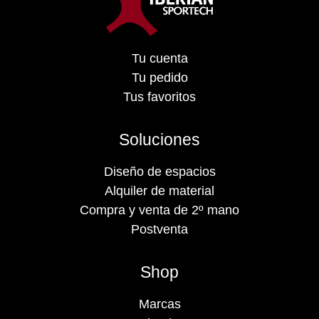
Tu cuenta
Tu pedido
Tus favoritos
Soluciones
Diseño de espacios
Alquiler de material
Compra y venta de 2º mano
Postventa
Shop
Marcas