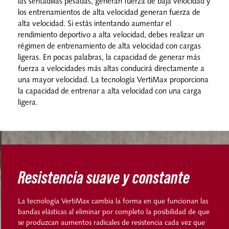
las sentadillas pesadas, generan fuerza de baja velocidad y
los entrenamientos de alta velocidad generan fuerza de
alta velocidad. Si estás intentando aumentar el
rendimiento deportivo a alta velocidad, debes realizar un
régimen de entrenamiento de alta velocidad con cargas
ligeras. En pocas palabras, la capacidad de generar más
fuerza a velocidades más altas conducirá directamente a
una mayor velocidad. La tecnología VertiMax proporciona
la capacidad de entrenar a alta velocidad con una carga
ligera.
Resistencia suave y constante
La tecnología VertiMax cambia la forma en que funcionan las
bandas elásticas al eliminar por completo la posibilidad de que
se produzcan aumentos radicales de resistencia cada vez que