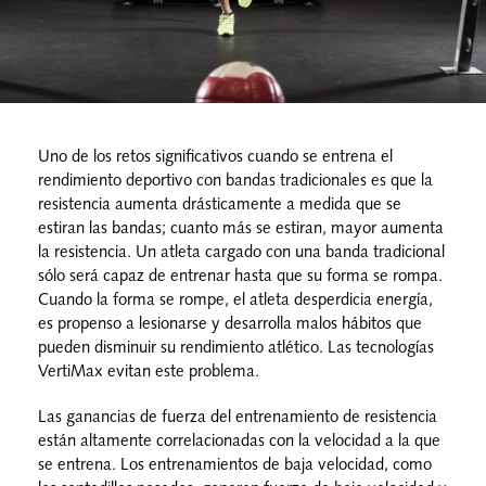
Uno de los retos significativos cuando se entrena el
rendimiento deportivo con bandas tradicionales es que la
resistencia aumenta drásticamente a medida que se
estiran las bandas; cuanto más se estiran, mayor aumenta
la resistencia. Un atleta cargado con una banda tradicional
sólo será capaz de entrenar hasta que su forma se rompa.
Cuando la forma se rompe, el atleta desperdicia energía,
es propenso a lesionarse y desarrolla malos hábitos que
pueden disminuir su rendimiento atlético. Las tecnologías
VertiMax evitan este problema.
Las ganancias de fuerza del entrenamiento de resistencia
están altamente correlacionadas con la velocidad a la que
se entrena. Los entrenamientos de baja velocidad, como