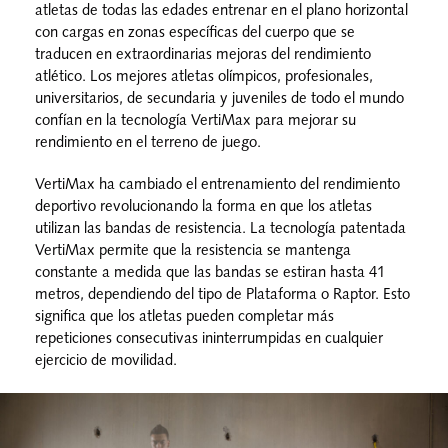
Nosotros
atletas de todas las edades entrenar en el plano horizontal
con cargas en zonas específicas del cuerpo que se
Contacto
traducen en extraordinarias mejoras del rendimiento
atlético. Los mejores atletas olímpicos, profesionales,
universitarios, de secundaria y juveniles de todo el mundo
Mi cuenta
confían en la tecnología VertiMax para mejorar su
rendimiento en el terreno de juego.
VertiMax ha cambiado el entrenamiento del rendimiento
deportivo revolucionando la forma en que los atletas
utilizan las bandas de resistencia. La tecnología patentada
VertiMax permite que la resistencia se mantenga
constante a medida que las bandas se estiran hasta 41
metros, dependiendo del tipo de Plataforma o Raptor. Esto
significa que los atletas pueden completar más
repeticiones consecutivas ininterrumpidas en cualquier
ejercicio de movilidad.