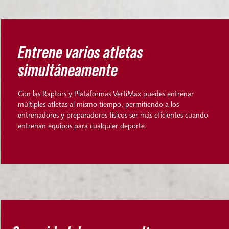
Entrene varios atletas
simultáneamente
Con las Raptors y Plataformas VertiMax puedes entrenar
múltiples atletas al mismo tiempo, permitiendo a los
entrenadores y preparadores físicos ser más eficientes cuando
entrenan equipos para cualquier deporte.