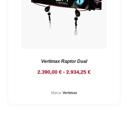
Vertimax Raptor Dual
Rango
2.390,00
€
-
2.934,25
€
de
precios:
Marca:
Vertimax
desde
2.390,00 €
hasta
2.934,25 €