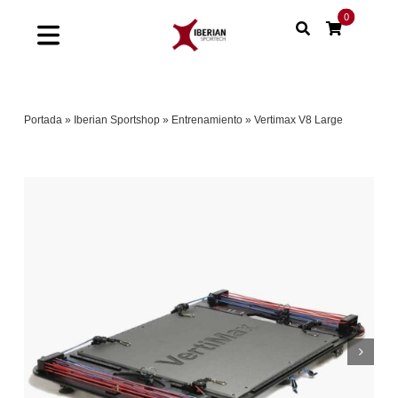
Saltar
0
al
Toggle
contenido
Navigation
Home
Portada
»
Iberian Sportshop
»
Entrenamiento
»
Vertimax V8 Large
Shop
Soluciones
Proyectos
Nuestras marcas
Sinergias