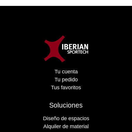
Tu cuenta
Tu pedido
Tus favoritos
Soluciones
Diseño de espacios
Alquiler de material