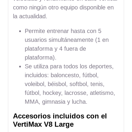
como ningún otro equipo disponible en
la actualidad.
Permite entrenar hasta con 5
usuarios simultáneamente (1 en
plataforma y 4 fuera de
plataforma).
Se utiliza para todos los deportes,
incluidos: baloncesto, fútbol,
voleibol, béisbol, softbol, tenis,
fútbol, hockey, lacrosse, atletismo,
MMA, gimnasia y lucha.
Accesorios incluidos con el
VertiMax V8 Large