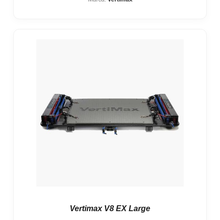
desde
2.390,00 €
hasta
2.934,25 €
Vertimax V8 EX Large