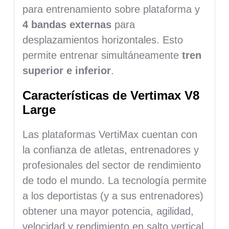
para entrenamiento sobre plataforma y
4 bandas externas
para
desplazamientos horizontales. Esto
permite entrenar simultáneamente
tren
superior e inferior
.
Características de Vertimax V8
Large
Las plataformas VertiMax cuentan con
la confianza de atletas, entrenadores y
profesionales del sector de rendimiento
de todo el mundo. La tecnología permite
a los deportistas (y a sus entrenadores)
obtener una mayor potencia, agilidad,
velocidad y rendimiento en salto vertical