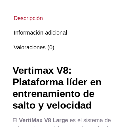
Descripción
Información adicional
Valoraciones (0)
Vertimax V8:
Plataforma líder en
entrenamiento de
salto y velocidad
El
VertiMax V8 Large
es el sistema de