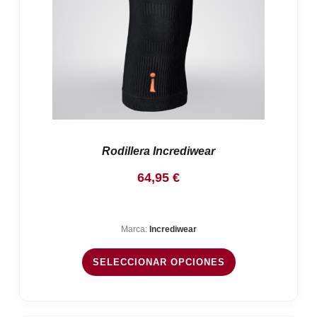
Rodillera Incrediwear
64,95
€
Marca:
Incrediwear
SELECCIONAR OPCIONES