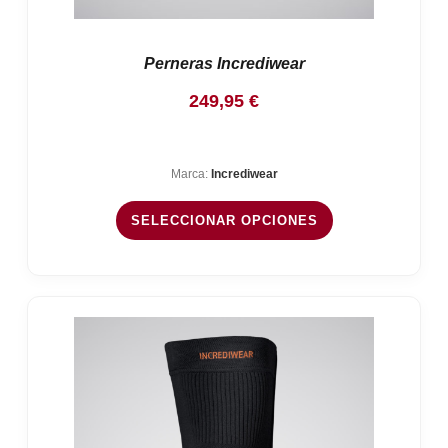
Perneras Incrediwear
249,95
€
Marca:
Incrediwear
SELECCIONAR OPCIONES