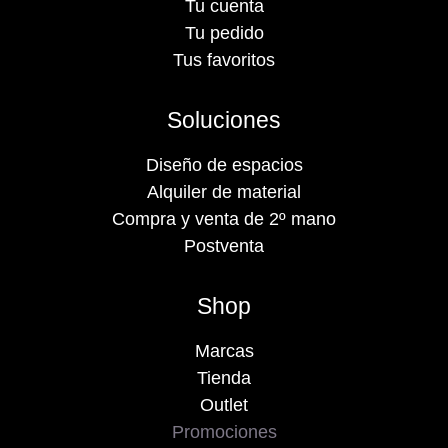
Tu cuenta
Tu pedido
Tus favoritos
Soluciones
Diseño de espacios
Alquiler de material
Compra y venta de 2º mano
Postventa
Shop
Marcas
Tienda
Outlet
Promociones