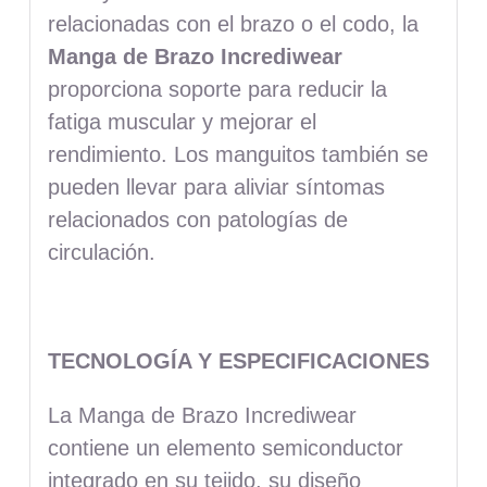
relacionadas con el brazo o el codo, la
Manga de Brazo Incrediwear
proporciona soporte para reducir la
fatiga muscular y mejorar el
rendimiento. Los manguitos también se
pueden llevar para aliviar síntomas
relacionados con patologías de
circulación.
TECNOLOGÍA Y ESPECIFICACIONES
La Manga de Brazo Incrediwear
contiene un elemento semiconductor
integrado en su tejido, su diseño