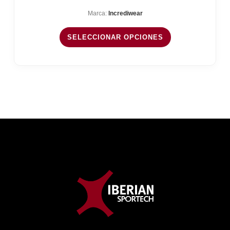
Marca:
Incrediwear
SELECCIONAR OPCIONES