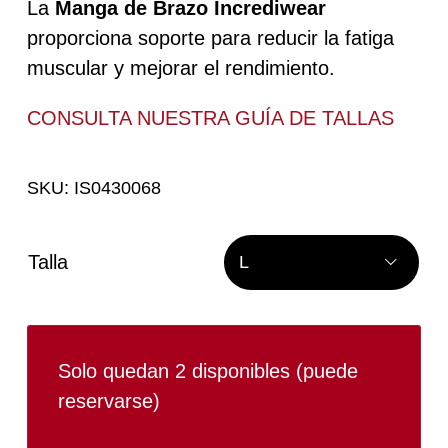
La
Manga de Brazo Incrediwear
proporciona soporte para reducir la fatiga
muscular y mejorar el rendimiento.
CONSULTA NUESTRA
GUÍA DE TALLAS
SKU:
IS0430068
Talla

Solo quedan 2 disponibles (puede
reservarse)