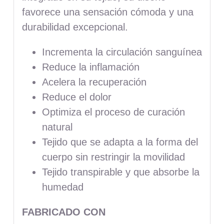
favorece una sensación cómoda y una
durabilidad excepcional.
Incrementa la circulación sanguínea
Reduce la inflamación
Acelera la recuperación
Reduce el dolor
Optimiza el proceso de curación
natural
Tejido que se adapta a la forma del
cuerpo sin restringir la movilidad
Tejido transpirable y que absorbe la
humedad
FABRICADO CON