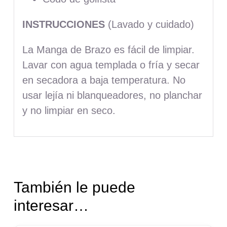
INSTRUCCIONES
(Lavado y cuidado)
La Manga de Brazo es fácil de limpiar.
Lavar con agua templada o fría y secar
en secadora a baja temperatura. No
usar lejía ni blanqueadores, no planchar
y no limpiar en seco.
También le puede
interesar…