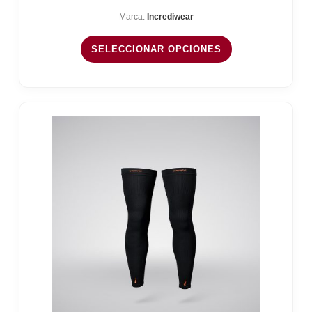
Marca:
Incrediwear
SELECCIONAR OPCIONES