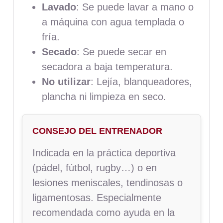
Lavado
: Se puede lavar a mano o
a máquina con agua templada o
fría.
Secado
: Se puede secar en
secadora a baja temperatura.
No utilizar
: Lejía, blanqueadores,
plancha ni limpieza en seco.
CONSEJO DEL ENTRENADOR
Indicada en la práctica deportiva
(pádel, fútbol, rugby…) o en
lesiones meniscales, tendinosas o
ligamentosas. Especialmente
recomendada como ayuda en la