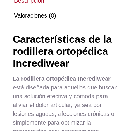
Descripción
Valoraciones (0)
Características de la
rodillera ortopédica
Incrediwear
La
rodillera ortopédica Incrediwear
está diseñada para aquellos que buscan
una solución efectiva y cómoda para
aliviar el dolor articular, ya sea por
lesiones agudas, afecciones crónicas o
simplemente para optimizar la