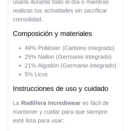
usarla durante todo el día o mientras
realizas tus actividades sin sacrificar
comodidad.
Composición y materiales
49% Poliéster (Carbono integrado)
25% Nailon (Germanio integrado)
21% Algodón (Germanio integrado)
5% Licra
Instrucciones de uso y cuidado
La
Rodillera Incrediwear
es fácil de
mantener y cuidar para que siempre
esté lista para usar: