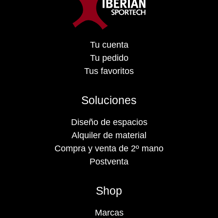
Tu cuenta
Tu pedido
Tus favoritos
Soluciones
Diseño de espacios
Alquiler de material
Compra y venta de 2º mano
Postventa
Shop
Marcas