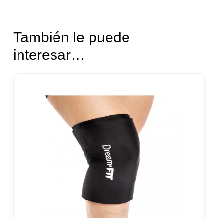
También le puede
interesar…