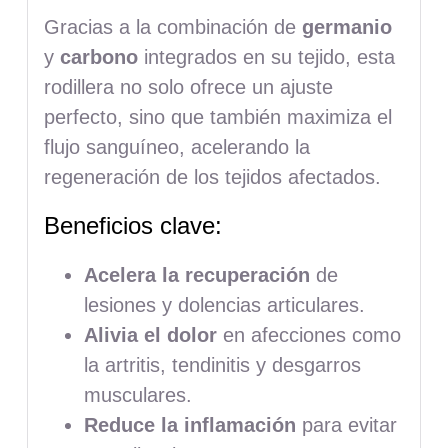
Gracias a la combinación de
germanio
y
carbono
integrados en su tejido, esta
rodillera no solo ofrece un ajuste
perfecto, sino que también maximiza el
flujo sanguíneo, acelerando la
regeneración de los tejidos afectados.
Beneficios clave:
Acelera la recuperación
de
lesiones y dolencias articulares.
Alivia el dolor
en afecciones como
la artritis, tendinitis y desgarros
musculares.
Reduce la inflamación
para evitar