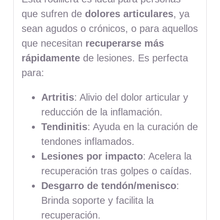
que sufren de
dolores articulares
, ya
sean agudos o crónicos, o para aquellos
que necesitan
recuperarse más
rápidamente
de lesiones. Es perfecta
para:
Artritis
: Alivio del dolor articular y
reducción de la inflamación.
Tendinitis
: Ayuda en la curación de
tendones inflamados.
Lesiones por impacto
: Acelera la
recuperación tras golpes o caídas.
Desgarro de tendón/menisco
:
Brinda soporte y facilita la
recuperación.