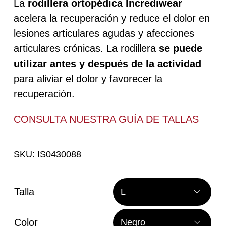
La
rodillera ortopédica Incrediwear
acelera la recuperación y reduce el dolor en
lesiones articulares agudas y afecciones
articulares crónicas. La rodillera
se puede
utilizar antes y después de la actividad
para aliviar el dolor y favorecer la
recuperación.
CONSULTA NUESTRA
GUÍA DE TALLAS
SKU:
IS0430088
Talla

Color
