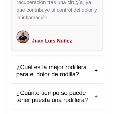
recuperación tras una cirugía, ya
que contribuye al control del dolor y
la inflamación.
Juan Luis Núñez
¿Cuál es la mejor rodillera
para el dolor de rodilla?
¿Cuánto tiempo se puede
tener puesta una rodillera?