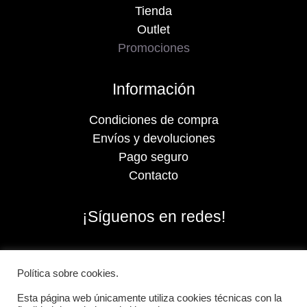
Tienda
Outlet
Promociones
Información
Condiciones de compra
Envíos y devoluciones
Pago seguro
Contacto
¡Síguenos en redes!
Política sobre cookies.
Esta página web únicamente utiliza cookies técnicas con la