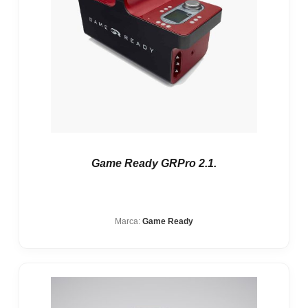
Game Ready GRPro 2.1.
Marca:
Game Ready