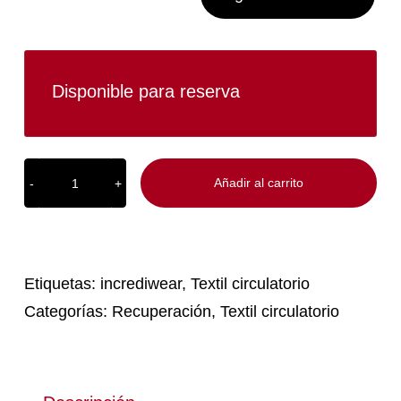
Disponible para reserva
Añadir al carrito
Rodillera
Incrediwear
cantidad
Etiquetas:
incrediwear
,
Textil circulatorio
Categorías:
Recuperación
,
Textil circulatorio