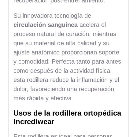
recuperación post-entrenamiento.
Su innovadora tecnología de
circulación sanguínea
acelera el
proceso natural de curación, mientras
que su material de alta calidad y su
ajuste anatómico proporcionan soporte
y comodidad. Perfecta tanto para antes
como después de la actividad física,
esta rodillera reduce la inflamación y el
dolor, favoreciendo una recuperación
más rápida y efectiva.
Usos de la rodillera ortopédica
Incrediwear
Esta rodillera es ideal para personas