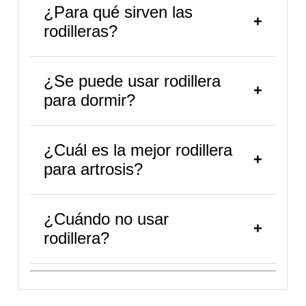
¿Para qué sirven las
rodilleras?
¿Se puede usar rodillera
para dormir?
¿Cuál es la mejor rodillera
para artrosis?
¿Cuándo no usar
rodillera?