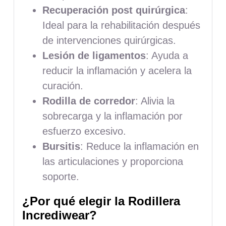
Recuperación post quirúrgica
:
Ideal para la rehabilitación después
de intervenciones quirúrgicas.
Lesión de ligamentos
: Ayuda a
reducir la inflamación y acelera la
curación.
Rodilla de corredor
: Alivia la
sobrecarga y la inflamación por
esfuerzo excesivo.
Bursitis
: Reduce la inflamación en
las articulaciones y proporciona
soporte.
¿Por qué elegir la Rodillera
Incrediwear?