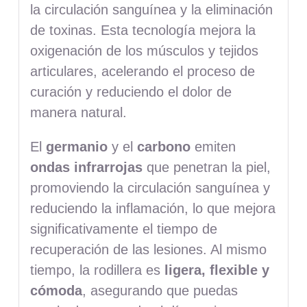
la circulación sanguínea y la eliminación
de toxinas. Esta tecnología mejora la
oxigenación de los músculos y tejidos
articulares, acelerando el proceso de
curación y reduciendo el dolor de
manera natural.
El
germanio
y el
carbono
emiten
ondas infrarrojas
que penetran la piel,
promoviendo la circulación sanguínea y
reduciendo la inflamación, lo que mejora
significativamente el tiempo de
recuperación de las lesiones. Al mismo
tiempo, la rodillera es
ligera, flexible y
cómoda
, asegurando que puedas