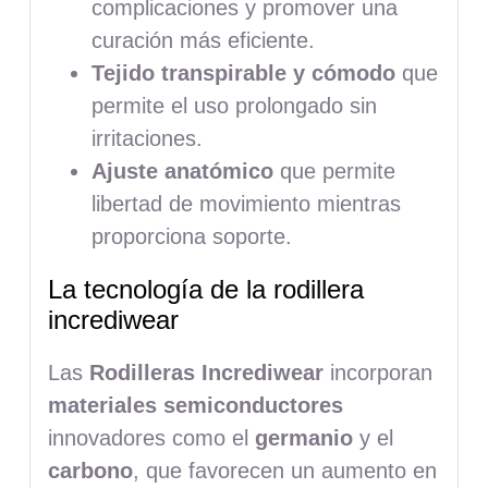
complicaciones y promover una
curación más eficiente.
Tejido transpirable y cómodo
que
permite el uso prolongado sin
irritaciones.
Ajuste anatómico
que permite
libertad de movimiento mientras
proporciona soporte.
La tecnología de la rodillera
incrediwear
Las
Rodilleras Incrediwear
incorporan
materiales semiconductores
innovadores como el
germanio
y el
carbono
, que favorecen un aumento en