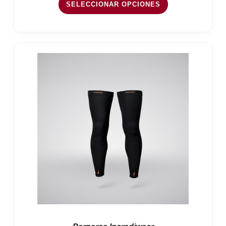
SELECCIONAR OPCIONES