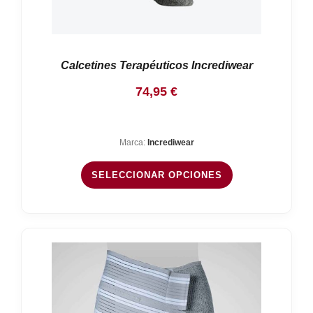
Calcetines Terapéuticos Incrediwear
74,95
€
Marca:
Incrediwear
SELECCIONAR OPCIONES