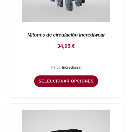
Mitones de circulación Incrediwear
34,95
€
Marca:
Incrediwear
SELECCIONAR OPCIONES