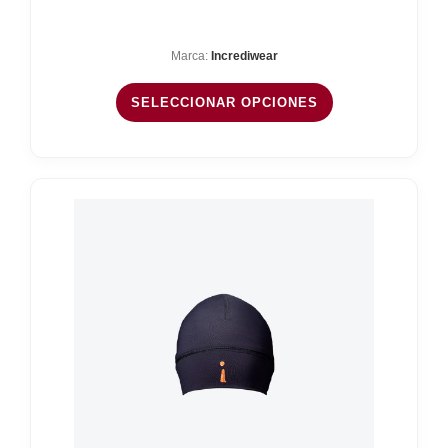
Marca:
Incrediwear
SELECCIONAR OPCIONES