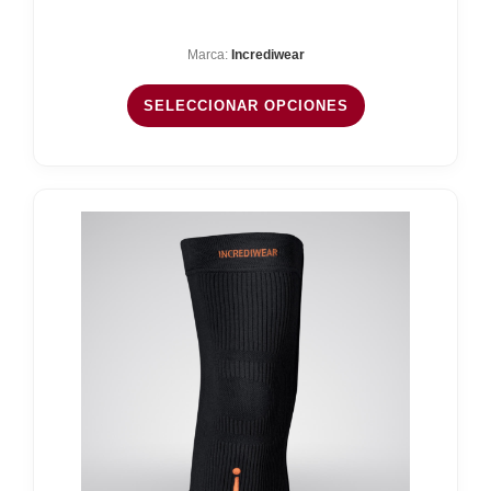
Marca:
Incrediwear
SELECCIONAR OPCIONES