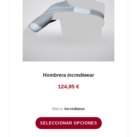
Hombrera incrediwear
124,95
€
Marca:
Incrediwear
SELECCIONAR OPCIONES