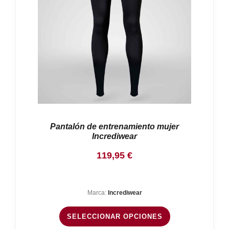
Pantalón de entrenamiento mujer
Incrediwear
119,95
€
Marca:
Incrediwear
SELECCIONAR OPCIONES