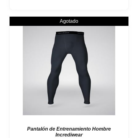
Agotado
Pantalón de Entrenamiento Hombre
Incrediwear