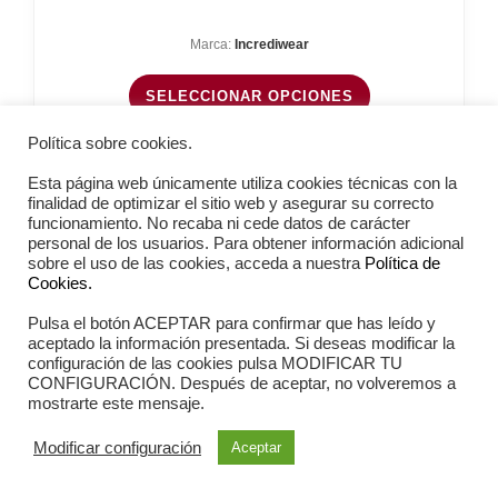
Marca:
Incrediwear
SELECCIONAR OPCIONES
Política sobre cookies.
Esta página web únicamente utiliza cookies técnicas con la
finalidad de optimizar el sitio web y asegurar su correcto
funcionamiento. No recaba ni cede datos de carácter
personal de los usuarios. Para obtener información adicional
sobre el uso de las cookies, acceda a nuestra
Política de
Cookies.
Pulsa el botón ACEPTAR para confirmar que has leído y
aceptado la información presentada. Si deseas modificar la
configuración de las cookies pulsa MODIFICAR TU
CONFIGURACIÓN. Después de aceptar, no volveremos a
mostrarte este mensaje.
Modificar configuración
Aceptar