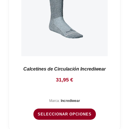
Calcetines de Circulación Incrediwear
31,95
€
Marca:
Incrediwear
SELECCIONAR OPCIONES