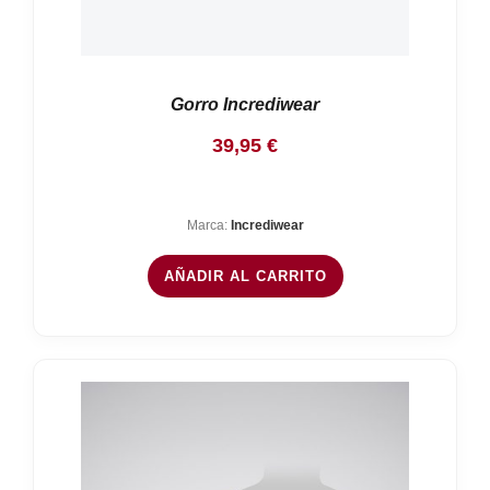
Gorro Incrediwear
39,95
€
Marca:
Incrediwear
AÑADIR AL CARRITO