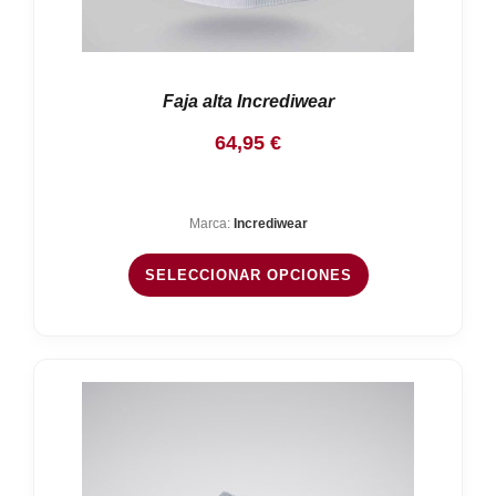
Faja alta Incrediwear
64,95
€
Marca:
Incrediwear
SELECCIONAR OPCIONES