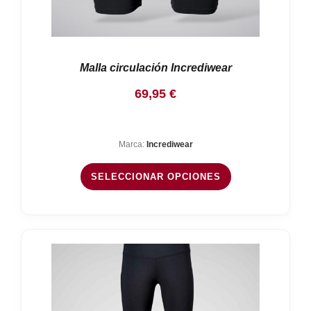
Malla circulación Incrediwear
69,95
€
Marca:
Incrediwear
SELECCIONAR OPCIONES