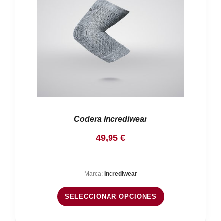
Codera Incrediwear
49,95
€
Marca:
Incrediwear
SELECCIONAR OPCIONES