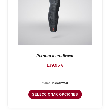
Pernera Incrediwear
139,95
€
Marca:
Incrediwear
SELECCIONAR OPCIONES