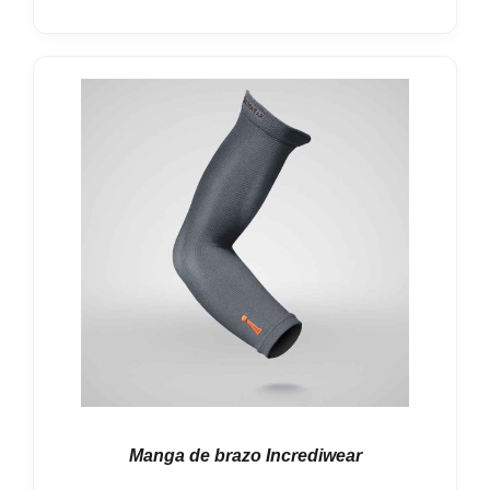
Manga de brazo Incrediwear