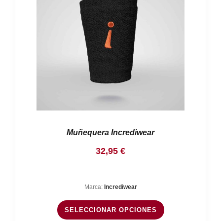
Muñequera Incrediwear
32,95
€
Marca:
Incrediwear
SELECCIONAR OPCIONES