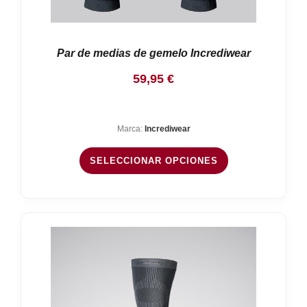
Par de medias de gemelo Incrediwear
59,95
€
Marca:
Incrediwear
SELECCIONAR OPCIONES