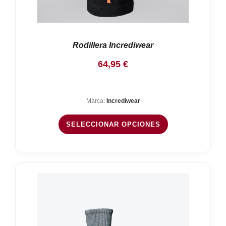
Rodillera Incrediwear
64,95
€
Marca:
Incrediwear
SELECCIONAR OPCIONES