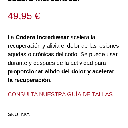
49,95
€
Solo quedan 1 disponibles
La
Codera Incrediwear
acelera la
recuperación y alivia el dolor de las lesiones
agudas o crónicas del codo. Se puede usar
durante y después de la actividad para
proporcionar alivio del dolor y acelerar
la recuperación.
CONSULTA NUESTRA
GUÍA DE TALLAS
SKU:
N/A