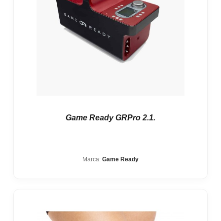
Game Ready GRPro 2.1.
Marca:
Game Ready