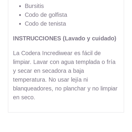
Bursitis
Codo de golfista
Codo de tenista
INSTRUCCIONES (Lavado y cuidado)
La Codera Incrediwear es fácil de
limpiar. Lavar con agua templada o fría
y secar en secadora a baja
temperatura. No usar lejía ni
blanqueadores, no planchar y no limpiar
en seco.