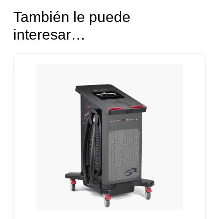
También le puede
interesar…