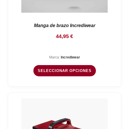
Manga de brazo Incrediwear
44,95
€
Marca:
Incrediwear
SELECCIONAR OPCIONES