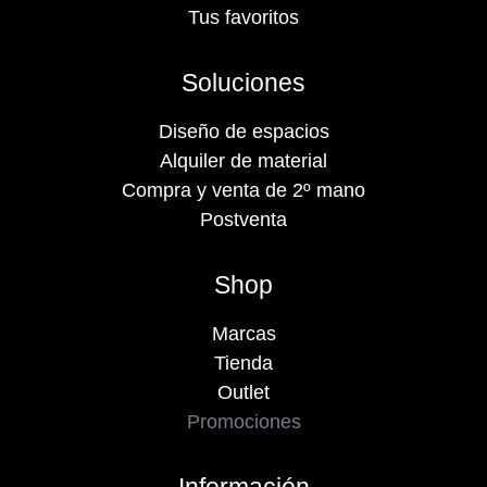
Tus favoritos
Soluciones
Diseño de espacios
Alquiler de material
Compra y venta de 2º mano
Postventa
Shop
Marcas
Tienda
Outlet
Promociones
Información