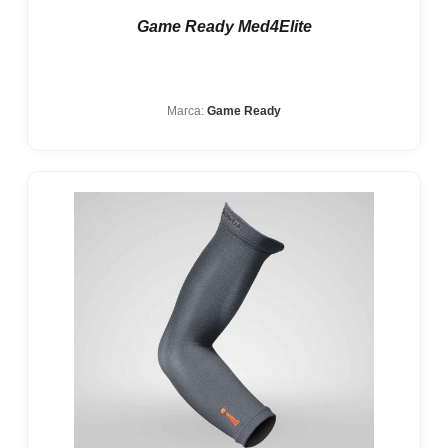
Game Ready Med4Elite
Marca:
Game Ready