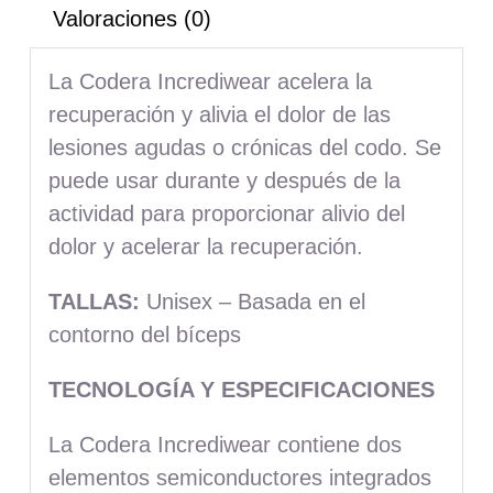
Valoraciones (0)
La Codera Incrediwear acelera la
recuperación y alivia el dolor de las
lesiones agudas o crónicas del codo. Se
puede usar durante y después de la
actividad para proporcionar alivio del
dolor y acelerar la recuperación.
TALLAS
:
Unisex – Basada en el
contorno del bíceps
TECNOLOGÍA Y ESPECIFICACIONES
La Codera Incrediwear contiene dos
elementos semiconductores integrados