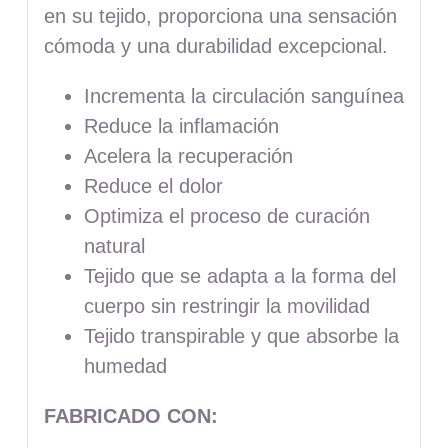
en su tejido, proporciona una sensación
cómoda y una durabilidad excepcional.
Incrementa la circulación sanguínea
Reduce la inflamación
Acelera la recuperación
Reduce el dolor
Optimiza el proceso de curación
natural
Tejido que se adapta a la forma del
cuerpo sin restringir la movilidad
Tejido transpirable y que absorbe la
humedad
FABRICADO CON: