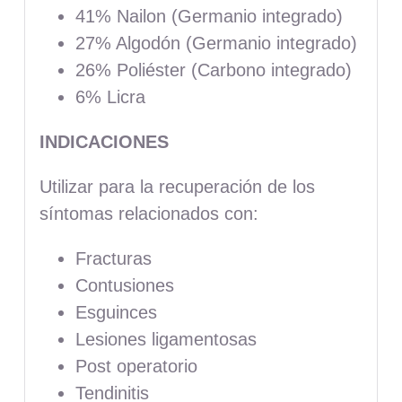
41% Nailon (Germanio integrado)
27% Algodón (Germanio integrado)
26% Poliéster (Carbono integrado)
6% Licra
INDICACIONES
Utilizar para la recuperación de los
síntomas relacionados con:
Fracturas
Contusiones
Esguinces
Lesiones ligamentosas
Post operatorio
Tendinitis