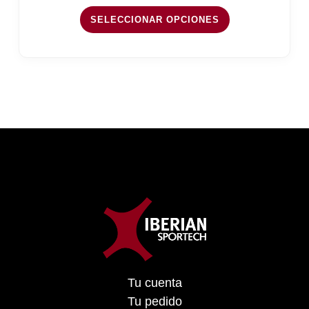
SELECCIONAR OPCIONES
Tu cuenta
Tu pedido