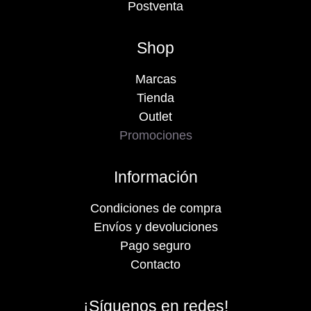
Postventa
Shop
Marcas
Tienda
Outlet
Promociones
Información
Condiciones de compra
Envíos y devoluciones
Pago seguro
Contacto
¡Síguenos en redes!