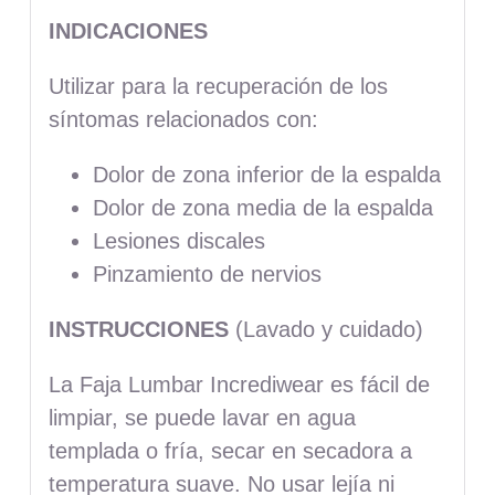
INDICACIONES
Utilizar para la recuperación de los
síntomas relacionados con:
Dolor de zona inferior de la espalda
Dolor de zona media de la espalda
Lesiones discales
Pinzamiento de nervios
INSTRUCCIONES
(Lavado y cuidado)
La Faja Lumbar Incrediwear es fácil de
limpiar, se puede lavar en agua
templada o fría, secar en secadora a
temperatura suave. No usar lejía ni