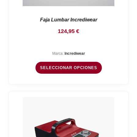
Faja Lumbar Incrediwear
124,95
€
Marca:
Incrediwear
SELECCIONAR OPCIONES