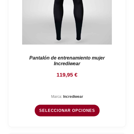
Pantalón de entrenamiento mujer
Incrediwear
119,95
€
Marca:
Incrediwear
SELECCIONAR OPCIONES