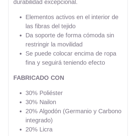
durabilidad excepcional.
Elementos activos en el interior de
las fibras del tejido
Da soporte de forma cómoda sin
restringir la movilidad
Se puede colocar encima de ropa
fina y seguirá teniendo efecto
FABRICADO CON
30% Poliéster
30% Nailon
20% Algodón (Germanio y Carbono
integrado)
20% Licra