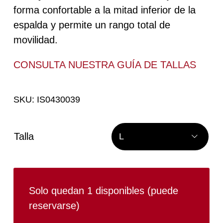
forma confortable a la mitad inferior de la
espalda y permite un rango total de
movilidad.
CONSULTA NUESTRA
GUÍA DE TALLAS
SKU:
IS0430039
Talla

Solo quedan 1 disponibles (puede
reservarse)