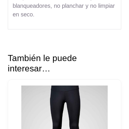
blanqueadores, no planchar y no limpiar
en seco.
También le puede
interesar…