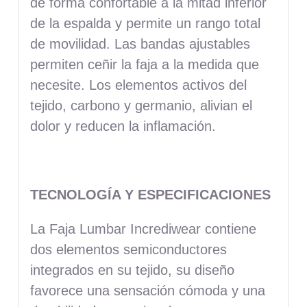
de forma confortable a la mitad inferior
de la espalda y permite un rango total
de movilidad. Las bandas ajustables
permiten ceñir la faja a la medida que
necesite. Los elementos activos del
tejido, carbono y germanio, alivian el
dolor y reducen la inflamación.
TECNOLOGÍA Y ESPECIFICACIONES
La Faja Lumbar Incrediwear contiene
dos elementos semiconductores
integrados en su tejido, su diseño
favorece una sensación cómoda y una