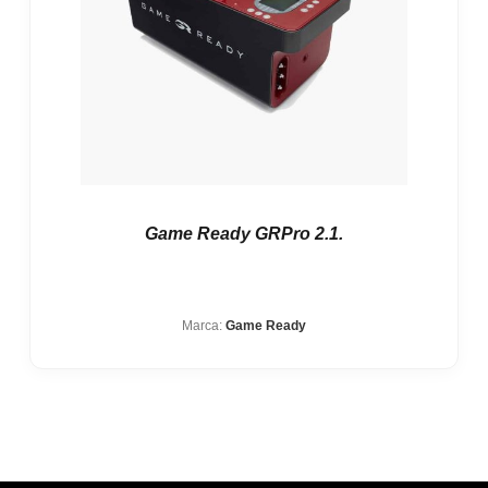
Game Ready GRPro 2.1.
Marca:
Game Ready