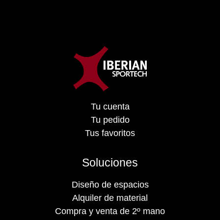
Tu cuenta
Tu pedido
Tus favoritos
Soluciones
Diseño de espacios
Alquiler de material
Compra y venta de 2º mano