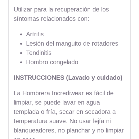
Utilizar para la recuperación de los
síntomas relacionados con:
Artritis
Lesión del manguito de rotadores
Tendinitis
Hombro congelado
INSTRUCCIONES (Lavado y cuidado)
La Hombrera Incrediwear es fácil de
limpiar, se puede lavar en agua
templada o fría, secar en secadora a
temperatura suave. No usar lejía ni
blanqueadores, no planchar y no limpiar