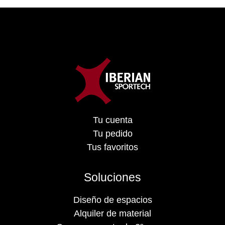
Tu cuenta
Tu pedido
Tus favoritos
Soluciones
Diseño de espacios
Alquiler de material