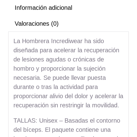
Información adicional
Valoraciones (0)
La Hombrera Incrediwear ha sido
diseñada para acelerar la recuperación
de lesiones agudas o crónicas de
hombro y proporcionar la sujeción
necesaria. Se puede llevar puesta
durante o tras la actividad para
proporcionar alivio del dolor y acelerar la
recuperación sin restringir la movilidad.
TALLAS
: Unisex – Basadas el contorno
del bíceps. El paquete contiene una