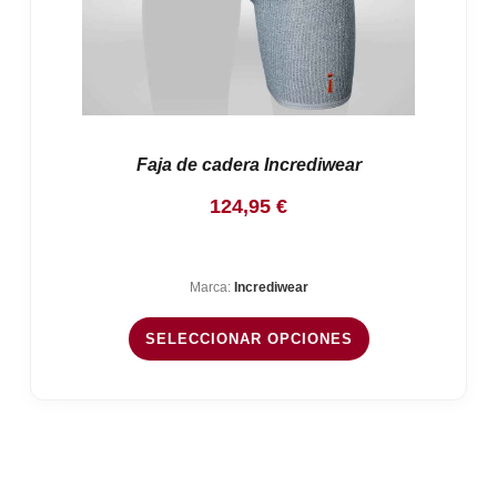
Faja de cadera Incrediwear
124,95
€
Marca:
Incrediwear
SELECCIONAR OPCIONES