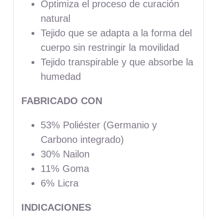
Optimiza el proceso de curación
natural
Tejido que se adapta a la forma del
cuerpo sin restringir la movilidad
Tejido transpirable y que absorbe la
humedad
FABRICADO CON
53% Poliéster (Germanio y
Carbono integrado)
30% Nailon
11% Goma
6% Licra
INDICACIONES