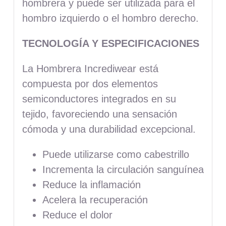
hombrera y puede ser utilizada para el
hombro izquierdo o el hombro derecho.
TECNOLOGÍA Y ESPECIFICACIONES
La Hombrera Incrediwear está
compuesta por dos elementos
semiconductores integrados en su
tejido, favoreciendo una sensación
cómoda y una durabilidad excepcional.
Puede utilizarse como cabestrillo
Incrementa la circulación sanguínea
Reduce la inflamación
Acelera la recuperación
Reduce el dolor