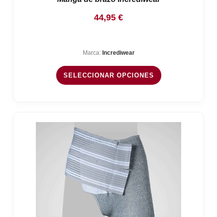
44,95
€
Marca:
Incrediwear
SELECCIONAR OPCIONES