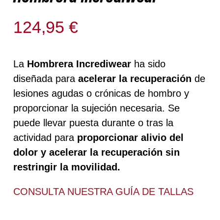
124,95
€
Solo quedan 1 disponibles
La
Hombrera Incrediwear
ha sido
diseñada para
acelerar la recuperación
de
lesiones agudas o crónicas de hombro y
proporcionar la sujeción necesaria. Se
puede llevar puesta durante o tras la
actividad para
proporcionar alivio del
dolor y acelerar la recuperación sin
restringir la movilidad.
CONSULTA NUESTRA
GUÍA DE TALLAS