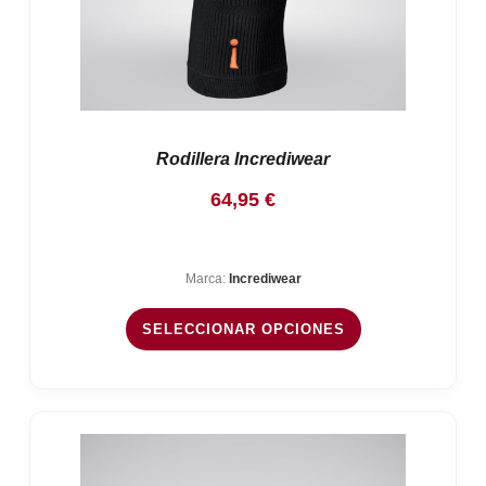
Rodillera Incrediwear
64,95
€
Marca:
Incrediwear
SELECCIONAR OPCIONES