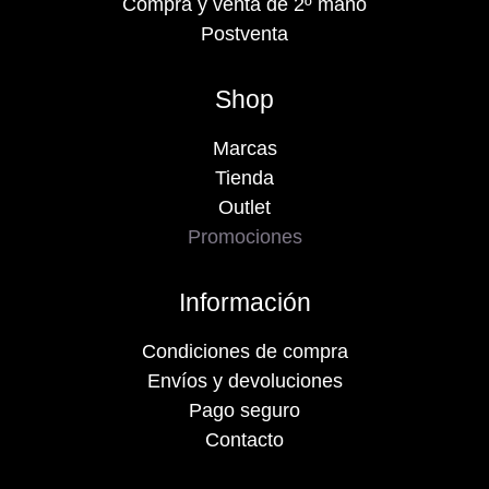
Compra y venta de 2º mano
Postventa
Shop
Marcas
Tienda
Outlet
Promociones
Información
Condiciones de compra
Envíos y devoluciones
Pago seguro
Contacto