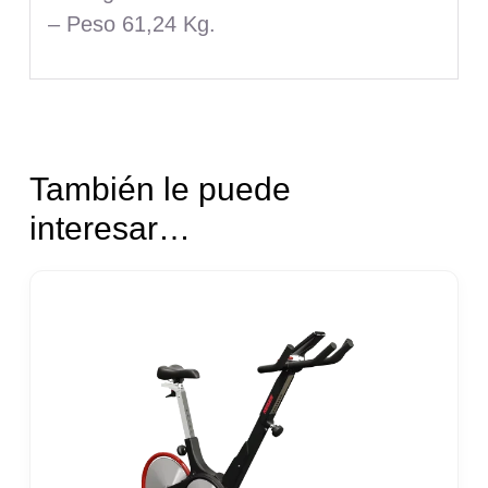
– Peso 61,24 Kg.
También le puede
interesar…