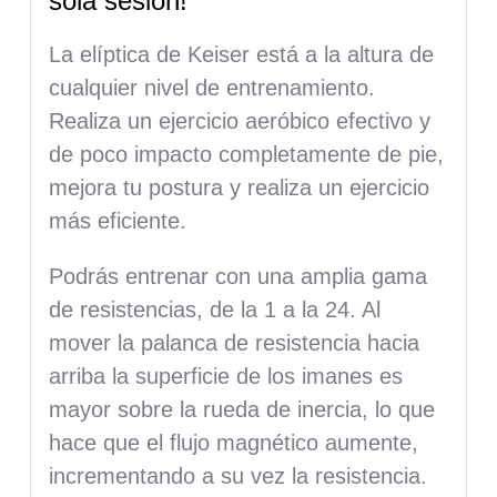
sola sesión!
La elíptica de Keiser está a la altura de
cualquier nivel de entrenamiento.
Realiza un ejercicio aeróbico efectivo y
de poco impacto completamente de pie,
mejora tu postura y realiza un ejercicio
más eficiente.
Podrás entrenar con una amplia gama
de resistencias, de la 1 a la 24. Al
mover la palanca de resistencia hacia
arriba la superficie de los imanes es
mayor sobre la rueda de inercia, lo que
hace que el flujo magnético aumente,
incrementando a su vez la resistencia.