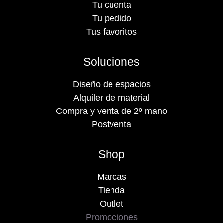
Tu cuenta
Tu pedido
Tus favoritos
Soluciones
Diseño de espacios
Alquiler de material
Compra y venta de 2º mano
Postventa
Shop
Marcas
Tienda
Outlet
Promociones