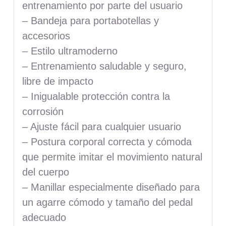
entrenamiento por parte del usuario
– Bandeja para portabotellas y
accesorios
– Estilo ultramoderno
– Entrenamiento saludable y seguro,
libre de impacto
– Inigualable protección contra la
corrosión
– Ajuste fácil para cualquier usuario
– Postura corporal correcta y cómoda
que permite imitar el movimiento natural
del cuerpo
– Manillar especialmente diseñado para
un agarre cómodo y tamaño del pedal
adecuado