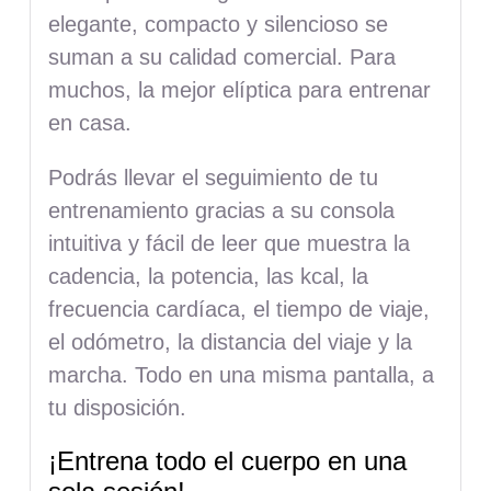
elegante, compacto y silencioso se
suman a su calidad comercial. Para
muchos, la mejor elíptica para entrenar
en casa.
Podrás llevar el seguimiento de tu
entrenamiento gracias a su consola
intuitiva y fácil de leer que muestra la
cadencia, la potencia, las kcal, la
frecuencia cardíaca, el tiempo de viaje,
el odómetro, la distancia del viaje y la
marcha. Todo en una misma pantalla, a
tu disposición.
¡Entrena todo el cuerpo en una