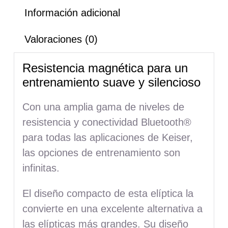
Información adicional
Valoraciones (0)
Resistencia magnética para un
entrenamiento suave y silencioso
Con una amplia gama de niveles de
resistencia y conectividad Bluetooth®
para todas las aplicaciones de Keiser,
las opciones de entrenamiento son
infinitas.
El diseño compacto de esta elíptica la
convierte en una excelente alternativa a
las elípticas más grandes. Su diseño