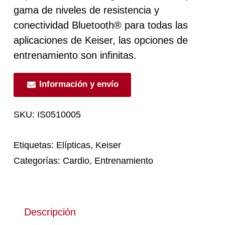
gama de niveles de resistencia y
conectividad Bluetooth® para todas las
aplicaciones de Keiser, las opciones de
entrenamiento son infinitas.
Información y envío
SKU:
IS0510005
Etiquetas:
Elípticas
,
Keiser
Categorías:
Cardio
,
Entrenamiento
Descripción