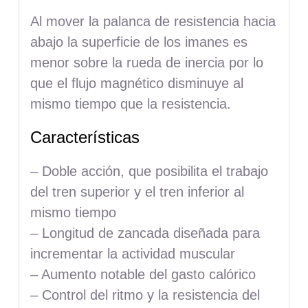
Al mover la palanca de resistencia hacia
abajo la superficie de los imanes es
menor sobre la rueda de inercia por lo
que el flujo magnético disminuye al
mismo tiempo que la resistencia.
Características
– Doble acción, que posibilita el trabajo
del tren superior y el tren inferior al
mismo tiempo
– Longitud de zancada diseñada para
incrementar la actividad muscular
– Aumento notable del gasto calórico
– Control del ritmo y la resistencia del