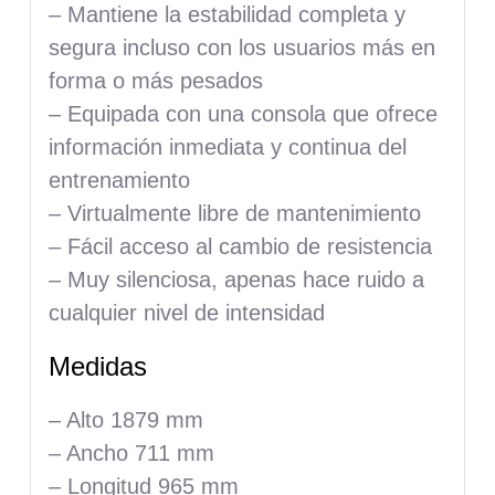
– Mantiene la estabilidad completa y
segura incluso con los usuarios más en
forma o más pesados
– Equipada con una consola que ofrece
información inmediata y continua del
entrenamiento
– Virtualmente libre de mantenimiento
– Fácil acceso al cambio de resistencia
– Muy silenciosa, apenas hace ruido a
cualquier nivel de intensidad
Medidas
– Alto 1879 mm
– Ancho 711 mm
– Longitud 965 mm