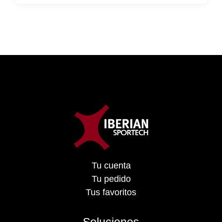
Tu cuenta
Tu pedido
Tus favoritos