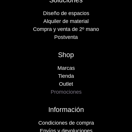
Soluciones
Diseño de espacios
Alquiler de material
Compra y venta de 2º mano
Postventa
Shop
Marcas
Tienda
Outlet
Promociones
Información
Condiciones de compra
Envíos y devoluciones