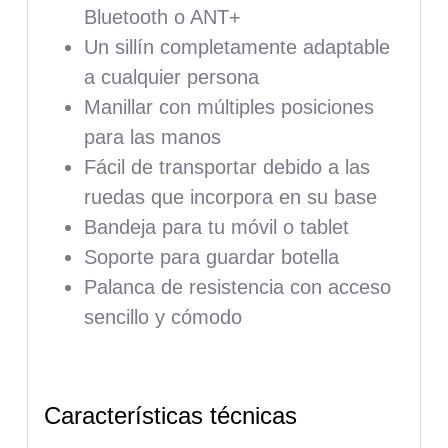
Bluetooth o ANT+
Un sillín completamente adaptable
a cualquier persona
Manillar con múltiples posiciones
para las manos
Fácil de transportar debido a las
ruedas que incorpora en su base
Bandeja para tu móvil o tablet
Soporte para guardar botella
Palanca de resistencia con acceso
sencillo y cómodo
Características técnicas