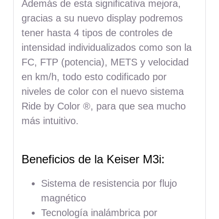
Además de esta significativa mejora,
gracias a su nuevo display podremos
tener hasta 4 tipos de controles de
intensidad individualizados como son la
FC, FTP (potencia), METS y velocidad
en km/h, todo esto codificado por
niveles de color con el nuevo sistema
Ride by Color ®, para que sea mucho
más intuitivo.
Beneficios de la Keiser M3i:
Sistema de resistencia por flujo
magnético
Tecnología inalámbrica por