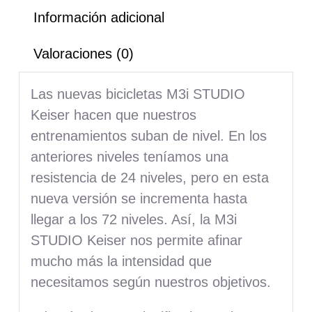
Información adicional
Valoraciones (0)
Las nuevas bicicletas M3i STUDIO
Keiser hacen que nuestros
entrenamientos suban de nivel. En los
anteriores niveles teníamos una
resistencia de 24 niveles, pero en esta
nueva versión se incrementa hasta
llegar a los 72 niveles. Así, la M3i
STUDIO Keiser nos permite afinar
mucho más la intensidad que
necesitamos según nuestros objetivos.