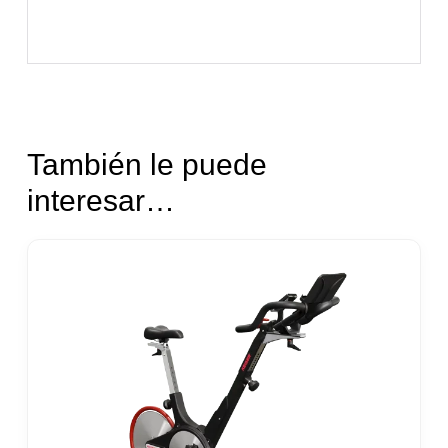
También le puede
interesar…