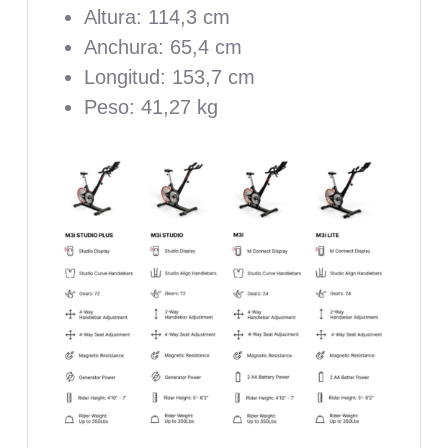
Altura: 114,3 cm
Anchura: 65,4 cm
Longitud: 153,7 cm
Peso: 41,27 kg