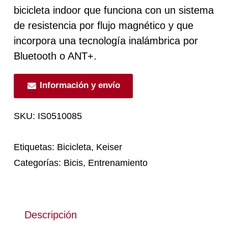
bicicleta indoor que funciona con un sistema
de resistencia por flujo magnético y que
incorpora una tecnología inalámbrica por
Bluetooth o ANT+.
Información y envío
SKU:
IS0510085
Etiquetas:
Bicicleta
,
Keiser
Categorías:
Bicis
,
Entrenamiento
Descripción