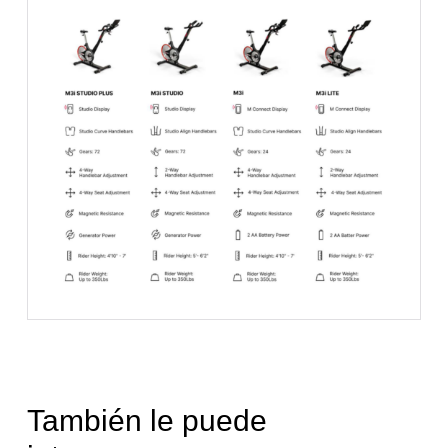
También le puede