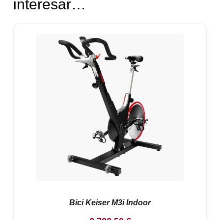
interesar…
Bici Keiser M3i Indoor