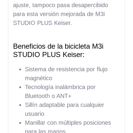
ajuste, tampoco pasa desapercibido
para esta versión mejorada de M3i
STUDIO PLUS Keiser.
Beneficios de la bicicleta M3i
STUDIO PLUS Keiser:
Sistema de resistencia por flujo
magnético
Tecnología inalámbrica por
Bluetooth o ANT+
Sillín adaptable para cualquier
usuario
Manillar con múltiples posiciones
para las manos