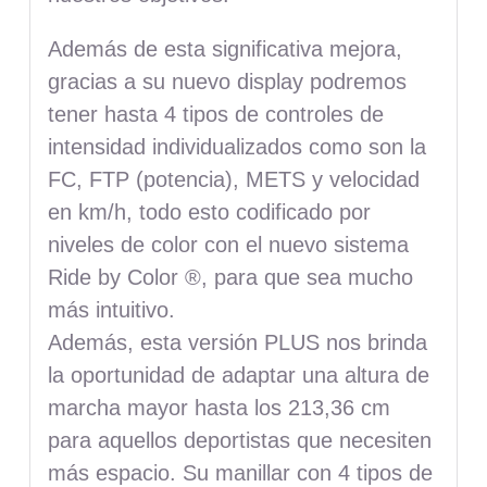
Además de esta significativa mejora,
gracias a su nuevo display podremos
tener hasta 4 tipos de controles de
intensidad individualizados como son la
FC, FTP (potencia), METS y velocidad
en km/h, todo esto codificado por
niveles de color con el nuevo sistema
Ride by Color ®, para que sea mucho
más intuitivo.
Además, esta versión PLUS nos brinda
la oportunidad de adaptar una altura de
marcha mayor hasta los 213,36 cm
para aquellos deportistas que necesiten
más espacio. Su manillar con 4 tipos de