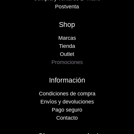
Postventa
Shop
Marcas
Tienda
Outlet
Promociones
Información
Condiciones de compra
Envíos y devoluciones
Pago seguro
Contacto