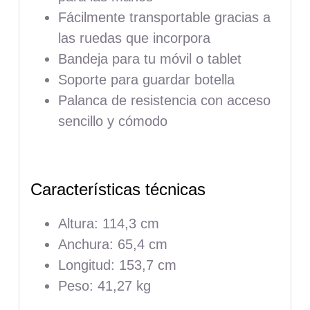
Fácilmente transportable gracias a
las ruedas que incorpora
Bandeja para tu móvil o tablet
Soporte para guardar botella
Palanca de resistencia con acceso
sencillo y cómodo
Características técnicas
Altura: 114,3 cm
Anchura: 65,4 cm
Longitud: 153,7 cm
Peso: 41,27 kg