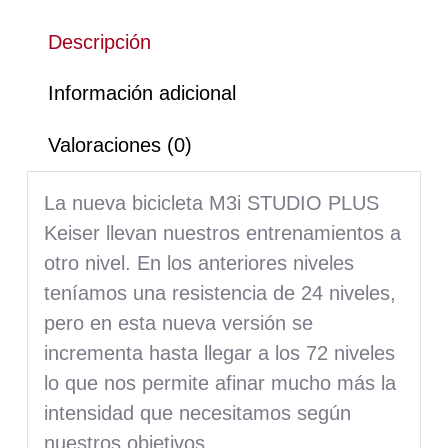
Descripción
Información adicional
Valoraciones (0)
La nueva bicicleta M3i STUDIO PLUS
Keiser llevan nuestros entrenamientos a
otro nivel. En los anteriores niveles
teníamos una resistencia de 24 niveles,
pero en esta nueva versión se
incrementa hasta llegar a los 72 niveles
lo que nos permite afinar mucho más la
intensidad que necesitamos según
nuestros objetivos.