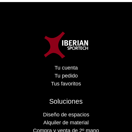
Tu cuenta
Tu pedido
Tus favoritos
Soluciones
Diseño de espacios
Alquiler de material
Compra y venta de 2º mano