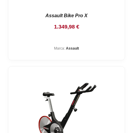
Assault Bike Pro X
1.349,98
€
Marca:
Assault