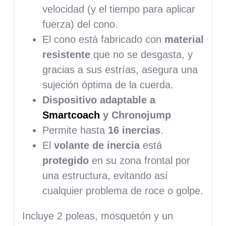
velocidad (y el tiempo para aplicar
fuerza) del cono.
El cono está fabricado con
material
resistente
que no se desgasta, y
gracias a sus estrías, asegura una
sujeción óptima de la cuerda.
Dispositivo adaptable a
Smartcoach
y Chronojump
Permite hasta
16 inercias
.
El
volante de inercia
está
protegido
en su zona frontal por
una estructura, evitando así
cualquier problema de roce o golpe.
Incluye 2 poleas, mosquetón y un