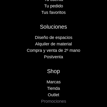
Tu pedido
Tus favoritos
Soluciones
Diseño de espacios
Alquiler de material
Compra y venta de 2º mano
Postventa
Shop
Marcas
Tienda
Outlet
Promociones