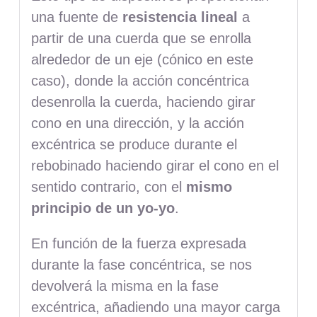
una fuente de
resistencia lineal
a
partir de una cuerda que se enrolla
alrededor de un eje (cónico en este
caso), donde la acción concéntrica
desenrolla la cuerda, haciendo girar
cono en
una dirección, y la acción
excéntrica se produce durante el
rebobinado haciendo girar el cono en el
sentido contrario, con el
mismo
principio de un yo-yo
.
En función de la fuerza expresada
durante la fase concéntrica, se nos
devolverá la misma en la fase
excéntrica, añadiendo una mayor carga