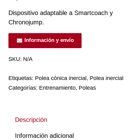
Dispositivo adaptable a Smartcoach y
Chronojump.
Información y envío
SKU:
N/A
Etiquetas:
Polea cónica inercial
,
Polea inercial
Categorías:
Entrenamiento
,
Poleas
Descripción
Información adicional