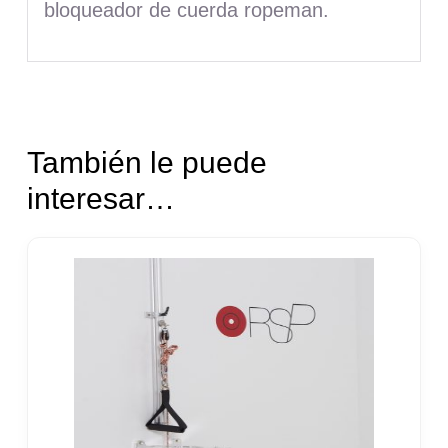
bloqueador de cuerda ropeman.
También le puede
interesar…