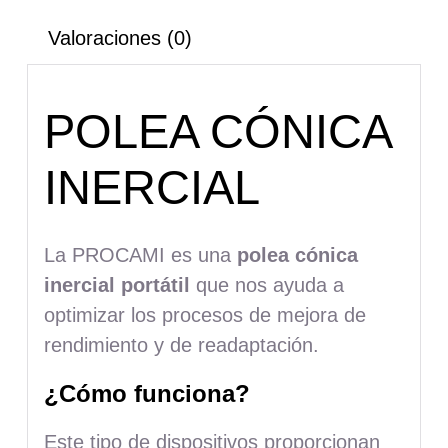
Valoraciones (0)
POLEA CÓNICA
INERCIAL
La PROCAMI es una
polea cónica
inercial portátil
que nos ayuda a
optimizar los procesos de mejora de
rendimiento y de readaptación.
¿Cómo funciona?
Este tipo de dispositivos proporcionan