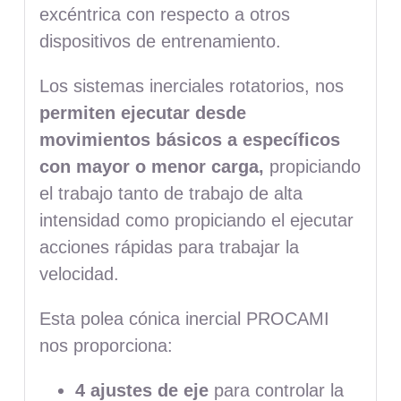
excéntrica con respecto a otros
dispositivos de entrenamiento.
Los sistemas inerciales rotatorios, nos
permiten ejecutar desde
movimientos básicos a específicos
con mayor o menor carga,
propiciando
el trabajo tanto de trabajo de alta
intensidad como propiciando el ejecutar
acciones rápidas para trabajar la
velocidad.
Esta polea cónica inercial PROCAMI
nos proporciona:
4 ajustes de eje
para controlar la