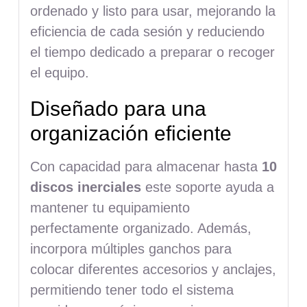
ordenado y listo para usar, mejorando la
eficiencia de cada sesión y reduciendo
el tiempo dedicado a preparar o recoger
el equipo.
Diseñado para una
organización eficiente
Con capacidad para almacenar hasta
10
discos inerciales
este soporte ayuda a
mantener tu equipamiento
perfectamente organizado. Además,
incorpora múltiples ganchos para
colocar diferentes accesorios y anclajes,
permitiendo tener todo el sistema