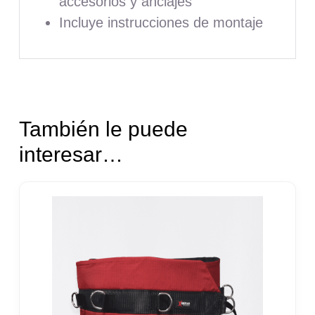
accesorios y anclajes
Incluye instrucciones de montaje
También le puede
interesar…