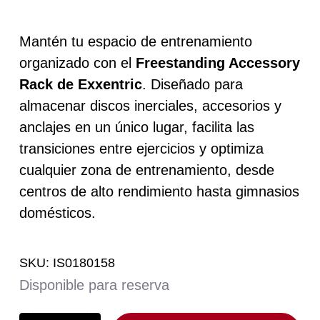
Mantén tu espacio de entrenamiento
organizado con el
Freestanding Accessory
Rack de Exxentric
. Diseñado para
almacenar
discos inerciales
, accesorios y
anclajes en un único lugar, facilita las
transiciones entre ejercicios y optimiza
cualquier zona de entrenamiento, desde
centros de alto rendimiento hasta gimnasios
domésticos.
SKU:
IS0180158
Disponible para reserva