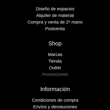
Diseño de espacios
Alquiler de material
Compra y venta de 2º mano
Postventa
Shop
Marcas
Tienda
Outlet
Promociones
Información
Condiciones de compra
Envíos y devoluciones