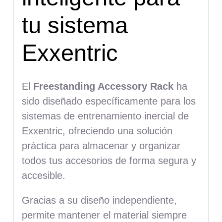
tu sistema
Exxentric
El
Freestanding Accessory Rack
ha
sido diseñado específicamente para los
sistemas de entrenamiento inercial de
Exxentric, ofreciendo una solución
práctica para almacenar y organizar
todos tus accesorios de forma segura y
accesible.
Gracias a su diseño independiente,
permite mantener el material siempre