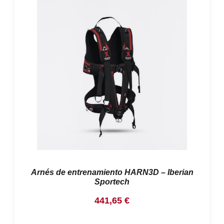
Arnés de entrenamiento HARN3D – Iberian
Sportech
441,65
€