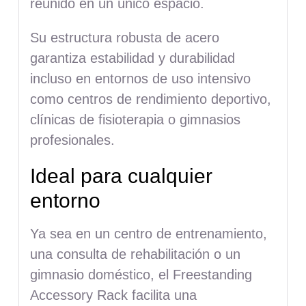
reunido en un único espacio.
Su estructura robusta de acero
garantiza estabilidad y durabilidad
incluso en entornos de uso intensivo
como centros de rendimiento deportivo,
clínicas de fisioterapia o gimnasios
profesionales.
Ideal para cualquier
entorno
Ya sea en un centro de entrenamiento,
una consulta de rehabilitación o un
gimnasio doméstico, el Freestanding
Accessory Rack facilita una