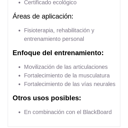
Certificado ecológico
Áreas de aplicación:
Fisioterapia, rehabilitación y
entrenamiento personal
Enfoque del entrenamiento:
Movilización de las articulaciones
Fortalecimiento de la musculatura
Fortalecimiento de las vías neurales
Otros usos posibles:
En combinación con el BlackBoard