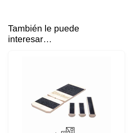
También le puede
interesar…