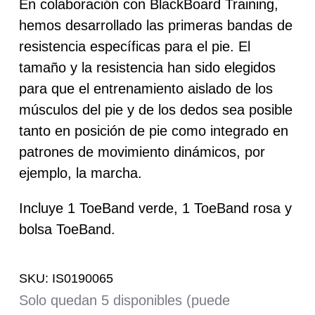
En colaboración con BlackBoard Training,
hemos desarrollado las primeras bandas de
resistencia específicas para el pie. El
tamaño y la resistencia han sido elegidos
para que el entrenamiento aislado de los
músculos del pie y de los dedos sea posible
tanto en posición de pie como integrado en
patrones de movimiento dinámicos, por
ejemplo, la marcha.
Incluye 1 ToeBand verde, 1 ToeBand rosa y
bolsa ToeBand.
SKU:
IS0190065
Solo quedan 5 disponibles (puede