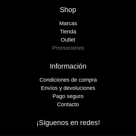
Shop
Marcas
Tienda
Outlet
Promociones
Información
Condiciones de compra
Envíos y devoluciones
Pago seguro
Contacto
¡Síguenos en redes!