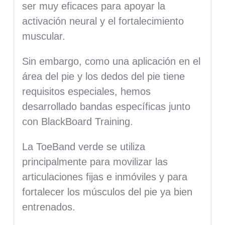
ser muy eficaces para apoyar la
activación neural y el fortalecimiento
muscular.
Sin embargo, como una aplicación en el
área del pie y los dedos del pie tiene
requisitos especiales, hemos
desarrollado bandas específicas junto
con BlackBoard Training.
La ToeBand verde se utiliza
principalmente para movilizar las
articulaciones fijas e inmóviles y para
fortalecer los músculos del pie ya bien
entrenados.