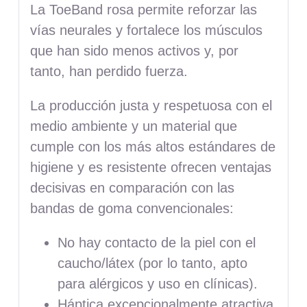
La ToeBand rosa permite reforzar las
vías neurales y fortalece los músculos
que han sido menos activos y, por
tanto, han perdido fuerza.
La producción justa y respetuosa con el
medio ambiente y un material que
cumple con los más altos estándares de
higiene y es resistente ofrecen ventajas
decisivas en comparación con las
bandas de goma convencionales:
No hay contacto de la piel con el
caucho/látex (por lo tanto, apto
para alérgicos y uso en clínicas).
Háptica excepcionalmente atractiva