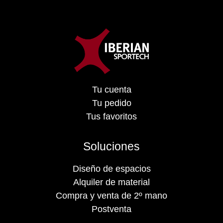
Tu cuenta
Tu pedido
Tus favoritos
Soluciones
Diseño de espacios
Alquiler de material
Compra y venta de 2º mano
Postventa