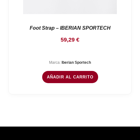
Foot Strap – IBERIAN SPORTECH
59,29
€
Marca:
Iberian Sportech
AÑADIR AL CARRITO