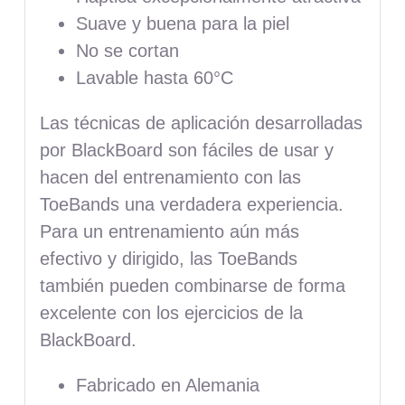
Suave y buena para la piel
No se cortan
Lavable hasta 60°C
Las técnicas de aplicación desarrolladas
por BlackBoard son fáciles de usar y
hacen del entrenamiento con las
ToeBands una verdadera experiencia.
Para un entrenamiento aún más
efectivo y dirigido, las ToeBands
también pueden combinarse de forma
excelente con los ejercicios de la
BlackBoard.
Fabricado en Alemania