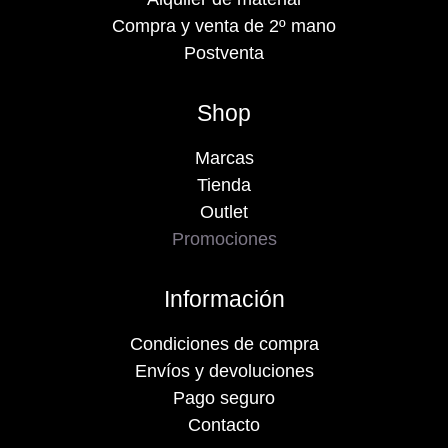
Compra y venta de 2º mano
Postventa
Shop
Marcas
Tienda
Outlet
Promociones
Información
Condiciones de compra
Envíos y devoluciones
Pago seguro
Contacto