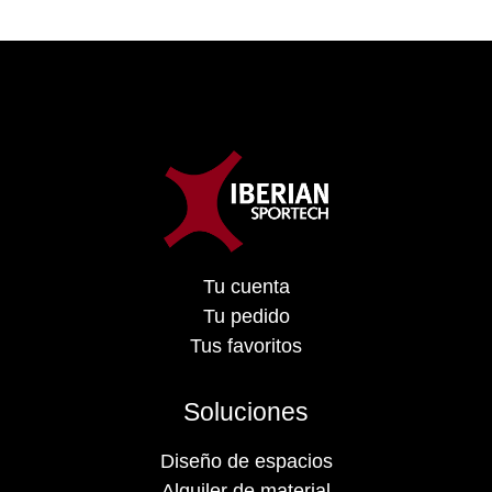
Tu cuenta
Tu pedido
Tus favoritos
Soluciones
Diseño de espacios
Alquiler de material